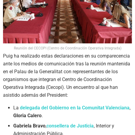
Reunión del CECOPI (Centro de Coordinación Operativa Integrada)
Puig ha realizado estas declaraciones en su comparecencia
ante los medios de comunicación tras la reunión mantenida
en el Palau de la Generalitat con representantes de los
organismos que integran el Centro de Coordinación
Operativa Integrada (Cecopi). Un encuentro al que han
asistido además del President:
La
delegada del Gobierno en la Comunitat Valenciana
,
Gloria Calero
.
Gabriela Bravo
,
consellera de Justicia
, Interior y
Administración Pública.