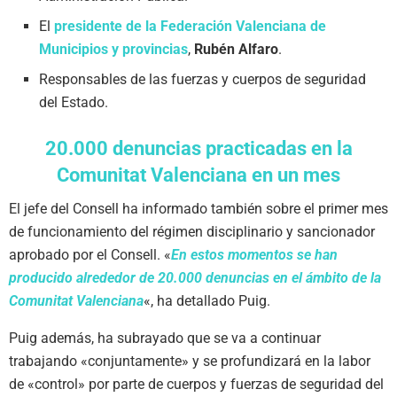
El
presidente de la Federación Valenciana de
Municipios y provincias
,
Rubén Alfaro
.
Responsables de las fuerzas y cuerpos de seguridad
del Estado.
20.000 denuncias practicadas en la
Comunitat Valenciana en un mes
El jefe del Consell ha informado también sobre el primer mes
de funcionamiento del régimen disciplinario y sancionador
aprobado por el Consell. «
En estos momentos se han
producido alrededor de 20.000 denuncias en el ámbito de la
Comunitat Valenciana
«, ha detallado Puig.
Puig además, ha subrayado que se va a continuar
trabajando «conjuntamente» y se profundizará en la labor
de «control» por parte de cuerpos y fuerzas de seguridad del