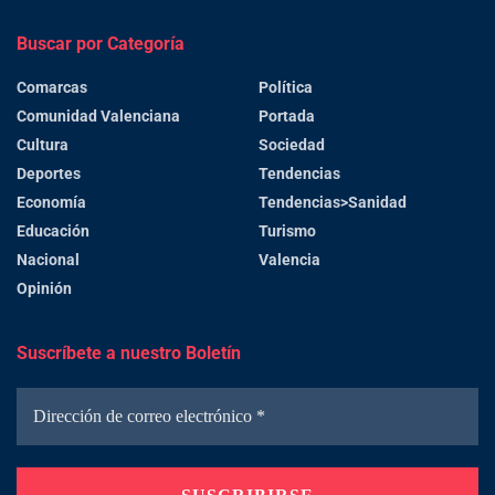
Buscar por Categoría
Comarcas
Política
Comunidad Valenciana
Portada
Cultura
Sociedad
Deportes
Tendencias
Economía
Tendencias>Sanidad
Educación
Turismo
Nacional
Valencia
Opinión
Suscríbete a nuestro Boletín