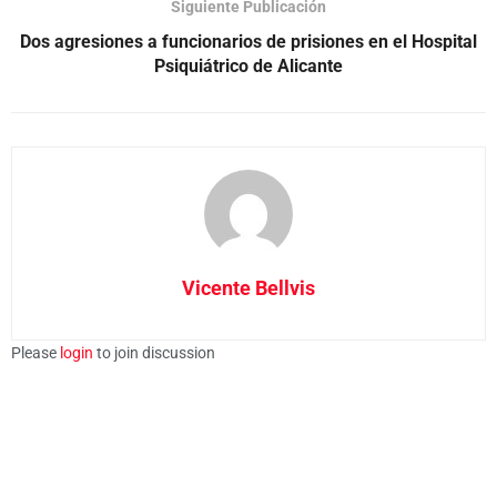
Siguiente Publicación
Dos agresiones a funcionarios de prisiones en el Hospital
Psiquiátrico de Alicante
Vicente Bellvis
Please
login
to join discussion