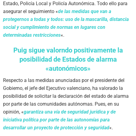
Estado, Policía Local y Policía Autonómica. Todo ello para
asegurar el seguimiento «
de las medidas que van a
protegernos a todas y todos: uso de la mascarilla, distancia
social y cumplimiento de normas en lugares con
determinadas restricciones
«.
Puig sigue valorndo positivamente la
posibilidad de Estados de alarma
«autonómicos»
Respecto a las medidas anunciadas por el presidente del
Gobierno, el jefe del Ejecutivo valenciano, ha valorado la
posibilidad de solicitar la declaración del estado de alarma
por parte de las comunidades autónomas. Pues, en su
opinión, «
garantiza una vía de seguridad jurídica y de
iniciativa política por parte de las autonomías para
desarrollar un proyecto de protección y seguridad
«.