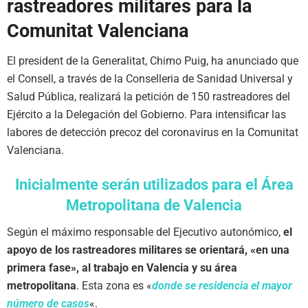
rastreadores militares para la
Comunitat Valenciana
El president de la Generalitat, Chimo Puig, ha anunciado que
el Consell, a través de la Conselleria de Sanidad Universal y
Salud Pública, realizará la petición de 150 rastreadores del
Ejército a la Delegación del Gobierno. Para intensificar las
labores de detección precoz del coronavirus en la Comunitat
Valenciana.
Inicialmente serán utilizados para el Área
Metropolitana de Valencia
Según el máximo responsable del Ejecutivo autonómico,
el
apoyo de los rastreadores militares se orientará, «en una
primera fase», al trabajo en Valencia y su área
metropolitana
. Esta zona es «
donde se residencia el mayor
número de casos
«.