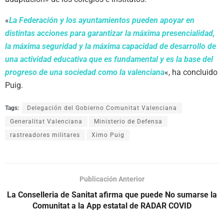
«
La Federación y los ayuntamientos pueden apoyar en
distintas acciones para garantizar la máxima presencialidad,
la máxima seguridad y la máxima capacidad de desarrollo de
una actividad educativa que es fundamental y es la base del
progreso de una sociedad como la valenciana
«, ha concluido
Puig.
Tags:
Delegación del Gobierno Comunitat Valenciana
Generalitat Valenciana
Ministerio de Defensa
rastreadores militares
Ximo Puig
Publicación Anterior
La Conselleria de Sanitat afirma que puede No sumarse la
Comunitat a la App estatal de RADAR COVID