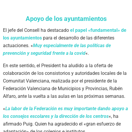
Apoyo de los ayuntamientos
El jefe del Consell ha destacado
el papel «fundamental» de
los ayuntamientos
para el desarrollo de las diferentes
actuaciones. «
Muy especialmente de las políticas de
prevención y seguridad frente a la covid
«.
En este sentido, el President ha aludido a la oferta de
colaboración de los consistorios y autoridades locales de la
Comunitat Valenciana, realizada por el presidente de la
Federación Valenciana de Municipios y Provincias, Rubén
Alfaro, ante la vuelta a las aulas en las próximas semanas.
«
La labor de la Federación es muy importante dando apoyo a
los consejos escolares y la dirección de los centros
«, ha
afirmado Puig. Quien ha agradecido el «gran esfuerzo de
adaptación» de los colegios e institutos.