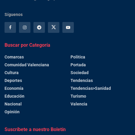
Síguenos
Buscar por Categoría
Comarcas
Política
Comunidad Valenciana
Portada
Cultura
Sociedad
Deportes
Tendencias
Economía
Tendencias>Sanidad
Educación
Turismo
Nacional
Valencia
Opinión
Suscríbete a nuestro Boletín