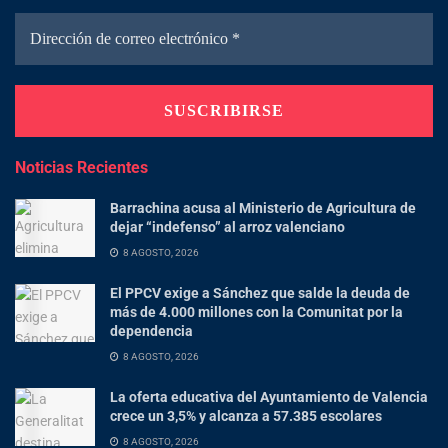
Noticias Recientes
Barrachina acusa al Ministerio de Agricultura de
dejar “indefenso” al arroz valenciano
8 AGOSTO, 2026
El PPCV exige a Sánchez que salde la deuda de
más de 4.000 millones con la Comunitat por la
dependencia
8 AGOSTO, 2026
La oferta educativa del Ayuntamiento de Valencia
crece un 3,5% y alcanza a 57.385 escolares
8 AGOSTO, 2026