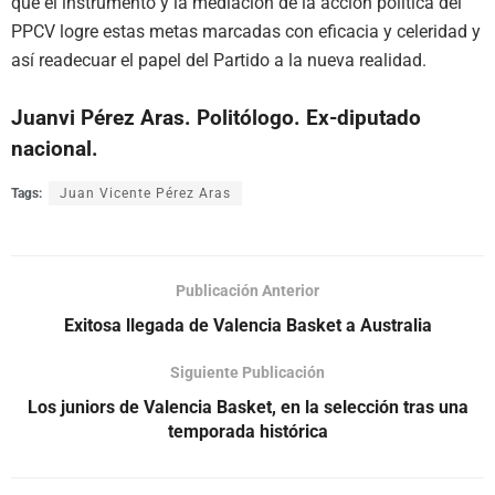
que el instrumento y la mediación de la acción política del
PPCV logre estas metas marcadas con eficacia y celeridad y
así readecuar el papel del Partido a la nueva realidad.
Juanvi Pérez Aras. Politólogo. Ex-diputado
nacional.
Tags:
Juan Vicente Pérez Aras
Publicación Anterior
Exitosa llegada de Valencia Basket a Australia
Siguiente Publicación
Los juniors de Valencia Basket, en la selección tras una
temporada histórica