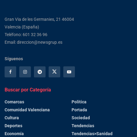
Gran Via de les Germanies, 21 46004
Valencia (España)
Teléfono: 601 32 36 96
Email: direccion@newsgrup.es
Síguenos
Buscar por Categoría
Comarcas
Política
Comunidad Valenciana
Portada
Cultura
Sociedad
Deportes
Tendencias
Economía
Tendencias>Sanidad