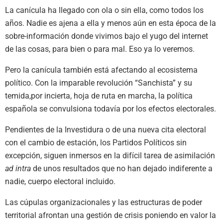
La canícula ha llegado con ola o sin ella, como todos los
años. Nadie es ajena a ella y menos aún en esta época de la
sobre-información donde vivimos bajo el yugo del internet
de las cosas, para bien o para mal. Eso ya lo veremos.
Pero la canícula también está afectando al ecosistema
político. Con la imparable revolución “Sanchista” y su
temida,por incierta, hoja de ruta en marcha, la política
española se convulsiona todavía por los efectos electorales.
Pendientes de la Investidura o de una nueva cita electoral
con el cambio de estación, los Partidos Políticos sin
excepción, siguen inmersos en la difícil tarea de asimilación
ad intra
de unos resultados que no han dejado indiferente a
nadie, cuerpo electoral incluido.
Las cúpulas organizacionales y las estructuras de poder
territorial afrontan una gestión de crisis poniendo en valor la