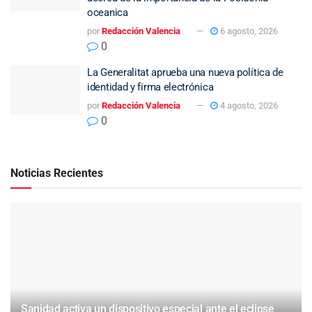
oceanica
por
Redacción Valencia
6 agosto, 2026
0
La Generalitat aprueba una nueva política de
identidad y firma electrónica
por
Redacción Valencia
4 agosto, 2026
0
Noticias Recientes
Sanidad activa un dispositivo especial ante el eclipse