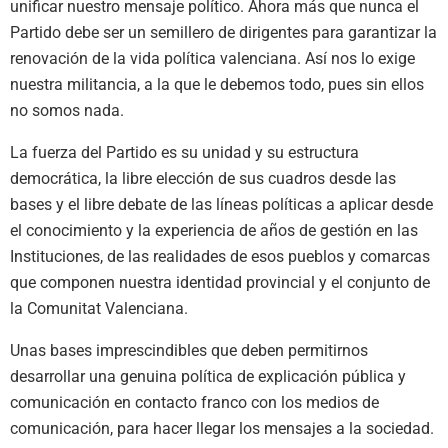
unificar nuestro mensaje político. Ahora más que nunca el
Partido debe ser un semillero de dirigentes para garantizar la
renovación de la vida política valenciana. Así nos lo exige
nuestra militancia, a la que le debemos todo, pues sin ellos
no somos nada.
La fuerza del Partido es su unidad y su estructura
democrática, la libre elección de sus cuadros desde las
bases y el libre debate de las líneas políticas a aplicar desde
el conocimiento y la experiencia de años de gestión en las
Instituciones, de las realidades de esos pueblos y comarcas
que componen nuestra identidad provincial y el conjunto de
la Comunitat Valenciana.
Unas bases imprescindibles que deben permitirnos
desarrollar una genuina política de explicación pública y
comunicación en contacto franco con los medios de
comunicación, para hacer llegar los mensajes a la sociedad.