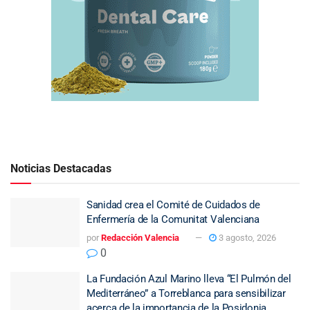
Noticias Destacadas
Sanidad crea el Comité de Cuidados de
Enfermería de la Comunitat Valenciana
por
Redacción Valencia
3 agosto, 2026
0
La Fundación Azul Marino lleva “El Pulmón del
Mediterráneo” a Torreblanca para sensibilizar
acerca de la importancia de la Posidonia