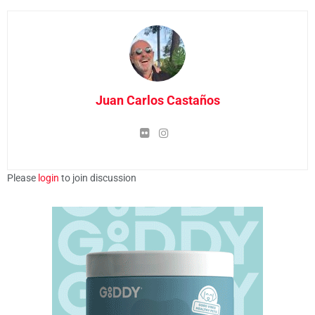
Juan Carlos Castaños
Please
login
to join discussion