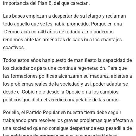
importancia del Plan B, del que carecían.
Las bases empiezan a despertar de su letargo y reclaman
todo aquello que se les había prometido. Porque en una
Democracia con 40 años de rodadura, no podemos
rendirnos ante las amenazas de caos ni a los chantajes
coactivos.
Todos estos años han puesto de manifiesto la capacidad de
los ciudadanos para una continua regeneración. Para que
las formaciones políticas alcanzaran su madurez, abiertas a
los problemas reales de la sociedad y así, poder adaptarse
desde el Gobierno o desde la Oposición a los cambios
políticos que dicta el veredicto inapelable de las urnas.
Por ello, el Partido Popular en nuestra tierra debe seguir
trabajando para resolver los graves problemas que afectan a
una sociedad que no consigue despertar de esa pesadilla de