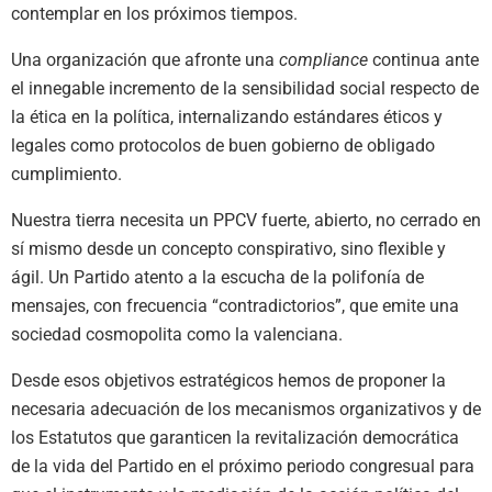
contemplar en los próximos tiempos.
Una organización que afronte una
compliance
continua ante
el innegable incremento de la sensibilidad social respecto de
la ética en la política, internalizando estándares éticos y
legales como protocolos de buen gobierno de obligado
cumplimiento.
Nuestra tierra necesita un PPCV fuerte, abierto, no cerrado en
sí mismo desde un concepto conspirativo, sino flexible y
ágil. Un Partido atento a la escucha de la polifonía de
mensajes, con frecuencia “contradictorios”, que emite una
sociedad cosmopolita como la valenciana.
Desde esos objetivos estratégicos hemos de proponer la
necesaria adecuación de los mecanismos organizativos y de
los Estatutos que garanticen la revitalización democrática
de la vida del Partido en el próximo periodo congresual para