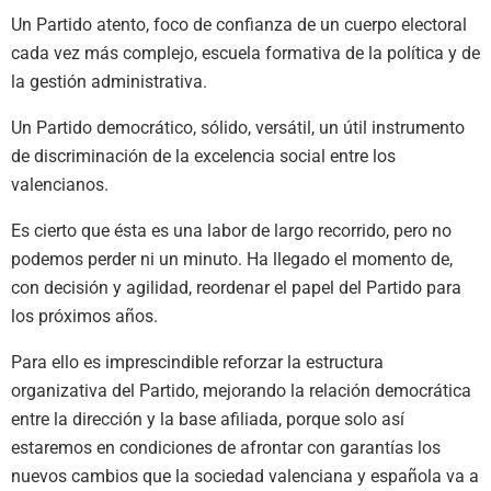
Un Partido atento, foco de confianza de un cuerpo electoral
cada vez más complejo, escuela formativa de la política y de
la gestión administrativa.
Un Partido democrático, sólido, versátil, un útil instrumento
de discriminación de la excelencia social entre los
valencianos.
Es cierto que ésta es una labor de largo recorrido, pero no
podemos perder ni un minuto. Ha llegado el momento de,
con decisión y agilidad, reordenar el papel del Partido para
los próximos años.
Para ello es imprescindible reforzar la estructura
organizativa del Partido, mejorando la relación democrática
entre la dirección y la base afiliada, porque solo así
estaremos en condiciones de afrontar con garantías los
nuevos cambios que la sociedad valenciana y española va a