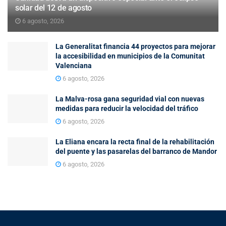
solar del 12 de agosto
6 agosto, 2026
La Generalitat financia 44 proyectos para mejorar
la accesibilidad en municipios de la Comunitat
Valenciana
6 agosto, 2026
La Malva-rosa gana seguridad vial con nuevas
medidas para reducir la velocidad del tráfico
6 agosto, 2026
La Eliana encara la recta final de la rehabilitación
del puente y las pasarelas del barranco de Mandor
6 agosto, 2026