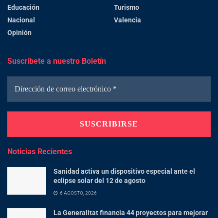
Educación
Turismo
Nacional
Valencia
Opinión
Suscríbete a nuestro Boletín
Noticias Recientes
Sanidad activa un dispositivo especial ante el
eclipse solar del 12 de agosto
6 AGOSTO, 2026
La Generalitat financia 44 proyectos para mejorar