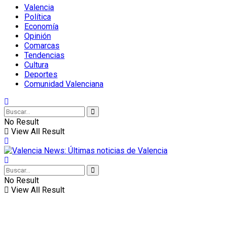
Valencia
Política
Economía
Opinión
Comarcas
Tendencias
Cultura
Deportes
Comunidad Valenciana
No Result
View All Result
No Result
View All Result