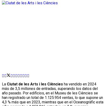
La
Ciutat de les Arts i les Ciències
ha vendido en 2024
más de 3,5 millones de entradas, superando los datos del
año pasado. Por edificios, en el Museu de les Ciències se
han registrado un total de 1.125.954 ventas, lo que supone un
4,3 % más que en 2023, mientras que en el Oceanogràfic esta