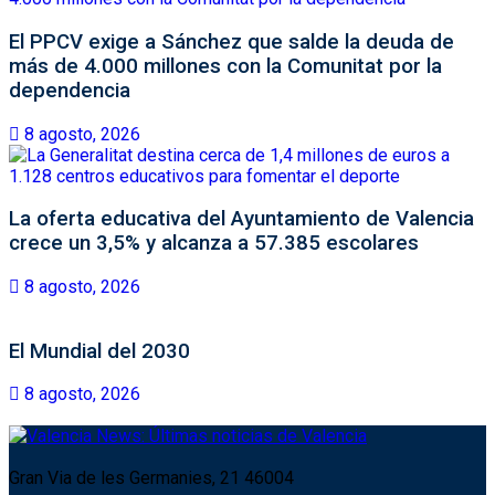
El PPCV exige a Sánchez que salde la deuda de
más de 4.000 millones con la Comunitat por la
dependencia
8 agosto, 2026
La oferta educativa del Ayuntamiento de Valencia
crece un 3,5% y alcanza a 57.385 escolares
8 agosto, 2026
El Mundial del 2030
8 agosto, 2026
Gran Via de les Germanies, 21 46004