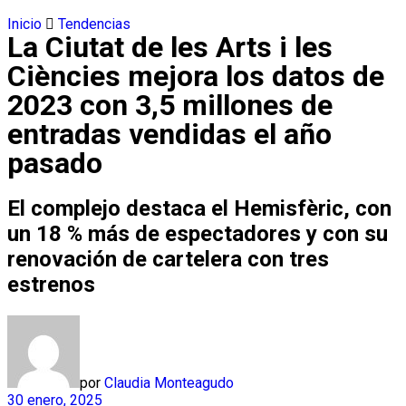
Inicio
Tendencias
La Ciutat de les Arts i les
Ciències mejora los datos de
2023 con 3,5 millones de
entradas vendidas el año
pasado
El complejo destaca el Hemisfèric, con
un 18 % más de espectadores y con su
renovación de cartelera con tres
estrenos
por
Claudia Monteagudo
30 enero, 2025