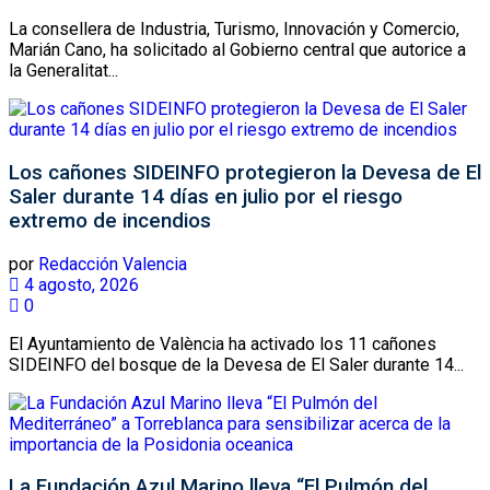
La consellera de Industria, Turismo, Innovación y Comercio,
Marián Cano, ha solicitado al Gobierno central que autorice a
la Generalitat...
Los cañones SIDEINFO protegieron la Devesa de El
Saler durante 14 días en julio por el riesgo
extremo de incendios
por
Redacción Valencia
4 agosto, 2026
0
El Ayuntamiento de València ha activado los 11 cañones
SIDEINFO del bosque de la Devesa de El Saler durante 14...
La Fundación Azul Marino lleva “El Pulmón del