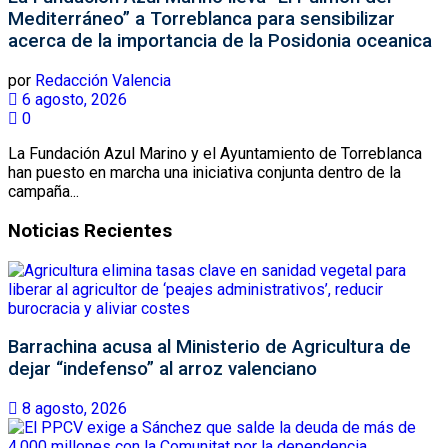
Mediterráneo” a Torreblanca para sensibilizar
acerca de la importancia de la Posidonia oceanica
por
Redacción Valencia
6 agosto, 2026
0
La Fundación Azul Marino y el Ayuntamiento de Torreblanca
han puesto en marcha una iniciativa conjunta dentro de la
campaña...
Noticias Recientes
Barrachina acusa al Ministerio de Agricultura de
dejar “indefenso” al arroz valenciano
8 agosto, 2026