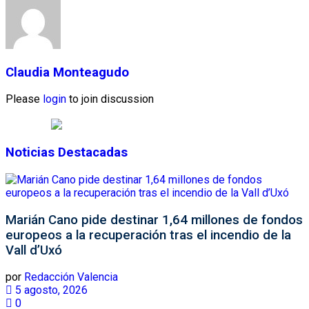
Claudia Monteagudo
Please
login
to join discussion
Noticias Destacadas
Marián Cano pide destinar 1,64 millones de fondos
europeos a la recuperación tras el incendio de la
Vall d’Uxó
por
Redacción Valencia
5 agosto, 2026
0