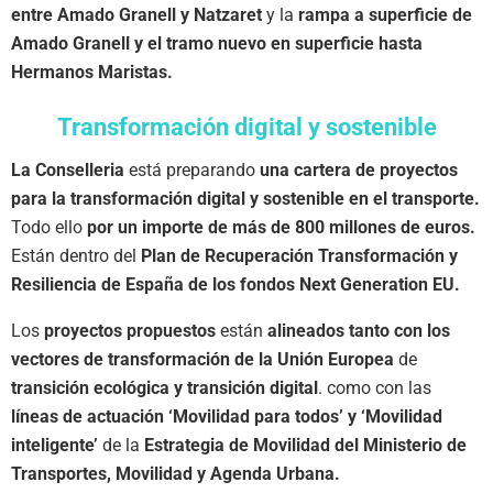
entre Amado Granell y Natzaret
y la
rampa a superficie de
Amado Granell y el tramo nuevo en superficie hasta
Hermanos Maristas.
Transformación digital y sostenible
La Conselleria
está preparando
una cartera de proyectos
para la transformación digital y sostenible en el transporte.
Todo ello
por un importe de más de 800 millones de euros.
Están dentro del
Plan de Recuperación Transformación y
Resiliencia de España de los fondos Next Generation EU.
Los
proyectos propuestos
están
alineados tanto con los
vectores de transformación de la Unión Europea
de
transición ecológica y transición digital
. como con las
líneas de actuación ‘Movilidad para todos’ y ‘Movilidad
inteligente’
de la
Estrategia de Movilidad del Ministerio de
Transportes, Movilidad y Agenda Urbana.