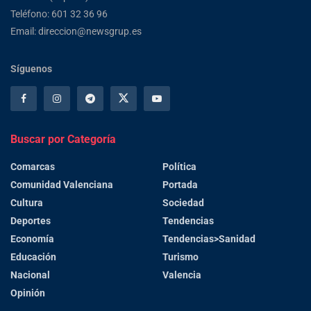
Teléfono: 601 32 36 96
Email: direccion@newsgrup.es
Síguenos
Buscar por Categoría
Comarcas
Política
Comunidad Valenciana
Portada
Cultura
Sociedad
Deportes
Tendencias
Economía
Tendencias>Sanidad
Educación
Turismo
Nacional
Valencia
Opinión