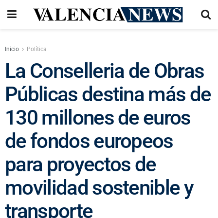
Inicio
Política
La Conselleria de Obras
Públicas destina más de
130 millones de euros
de fondos europeos
para proyectos de
movilidad sostenible y
transporte