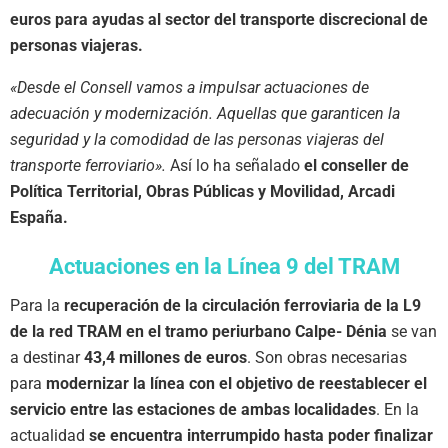
euros para ayudas al sector del transporte discrecional de
personas viajeras.
«Desde el Consell vamos a impulsar actuaciones de
adecuación y modernización. Aquellas que garanticen la
seguridad y la comodidad de las personas viajeras del
transporte ferroviario».
Así lo ha señalado
el conseller de
Política Territorial, Obras Públicas y Movilidad, Arcadi
España.
Actuaciones en la Línea 9 del TRAM
Para la
recuperación de la circulación ferroviaria de la L9
de la red TRAM en el tramo periurbano Calpe- Dénia
se van
a destinar
43,4 millones de euros
. Son obras necesarias
para
modernizar la línea con el objetivo de reestablecer el
servicio entre las estaciones de ambas localidades
. En la
actualidad
se encuentra interrumpido hasta poder finalizar