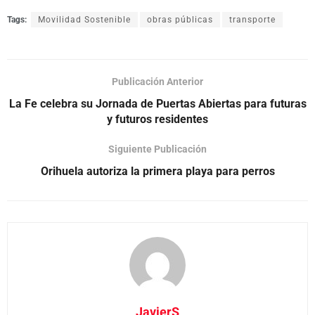
Tags:
Movilidad Sostenible
obras públicas
transporte
Publicación Anterior
La Fe celebra su Jornada de Puertas Abiertas para futuras
y futuros residentes
Siguiente Publicación
Orihuela autoriza la primera playa para perros
JavierS