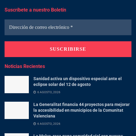
Suscríbete a nuestro Boletín
Noticias Recientes
Sanidad activa un dispositivo especial ante el
eclipse solar del 12 de agosto
6 AGOSTO, 2026
La Generalitat financia 44 proyectos para mejorar
la accesibilidad en municipios de la Comunitat
Valenciana
6 AGOSTO, 2026