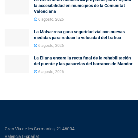
la accesibilidad en municipios de la Comunitat
Valenciana
6 agosto, 2026
La Malva-rosa gana seguridad vial con nuevas
medidas para reducir la velocidad del tráfico
6 agosto, 2026
La Eliana encara la recta final de la rehabilitación
del puente y las pasarelas del barranco de Mandor
6 agosto, 2026
Gran Via de les Germanies, 21 46004
Valencia (España)