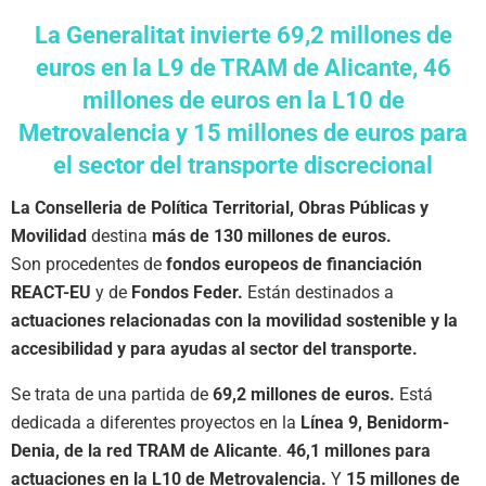
La Generalitat invierte 69,2 millones de
euros en la L9 de TRAM de Alicante, 46
millones de euros en la L10 de
Metrovalencia y 15 millones de euros para
el sector del transporte discrecional
La Conselleria de Política Territorial, Obras Públicas y
Movilidad
destina
más de 130 millones de euros.
Son procedentes de
fondos europeos de financiación
REACT-EU
y de
Fondos Feder.
Están destinados a
actuaciones relacionadas con la movilidad sostenible y la
accesibilidad y para ayudas al sector del transporte.
Se trata de una partida de
69,2 millones de euros.
Está
dedicada a diferentes proyectos en la
Línea 9, Benidorm-
Denia, de la red TRAM de Alicante
.
46,1 millones para
actuaciones en la L10 de Metrovalencia.
Y
15 millones de