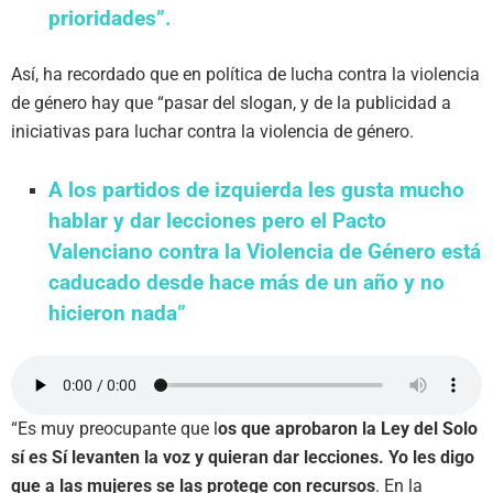
prioridades”.
Así, ha recordado que en política de lucha contra la violencia
de género hay que “pasar del slogan, y de la publicidad a
iniciativas para luchar contra la violencia de género.
A los partidos de izquierda les gusta mucho
hablar y dar lecciones pero el Pacto
Valenciano contra la Violencia de Género está
caducado desde hace más de un año y no
hicieron nada”
“Es muy preocupante que l
os que aprobaron la Ley del Solo
sí es Sí levanten la voz y quieran dar lecciones. Yo les digo
que a las mujeres se las protege con recursos
. En la