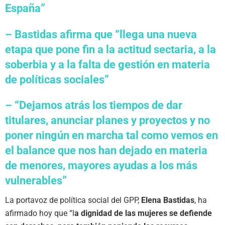
España”
– Bastidas afirma que “llega una nueva
etapa que pone fin a la actitud sectaria, a la
soberbia y a la falta de gestión en materia
de políticas sociales”
– “Dejamos atrás los tiempos de dar
titulares, anunciar planes y proyectos y no
poner ningún en marcha tal como vemos en
el balance que nos han dejado en materia
de menores, mayores ayudas a los más
vulnerables”
La portavoz de política social del GPP,
Elena Bastidas
, ha
afirmado hoy que “l
a dignidad de las mujeres se defiende