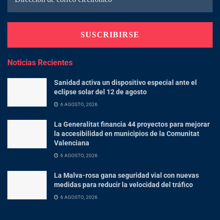
Noticias Recientes
Sanidad activa un dispositivo especial ante el
eclipse solar del 12 de agosto
6 AGOSTO, 2026
La Generalitat financia 44 proyectos para mejorar
la accesibilidad en municipios de la Comunitat
Valenciana
6 AGOSTO, 2026
La Malva-rosa gana seguridad vial con nuevas
medidas para reducir la velocidad del tráfico
6 AGOSTO, 2026