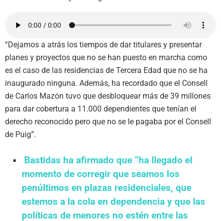
“Dejamos a atrás los tiempos de dar titulares y presentar
planes y proyectos que no se han puesto en marcha como
es el caso de las residencias de Tercera Edad que no se ha
inaugurado ninguna. Además, ha recordado que el Consell
de Carlos Mazón tuvo que desbloquear más de 39 millones
para dar cobertura a 11.000 dependientes que tenían el
derecho reconocido pero que no se le pagaba por el Consell
de Puig”.
Bastidas ha afirmado que “ha llegado el
momento de corregir que seamos los
penúltimos en plazas residenciales, que
estemos a la cola en dependencia y que las
políticas de menores no estén entre las