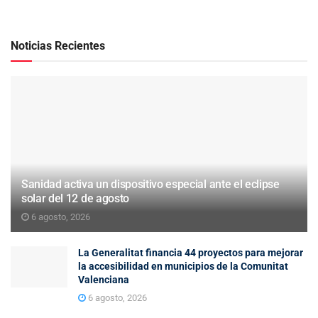
Noticias Recientes
Sanidad activa un dispositivo especial ante el eclipse
solar del 12 de agosto
6 agosto, 2026
La Generalitat financia 44 proyectos para mejorar
la accesibilidad en municipios de la Comunitat
Valenciana
6 agosto, 2026