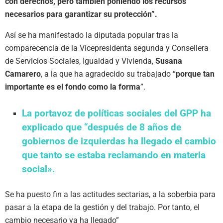
con derechos, pero también poniendo los recursos
necesarios para garantizar su protección”.
Así se ha manifestado la diputada popular tras la
comparecencia de la Vicepresidenta segunda y Consellera
de Servicios Sociales, Igualdad y Vivienda,
Susana
Camarero
, a la que ha agradecido su trabajado “
porque tan
importante es el fondo como la forma
”.
La portavoz de políticas sociales del GPP ha
explicado que “después de 8 años de
gobiernos de izquierdas ha llegado el cambio
que tanto se estaba reclamando en materia
social».
Se ha puesto fin a las actitudes sectarias, a la soberbia para
pasar a la etapa de la gestión y del trabajo. Por tanto, el
cambio necesario ya ha llegado”