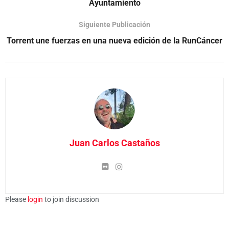
Ayuntamiento
Siguiente Publicación
Torrent une fuerzas en una nueva edición de la RunCáncer
Juan Carlos Castaños
Please
login
to join discussion