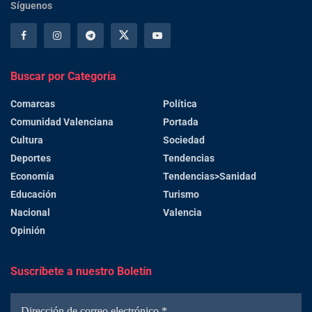
Síguenos
Buscar por Categoría
Comarcas
Política
Comunidad Valenciana
Portada
Cultura
Sociedad
Deportes
Tendencias
Economía
Tendencias>Sanidad
Educación
Turismo
Nacional
Valencia
Opinión
Suscríbete a nuestro Boletín