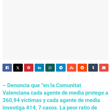
– Denuncia que “en la Comunitat
Valenciana cada agente de media protege a
360,94 víctimas y cada agente de media
investiga 414, 7 casos. La peor ratio de