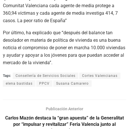
Comunitat Valenciana cada agente de media protege a
360,94 víctimas y cada agente de media investiga 414, 7
casos. La peor ratio de España”
Por último, ha explicado que “después del balance tan
desolador en materia de política de vivienda es una buena
noticia el compromiso de poner en marcha 10.000 viviendas
y ayudar y apoyar a los jóvenes para que puedan acceder al
mercado de la vivienda”.
Tags:
Consellería de Servicios Sociales
Cortes Valencianas
elena bastidas
PPCV
Susana Camarero
Publicación Anterior
Carlos Mazón destaca la “gran apuesta” de la Generalitat
por “impulsar y revitalizar” Feria Valencia junto al