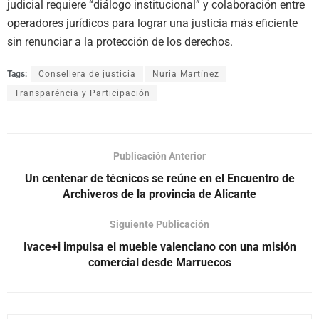
judicial requiere “diálogo institucional” y colaboración entre
operadores jurídicos para lograr una justicia más eficiente
sin renunciar a la protección de los derechos.
Tags:
Consellera de justicia
Nuria Martínez
Transparéncia y Participación
Publicación Anterior
Un centenar de técnicos se reúne en el Encuentro de
Archiveros de la provincia de Alicante
Siguiente Publicación
Ivace+i impulsa el mueble valenciano con una misión
comercial desde Marruecos