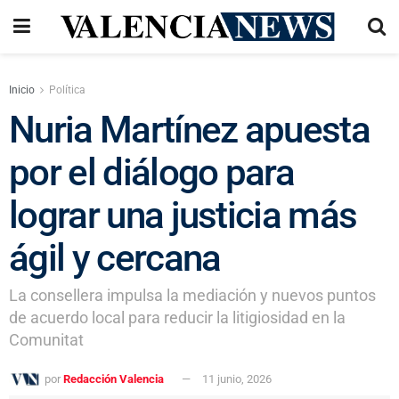
Inicio
Política
Nuria Martínez apuesta
por el diálogo para
lograr una justicia más
ágil y cercana
La consellera impulsa la mediación y nuevos puntos
de acuerdo local para reducir la litigiosidad en la
Comunitat
por
Redacción Valencia
11 junio, 2026