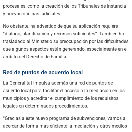
procesales, como la creación de los Tribunales de Instancia
y nuevas oficinas judiciales.
No obstante, ha advertido de que su aplicación requiere
“diálogo, planificación y recursos suficientes”. También ha
trasladado al Ministerio su preocupación por las dificultades
que algunos aspectos están generando, especialmente en el
ámbito del Derecho de Familia.
Red de puntos de acuerdo local
La Generalitat impulsa además una red de puntos de
acuerdo local para facilitar el acceso a la mediación en los
municipios y acreditar el cumplimiento de los requisitos
legales en determinados procedimientos.
“Gracias a este nuevo programa de subvenciones, vamos a
acercar de forma más eficiente la mediación y otros medios