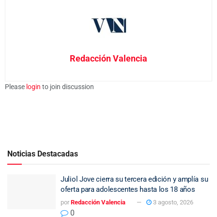
Redacción Valencia
Please
login
to join discussion
Noticias Destacadas
Juliol Jove cierra su tercera edición y amplía su
oferta para adolescentes hasta los 18 años
por
Redacción Valencia
3 agosto, 2026
0