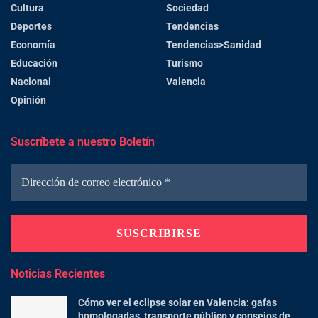
Cultura
Sociedad
Deportes
Tendencias
Economía
Tendencias>Sanidad
Educación
Turismo
Nacional
Valencia
Opinión
Suscríbete a nuestro Boletín
Noticias Recientes
Cómo ver el eclipse solar en Valencia: gafas
homologadas, transporte público y consejos de