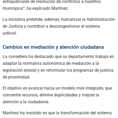
extrajudiciales de resolución de conflictos a nuestros
municipios”, ha explicado Martínez.
La iniciativa pretende, además, humanizar la Administración
de Justicia y contribuir a descongestionar el sistema
judicial.
Cambios en mediación y atención ciudadana
La consellera ha destacado que su departamento trabaja en
adaptar la normativa autonómica de mediación a la
legislación estatal y en reformular los programas de justicia
de proximidad.
El objetivo es avanzar hacia un modelo más integrado, que
concentre recursos, elimine duplicidades y mejore la
atención a la ciudadanía.
Martínez ha insistido en que la transformación del sistema