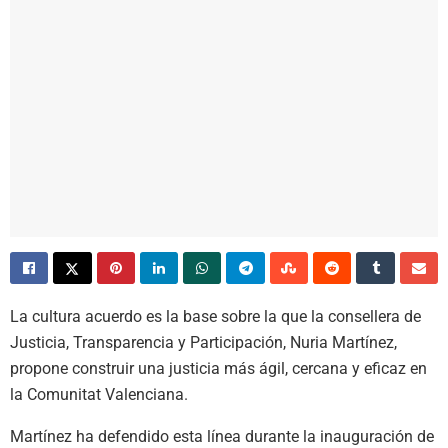
La cultura acuerdo es la base sobre la que la consellera de
Justicia, Transparencia y Participación, Nuria Martínez,
propone construir una justicia más ágil, cercana y eficaz en
la Comunitat Valenciana.
Martínez ha defendido esta línea durante la inauguración de