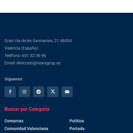
Gran Via de les Germanies, 21 46004
Valencia (España)
Teléfono: 601 32 36 96
Email: direccion@newsgrup.es
Síguenos
Buscar por Categoría
Comarcas
Política
Comunidad Valenciana
Portada