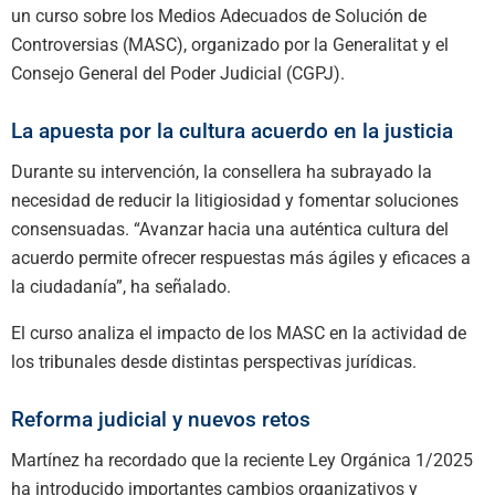
un curso sobre los Medios Adecuados de Solución de
Controversias (MASC), organizado por la Generalitat y el
Consejo General del Poder Judicial (CGPJ).
La apuesta por la cultura acuerdo en la justicia
Durante su intervención, la consellera ha subrayado la
necesidad de reducir la litigiosidad y fomentar soluciones
consensuadas. “Avanzar hacia una auténtica cultura del
acuerdo permite ofrecer respuestas más ágiles y eficaces a
la ciudadanía”, ha señalado.
El curso analiza el impacto de los MASC en la actividad de
los tribunales desde distintas perspectivas jurídicas.
Reforma judicial y nuevos retos
Martínez ha recordado que la reciente Ley Orgánica 1/2025
ha introducido importantes cambios organizativos y