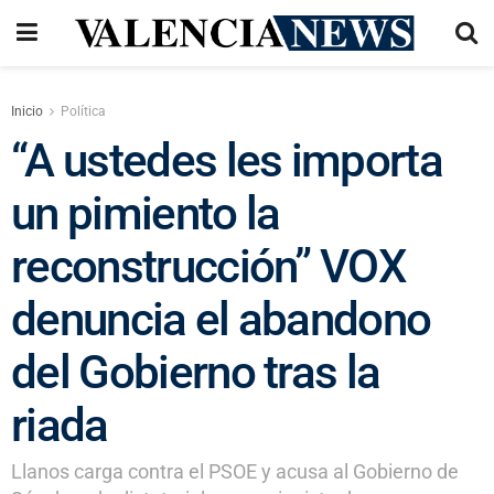
Inicio
Política
“A ustedes les importa
un pimiento la
reconstrucción” VOX
denuncia el abandono
del Gobierno tras la
riada
Llanos carga contra el PSOE y acusa al Gobierno de