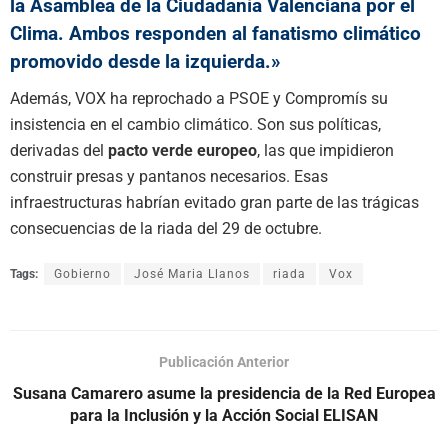
la Asamblea de la Ciudadanía Valenciana por el
Clima. Ambos responden al fanatismo climático
promovido desde la izquierda.»
Además, VOX ha reprochado a PSOE y Compromís su
insistencia en el cambio climático. Son sus políticas,
derivadas del
pacto verde europeo
, las que impidieron
construir presas y pantanos necesarios. Esas
infraestructuras habrían evitado gran parte de las trágicas
consecuencias de la riada del 29 de octubre.
Tags:
Gobierno
José Maria Llanos
riada
Vox
Publicación Anterior
Susana Camarero asume la presidencia de la Red Europea
para la Inclusión y la Acción Social ELISAN