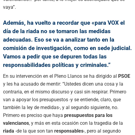
vaya”.
Además, ha vuelto a recordar que «para VOX el
día de la riada no se tomaron las medidas
adecuadas. Eso se va a analizar tanto en la
comisión de investigación, como en sede judicial.
Vamos a pedir que se depuren todas las
responsabilidades políticas y criminales.”
En su intervención en el Pleno Llanos se ha dirigido al
PSOE
y les ha acusado de mentir: “Ustedes dicen una cosa y la
contraria, en el mismo discurso y casi sin respirar. Primero
van a apoyar los presupuestos -y se entiende, claro, que
también la ley de medidas-, y al segundo siguiente, no.
Primero es preciso que haya
presupuestos para los
valencianos
, y más en esta ocasión con la tragedia de la
riada
-de la que son tan
responsables
-, pero al segundo