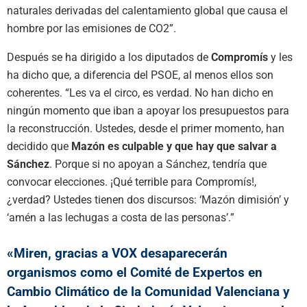
naturales derivadas del calentamiento global que causa el
hombre por las emisiones de CO2”.
Después se ha dirigido a los diputados de
Compromís
y les
ha dicho que, a diferencia del PSOE, al menos ellos son
coherentes. “Les va el circo, es verdad. No han dicho en
ningún momento que iban a apoyar los presupuestos para
la reconstrucción. Ustedes, desde el primer momento, han
decidido que
Mazón es culpable y que hay que salvar a
Sánchez
. Porque si no apoyan a Sánchez, tendría que
convocar elecciones. ¡Qué terrible para Compromís!,
¿verdad? Ustedes tienen dos discursos: ‘Mazón dimisión’ y
‘amén a las lechugas a costa de las personas’.”
«Miren, gracias a VOX desaparecerán
organismos como el Comité de Expertos en
Cambio Climático de la Comunidad Valenciana y