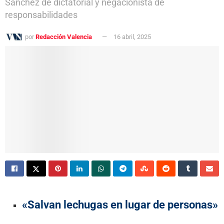
Sánchez de dictatorial y negacionista de
responsabilidades
por
Redacción Valencia
16 abril, 2025
«Salvan lechugas en lugar de personas»