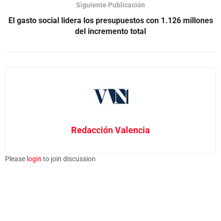
Siguiente Publicación
El gasto social lidera los presupuestos con 1.126 millones
del incremento total
Redacción Valencia
Please
login
to join discussion