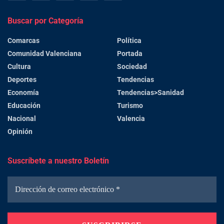
Buscar por Categoría
Comarcas
Política
Comunidad Valenciana
Portada
Cultura
Sociedad
Deportes
Tendencias
Economía
Tendencias>Sanidad
Educación
Turismo
Nacional
Valencia
Opinión
Suscríbete a nuestro Boletín