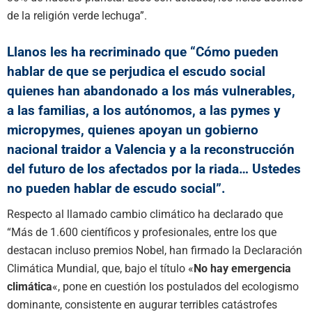
de la religión verde lechuga”.
Llanos les ha recriminado que “Cómo pueden
hablar de que se perjudica el escudo social
quienes han abandonado a los más vulnerables,
a las familias, a los autónomos, a las pymes y
micropymes, quienes apoyan un gobierno
nacional traidor a Valencia y a la reconstrucción
del futuro de los afectados por la riada… Ustedes
no pueden hablar de escudo social”.
Respecto al llamado cambio climático ha declarado que
“Más de 1.600 científicos y profesionales, entre los que
destacan incluso premios Nobel, han firmado la Declaración
Climática Mundial, que, bajo el título «
No hay emergencia
climática
«, pone en cuestión los postulados del ecologismo
dominante, consistente en augurar terribles catástrofes