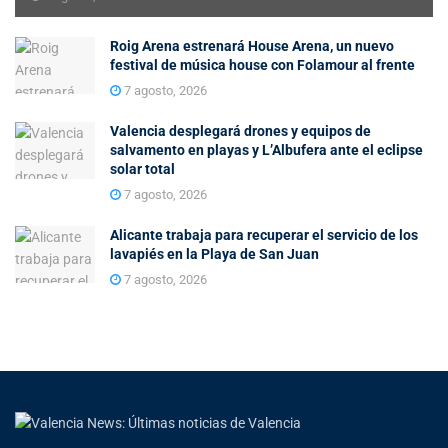
Roig Arena estrenará House Arena, un nuevo
festival de música house con Folamour al frente
7 agosto, 2026
Valencia desplegará drones y equipos de
salvamento en playas y L’Albufera ante el eclipse
solar total
7 agosto, 2026
Alicante trabaja para recuperar el servicio de los
lavapiés en la Playa de San Juan
7 agosto, 2026