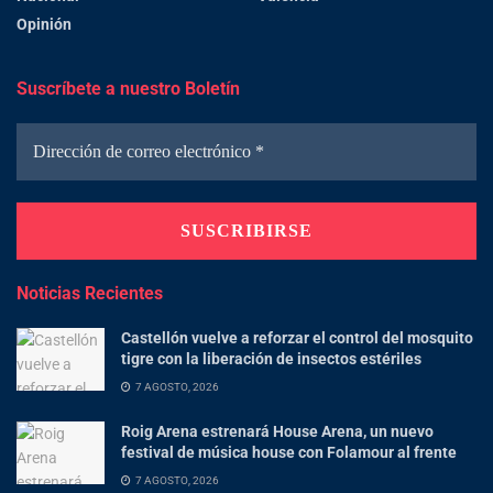
Opinión
Suscríbete a nuestro Boletín
Noticias Recientes
Castellón vuelve a reforzar el control del mosquito
tigre con la liberación de insectos estériles
7 AGOSTO, 2026
Roig Arena estrenará House Arena, un nuevo
festival de música house con Folamour al frente
7 AGOSTO, 2026