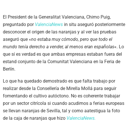
El President de la Generalitat Valenciana, Chimo Puig,
preguntado por
ValenciaNews
in situ aseguró posteriormente
desconocer el origen de las naranjas y al ver las pruebas
aseguró que «
no estaba muy cómodo, pero que todo el
mundo tenía derecho a vender, al menos eran españolas
«. Lo
que sí es verdad es que ambas empresas estaban fuera del
estand conjunto de la Comunitat Valenciana en la Feria de
Berlín.
Lo que ha quedado demostrado es que falta trabajo por
realizar desde la Consellería de Mirella Mollá para seguir
fomentando el cultivo autóctono. No es coherente trabajar
por un sector citrícola si cuando acudimos a ferias europeas
se llevan naranjas de Sevilla, tal y como aatestigua la foto
de la caja de naranjas que hizo
ValenciaNews.