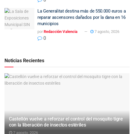
La Generalitat destina más de 550.000 euros a
reparar ascensores dañados por la dana en 16
municipios
por
Redacción Valencia
7 agosto, 2026
0
Noticias Recientes
Castellón vuelve a reforzar el control del mosquito tigre
con la liberación de insectos estériles
7 agosto, 2026