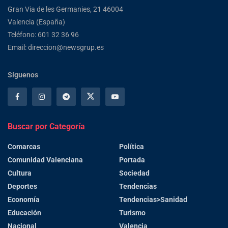
Gran Via de les Germanies, 21 46004
Valencia (España)
Teléfono: 601 32 36 96
Email: direccion@newsgrup.es
Síguenos
Buscar por Categoría
Comarcas
Política
Comunidad Valenciana
Portada
Cultura
Sociedad
Deportes
Tendencias
Economía
Tendencias>Sanidad
Educación
Turismo
Nacional
Valencia