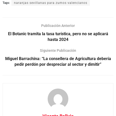
Tags:
naranjas sevillanas para zumos valencianos
Publicación Anterior
El Botanic tramita la tasa turística, pero no se aplicará
hasta 2024
Siguiente Publicación
Miguel Barrachina: “La consellera de Agricultura debería
pedir perdón por despreciar al sector y dimitir”