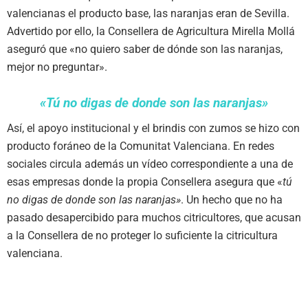
valencianas el producto base, las naranjas eran de Sevilla.
Advertido por ello, la Consellera de Agricultura Mirella Mollá
aseguró que «no quiero saber de dónde son las naranjas,
mejor no preguntar».
«Tú no digas de donde son las naranjas»
Así, el apoyo institucional y el brindis con zumos se hizo con
producto foráneo de la Comunitat Valenciana. En redes
sociales circula además un vídeo correspondiente a una de
esas empresas donde la propia Consellera asegura que «
tú
no digas de donde son las naranjas»
. Un hecho que no ha
pasado desapercibido para muchos citricultores, que acusan
a la Consellera de no proteger lo suficiente la citricultura
valenciana.