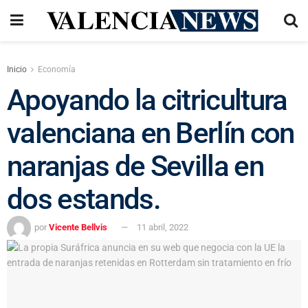
Inicio
Economía
Apoyando la citricultura
valenciana en Berlín con
naranjas de Sevilla en
dos estands.
por
Vicente Bellvis
11 abril, 2022