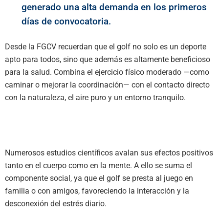
generado una alta demanda en los primeros
días de convocatoria.
Desde la FGCV recuerdan que el golf no solo es un deporte
apto para todos, sino que además es altamente beneficioso
para la salud. Combina el ejercicio físico moderado —como
caminar o mejorar la coordinación— con el contacto directo
con la naturaleza, el aire puro y un entorno tranquilo.
Numerosos estudios científicos avalan sus efectos positivos
tanto en el cuerpo como en la mente. A ello se suma el
componente social, ya que el golf se presta al juego en
familia o con amigos, favoreciendo la interacción y la
desconexión del estrés diario.