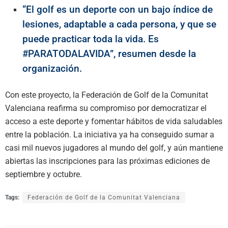
“El golf es un deporte con un bajo índice de
lesiones, adaptable a cada persona, y que se
puede practicar toda la vida. Es
#PARATODALAVIDA”, resumen desde la
organización.
Con este proyecto, la Federación de Golf de la Comunitat
Valenciana reafirma su compromiso por democratizar el
acceso a este deporte y fomentar hábitos de vida saludables
entre la población. La iniciativa ya ha conseguido sumar a
casi mil nuevos jugadores al mundo del golf, y aún mantiene
abiertas las inscripciones para las próximas ediciones de
septiembre y octubre.
Tags:
Federación de Golf de la Comunitat Valenciana