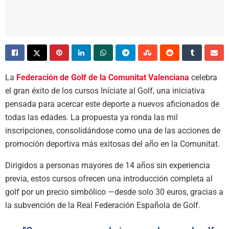
La
Federación de Golf de la Comunitat Valenciana
celebra
el gran éxito de los cursos Iníciate al Golf, una iniciativa
pensada para acercar este deporte a nuevos aficionados de
todas las edades. La propuesta ya ronda las mil
inscripciones, consolidándose como una de las acciones de
promoción deportiva más exitosas del año en la Comunitat.
Dirigidos a personas mayores de 14 años sin experiencia
previa, estos cursos ofrecen una introducción completa al
golf por un precio simbólico —desde solo 30 euros, gracias a
la subvención de la Real Federación Española de Golf.