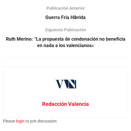
Publicación Anterior
Guerra Fría Híbrida
Siguiente Publicación
Ruth Merino: “La propuesta de condonación no beneficia
en nada a los valencianos»
Redacción Valencia
Please
login
to join discussion