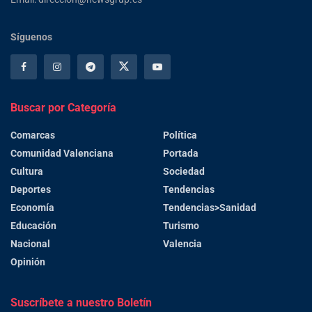
Síguenos
Buscar por Categoría
Comarcas
Política
Comunidad Valenciana
Portada
Cultura
Sociedad
Deportes
Tendencias
Economía
Tendencias>Sanidad
Educación
Turismo
Nacional
Valencia
Opinión
Suscríbete a nuestro Boletín