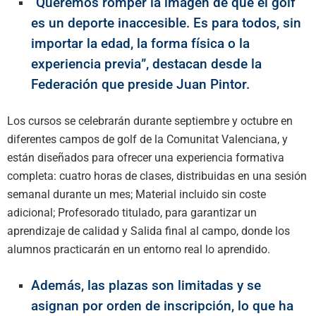
“Queremos romper la imagen de que el golf
es un deporte inaccesible. Es para todos, sin
importar la edad, la forma física o la
experiencia previa”, destacan desde la
Federación que preside Juan Pintor.
Los cursos se celebrarán durante septiembre y octubre en
diferentes campos de golf de la Comunitat Valenciana, y
están diseñados para ofrecer una experiencia formativa
completa: cuatro horas de clases, distribuidas en una sesión
semanal durante un mes; Material incluido sin coste
adicional; Profesorado titulado, para garantizar un
aprendizaje de calidad y Salida final al campo, donde los
alumnos practicarán en un entorno real lo aprendido.
Además, las plazas son limitadas y se
asignan por orden de inscripción, lo que ha