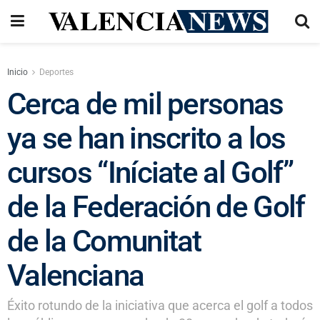
Inicio
Deportes
Cerca de mil personas
ya se han inscrito a los
cursos “Iníciate al Golf”
de la Federación de Golf
de la Comunitat
Valenciana
Éxito rotundo de la iniciativa que acerca el golf a todos