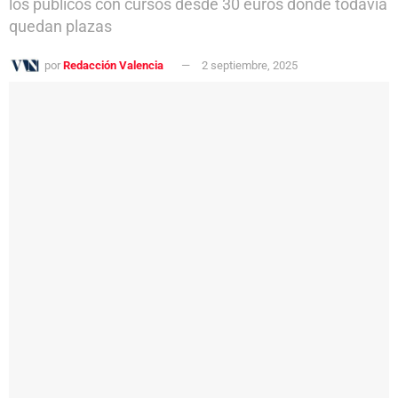
los públicos con cursos desde 30 euros donde todavía
quedan plazas
por
Redacción Valencia
2 septiembre, 2025