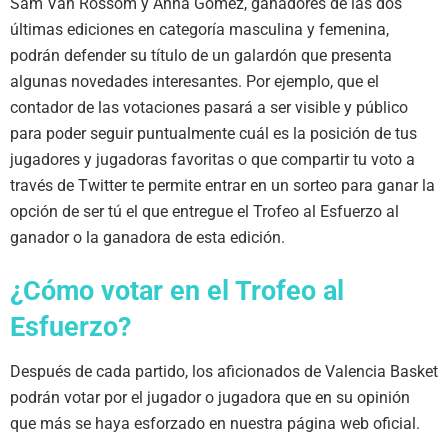
Sam Van Rossom y Anna Gómez, ganadores de las dos
últimas ediciones en categoría masculina y femenina,
podrán defender su título de un galardón que presenta
algunas novedades interesantes. Por ejemplo, que el
contador de las votaciones pasará a ser visible y público
para poder seguir puntualmente cuál es la posición de tus
jugadores y jugadoras favoritas o que compartir tu voto a
través de Twitter te permite entrar en un sorteo para ganar la
opción de ser tú el que entregue el Trofeo al Esfuerzo al
ganador o la ganadora de esta edición.
¿Cómo votar en el Trofeo al
Esfuerzo?
Después de cada partido, los aficionados de Valencia Basket
podrán votar por el jugador o jugadora que en su opinión
que más se haya esforzado en nuestra página web oficial.