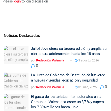
Please
login
to join discussion
Noticias Destacadas
Juliol Jove cierra su tercera edición y amplía su
oferta para adolescentes hasta los 18 años
por
Redacción Valencia
3 agosto, 2026
0
La Junta de Gobierno de Castellón da luz verde
a nuevas viviendas, educación y seguridad
0
por
Redacción Valencia
31 julio, 2026
El gasto de los turistas internacionales en la
Comunitat Valenciana crece un 8,7 % y supera
los 7.394 millones hasta junio