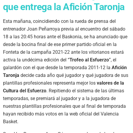
que entrega la Afición Taronja
Esta mañana, coincidiendo con la rueda de prensa del
entrenador Joan Peñarroya previa al encuentro del sábado
18 a las 20:45 horas ante el Baskonia, se ha anunciado que
desde la bocina final de ese primer partido oficial en la
Fonteta de la campaña 2021-22 ante los vitorianos estará
activa la undécima edición del “
Trofeo al Esfuerzo
”, el
galardón con el que desde la temporada 2011-12 la
Afición
Taronja
decide cada año qué jugador y qué jugadora de sus
plantillas profesionales representa mejor los
valores de la
Cultura del Esfuerzo
. Repitiendo el sistema de las últimas
temporadas, se premiará al jugador y a la jugadora de
nuestras plantillas profesionales que al final de temporada
hayan recibido más votos en la web oficial del Valencia
Basket.