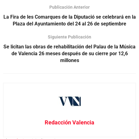
Publicación Anterior
La Fira de les Comarques de la Diputació se celebrará en la
Plaza del Ayuntamiento del 24 al 26 de septiembre
Siguiente Publicación
Se licitan las obras de rehabilitación del Palau de la Música
de Valencia 26 meses después de su cierre por 12,6
millones
Redacción Valencia