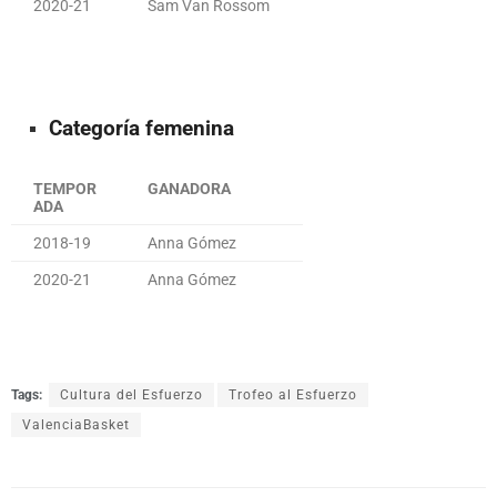
2020-21
Sam Van Rossom
Categoría femenina
TEMPOR
GANADORA
ADA
2018-19
Anna Gómez
2020-21
Anna Gómez
Tags:
Cultura del Esfuerzo
Trofeo al Esfuerzo
ValenciaBasket