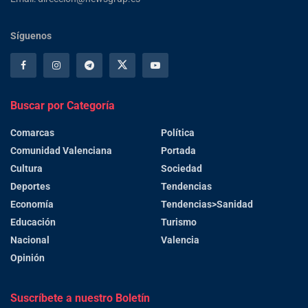
Síguenos
Buscar por Categoría
Comarcas
Política
Comunidad Valenciana
Portada
Cultura
Sociedad
Deportes
Tendencias
Economía
Tendencias>Sanidad
Educación
Turismo
Nacional
Valencia
Opinión
Suscríbete a nuestro Boletín