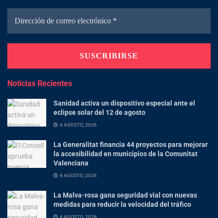
Noticias Recientes
Sanidad activa un dispositivo especial ante el
eclipse solar del 12 de agosto
6 AGOSTO, 2026
La Generalitat financia 44 proyectos para mejorar
la accesibilidad en municipios de la Comunitat
Valenciana
6 AGOSTO, 2026
La Malva-rosa gana seguridad vial con nuevas
medidas para reducir la velocidad del tráfico
6 AGOSTO, 2026