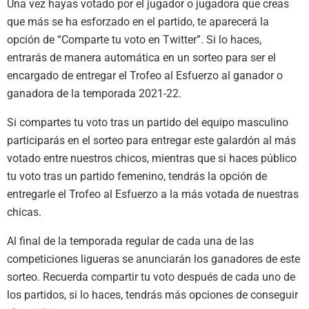
Una vez hayas votado por el jugador o jugadora que creas
que más se ha esforzado en el partido, te aparecerá la
opción de “Comparte tu voto en Twitter”. Si lo haces,
entrarás de manera automática en un sorteo para ser el
encargado de entregar el Trofeo al Esfuerzo al ganador o
ganadora de la temporada 2021-22.
Si compartes tu voto tras un partido del equipo masculino
participarás en el sorteo para entregar este galardón al más
votado entre nuestros chicos, mientras que si haces público
tu voto tras un partido femenino, tendrás la opción de
entregarle el Trofeo al Esfuerzo a la más votada de nuestras
chicas.
Al final de la temporada regular de cada una de las
competiciones ligueras se anunciarán los ganadores de este
sorteo. Recuerda compartir tu voto después de cada uno de
los partidos, si lo haces, tendrás más opciones de conseguir