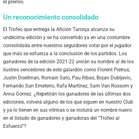
el premio.
Un reconocimiento consolidado
El Trofeo que entrega la Afición Taronja alcanza su
undécima edición y se ha convertido ya en una costumbre
consolidada entre nuestros seguidores votar por el jugador
que más se esfuerza a la conclusión de los partidos. Los
ganadores de la edición 2021-22 unirán su nombre al de los
ilustres vencedores de este galardón como Florent Pietrus,
Justin Doellman, Romain Sato, Pau Ribas, Bojan Dubljevic,
Fernando San Emeterio, Rafa Martínez, Sam Van Rossom y
Anna Gómez. ¿Repetirán los ganadores de las últimas dos
ediciones, volverá alguno de los que siguen en nuestro Club
y ya lo tienen en sus vitrinas o se incluirá un nombre nuevo
en el listado de ganadores y ganadoras del “Trofeo al
Esfuerzo”?