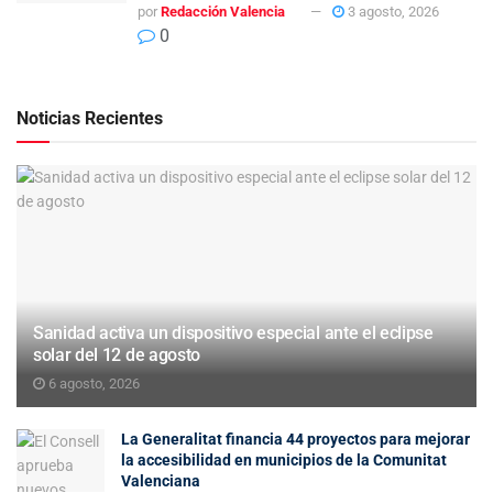
por
Redacción Valencia
3 agosto, 2026
0
Noticias Recientes
Sanidad activa un dispositivo especial ante el eclipse
solar del 12 de agosto
6 agosto, 2026
La Generalitat financia 44 proyectos para mejorar
la accesibilidad en municipios de la Comunitat
Valenciana