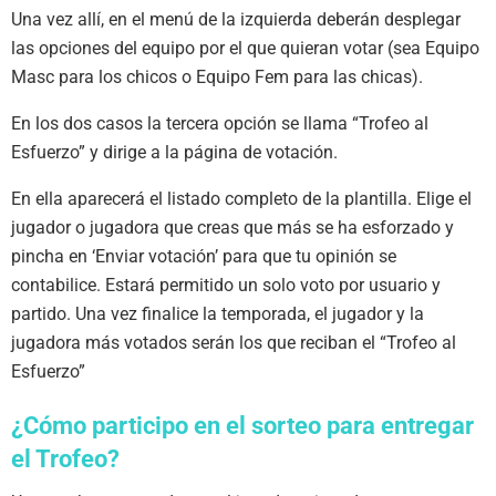
Una vez allí, en el menú de la izquierda deberán desplegar
las opciones del equipo por el que quieran votar (sea Equipo
Masc para los chicos o Equipo Fem para las chicas).
En los dos casos la tercera opción se llama “Trofeo al
Esfuerzo” y dirige a la página de votación.
En ella aparecerá el listado completo de la plantilla. Elige el
jugador o jugadora que creas que más se ha esforzado y
pincha en ‘Enviar votación’ para que tu opinión se
contabilice. Estará permitido un solo voto por usuario y
partido. Una vez finalice la temporada, el jugador y la
jugadora más votados serán los que reciban el “Trofeo al
Esfuerzo”
¿Cómo participo en el sorteo para entregar
el Trofeo?