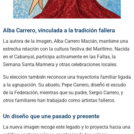
Alba Carrero, vinculada a la tradición fallera
La autora de la imagen, Alba Carrero Macián, mantiene una
estrecha relación con la cultura festiva del Marítimo. Nacida
en el Cabanyal, participa activamente en las Fallas, la
Semana Santa Marinera y otras celebraciones locales.
Su elección también reconoce una trayectoria familiar ligada
a la agrupación. Su abuelo, Pepe Carrero, diseñó el escudo
de la Federación, mientras que su padre, Sergio Carrero, y
otros familiares han trabajado como artistas falleros.
Un diseño que une pasado y presente
La nueva imagen recoge este legado y lo proyecta hacia una