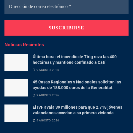
Noticias Recientes
Última hora: el incendio de Tírig roza las 400
hectáreas y mantiene confinado a Catí
9 AGOSTO, 2026
45 Casas Regionales y Nacionales solicitan las
ayudas de 188.000 euros de la Generalitat
9 AGOSTO, 2026
El IVF avala 39 millones para que 2.718 jóvenes
valencianos accedan a su primera vivienda
9 AGOSTO, 2026