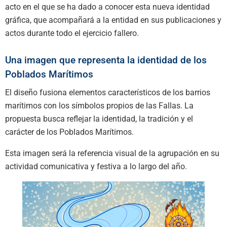
acto en el que se ha dado a conocer esta nueva identidad
gráfica, que acompañará a la entidad en sus publicaciones y
actos durante todo el ejercicio fallero.
Una imagen que representa la identidad de los
Poblados Marítimos
El diseño fusiona elementos característicos de los barrios
marítimos con los símbolos propios de las Fallas. La
propuesta busca reflejar la identidad, la tradición y el
carácter de los Poblados Marítimos.
Esta imagen será la referencia visual de la agrupación en su
actividad comunicativa y festiva a lo largo del año.