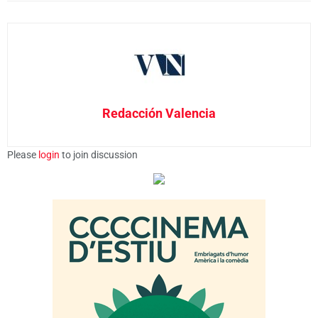
Redacción Valencia
Please
login
to join discussion