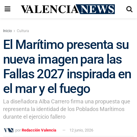
Inicio
Cultura
El Marítimo presenta su
nueva imagen para las
Fallas 2027 inspirada en
el mar y el fuego
La diseñadora Alba Carrero firma una propuesta que
representa la identidad de los Poblados Marítimos
durante el ejercicio fallero
por
Redacción Valencia
12 junio, 2026