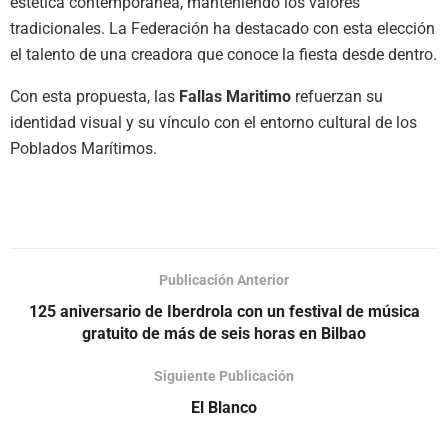
estética contemporánea, manteniendo los valores
tradicionales. La Federación ha destacado con esta elección
el talento de una creadora que conoce la fiesta desde dentro.
Con esta propuesta, las
Fallas Maritimo
refuerzan su
identidad visual y su vínculo con el entorno cultural de los
Poblados Marítimos.
Publicación Anterior
125 aniversario de Iberdrola con un festival de música
gratuito de más de seis horas en Bilbao
Siguiente Publicación
El Blanco