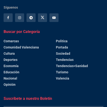
Síguenos
Buscar por Categoría
Comarcas
Política
Comunidad Valenciana
Portada
Cultura
Sociedad
Deportes
Tendencias
Economía
Tendencias>Sanidad
Educación
Turismo
Nacional
Valencia
Opinión
Suscríbete a nuestro Boletín