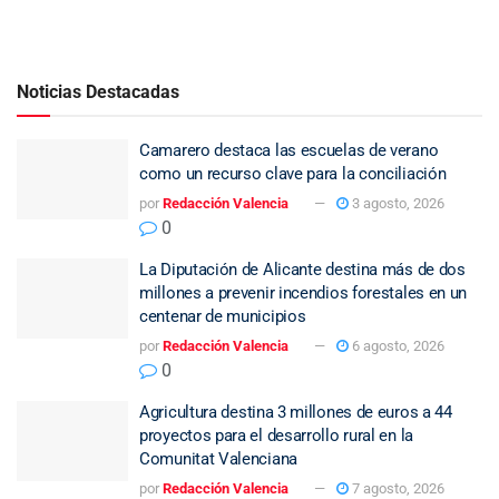
Noticias Destacadas
Camarero destaca las escuelas de verano
como un recurso clave para la conciliación
por
Redacción Valencia
3 agosto, 2026
0
La Diputación de Alicante destina más de dos
millones a prevenir incendios forestales en un
centenar de municipios
por
Redacción Valencia
6 agosto, 2026
0
Agricultura destina 3 millones de euros a 44
proyectos para el desarrollo rural en la
Comunitat Valenciana
por
Redacción Valencia
7 agosto, 2026