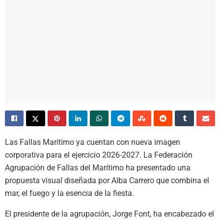
Las Fallas Maritimo ya cuentan con nueva imagen
corporativa para el ejercicio 2026-2027. La Federación
Agrupación de Fallas del Marítimo ha presentado una
propuesta visual diseñada por Alba Carrero que combina el
mar, el fuego y la esencia de la fiesta.
El presidente de la agrupación, Jorge Font, ha encabezado el