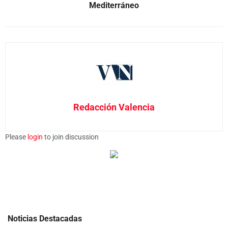
Mediterráneo
Redacción Valencia
Please
login
to join discussion
Noticias Destacadas