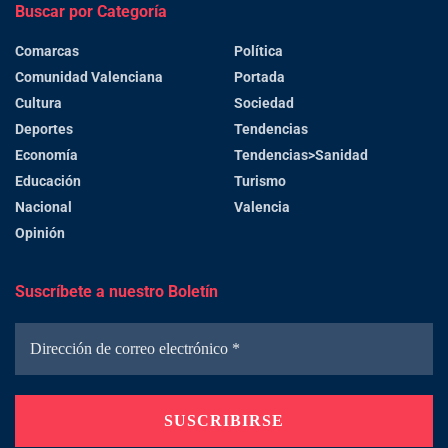
Buscar por Categoría
Comarcas
Política
Comunidad Valenciana
Portada
Cultura
Sociedad
Deportes
Tendencias
Economía
Tendencias>Sanidad
Educación
Turismo
Nacional
Valencia
Opinión
Suscríbete a nuestro Boletín