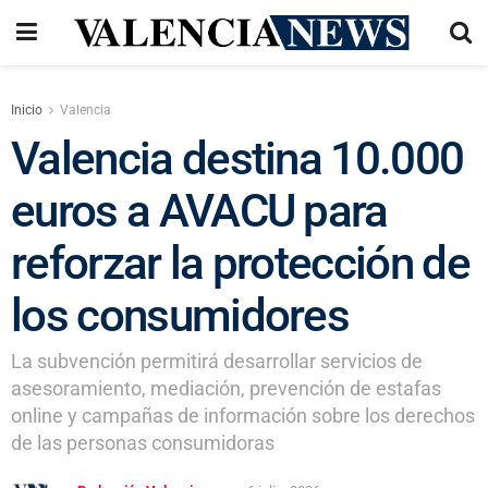
Inicio
Valencia
Valencia destina 10.000
euros a AVACU para
reforzar la protección de
los consumidores
La subvención permitirá desarrollar servicios de
asesoramiento, mediación, prevención de estafas
online y campañas de información sobre los derechos
de las personas consumidoras