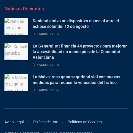
Noticias Recientes
Sanidad activa un dispositivo especial ante el
eclipse solar del 12 de agosto
6 AGOSTO, 2026
La Generalitat financia 44 proyectos para mejorar
la accesibilidad en municipios de la Comunitat
Valenciana
6 AGOSTO, 2026
La Malva-rosa gana seguridad vial con nuevas
medidas para reducir la velocidad del tráfico
6 AGOSTO, 2026
Aviso Legal
Política de Uso
Políticas de Cookies