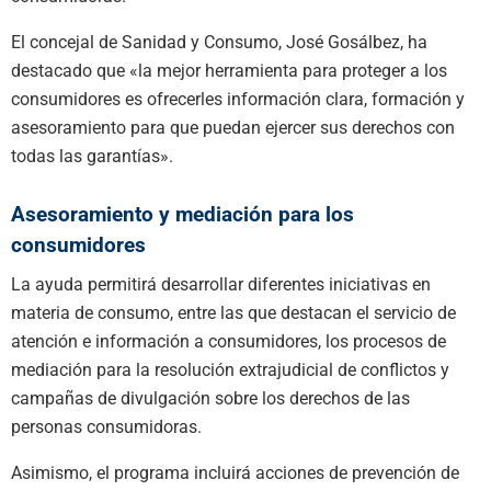
El concejal de Sanidad y Consumo, José Gosálbez, ha
destacado que «la mejor herramienta para proteger a los
consumidores es ofrecerles información clara, formación y
asesoramiento para que puedan ejercer sus derechos con
todas las garantías».
Asesoramiento y mediación para los
consumidores
La ayuda permitirá desarrollar diferentes iniciativas en
materia de consumo, entre las que destacan el servicio de
atención e información a consumidores, los procesos de
mediación para la resolución extrajudicial de conflictos y
campañas de divulgación sobre los derechos de las
personas consumidoras.
Asimismo, el programa incluirá acciones de prevención de