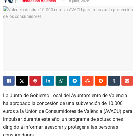
por
Redacción Valencia
6 julio, 2026
La Junta de Gobierno Local del Ayuntamiento de Valencia
ha aprobado la concesión de una subvención de 10.000
euros a la Unión de Consumidores de València (AVACU) para
impulsar, durante este año, un programa de actuaciones
dirigido a informar, asesorar y proteger a las personas
consumidoras.