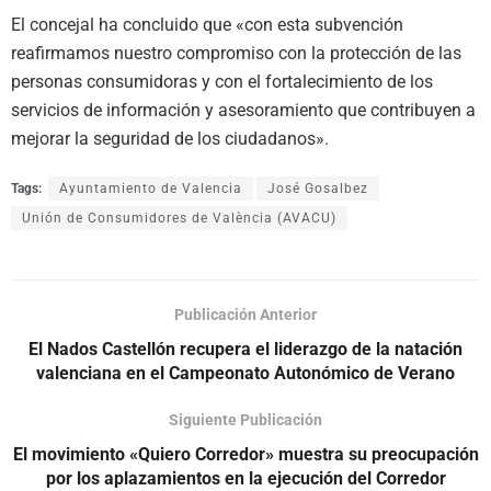
El concejal ha concluido que «con esta subvención
reafirmamos nuestro compromiso con la protección de las
personas consumidoras y con el fortalecimiento de los
servicios de información y asesoramiento que contribuyen a
mejorar la seguridad de los ciudadanos».
Tags:
Ayuntamiento de Valencia
José Gosalbez
Unión de Consumidores de València (AVACU)
Publicación Anterior
El Nados Castellón recupera el liderazgo de la natación
valenciana en el Campeonato Autonómico de Verano
Siguiente Publicación
El movimiento «Quiero Corredor» muestra su preocupación
por los aplazamientos en la ejecución del Corredor