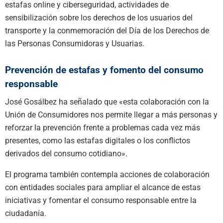
estafas online y ciberseguridad, actividades de
sensibilización sobre los derechos de los usuarios del
transporte y la conmemoración del Día de los Derechos de
las Personas Consumidoras y Usuarias.
Prevención de estafas y fomento del consumo
responsable
José Gosálbez ha señalado que «esta colaboración con la
Unión de Consumidores nos permite llegar a más personas y
reforzar la prevención frente a problemas cada vez más
presentes, como las estafas digitales o los conflictos
derivados del consumo cotidiano».
El programa también contempla acciones de colaboración
con entidades sociales para ampliar el alcance de estas
iniciativas y fomentar el consumo responsable entre la
ciudadanía.