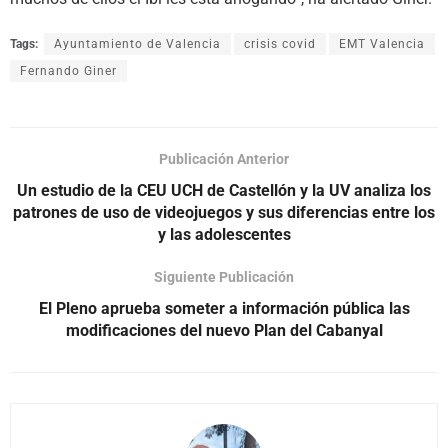
Tags:
Ayuntamiento de Valencia
crisis covid
EMT Valencia
Fernando Giner
Publicación Anterior
Un estudio de la CEU UCH de Castellón y la UV analiza los
patrones de uso de videojuegos y sus diferencias entre los
y las adolescentes
Siguiente Publicación
El Pleno aprueba someter a información pública las
modificaciones del nuevo Plan del Cabanyal