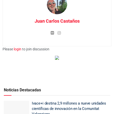
Juan Carlos Castaños
Please
login
to join discussion
Noticias Destacadas
Ivace+i destina 2,9 millones a nueve unidades
científicas de innovación en la Comunitat