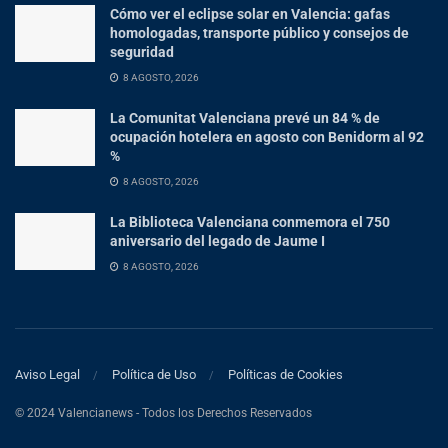
Cómo ver el eclipse solar en Valencia: gafas
homologadas, transporte público y consejos de
seguridad
8 AGOSTO, 2026
La Comunitat Valenciana prevé un 84 % de
ocupación hotelera en agosto con Benidorm al 92
%
8 AGOSTO, 2026
La Biblioteca Valenciana conmemora el 750
aniversario del legado de Jaume I
8 AGOSTO, 2026
Aviso Legal
Política de Uso
Políticas de Cookies
© 2024 Valencianews - Todos los Derechos Reservados