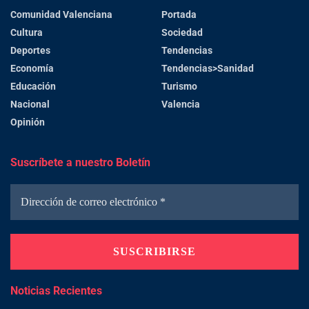
Comunidad Valenciana
Portada
Cultura
Sociedad
Deportes
Tendencias
Economía
Tendencias>Sanidad
Educación
Turismo
Nacional
Valencia
Opinión
Suscríbete a nuestro Boletín
Noticias Recientes