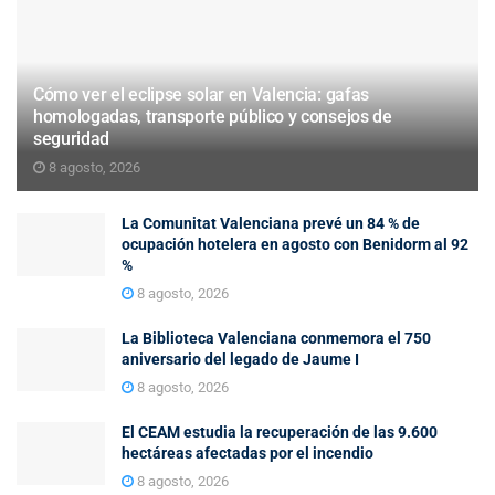
Cómo ver el eclipse solar en Valencia: gafas
homologadas, transporte público y consejos de
seguridad
8 agosto, 2026
La Comunitat Valenciana prevé un 84 % de
ocupación hotelera en agosto con Benidorm al 92
%
8 agosto, 2026
La Biblioteca Valenciana conmemora el 750
aniversario del legado de Jaume I
8 agosto, 2026
El CEAM estudia la recuperación de las 9.600
hectáreas afectadas por el incendio
8 agosto, 2026