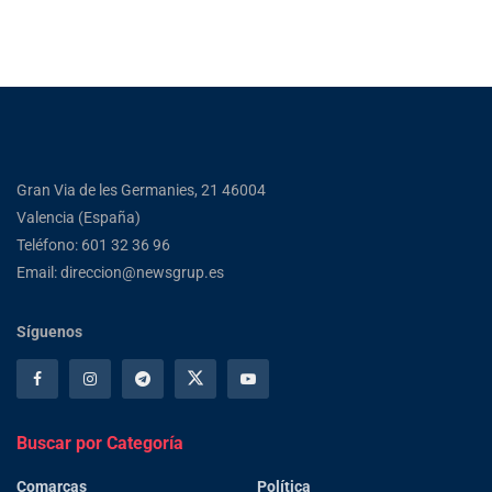
Gran Via de les Germanies, 21 46004
Valencia (España)
Teléfono: 601 32 36 96
Email: direccion@newsgrup.es
Síguenos
Buscar por Categoría
Comarcas
Política