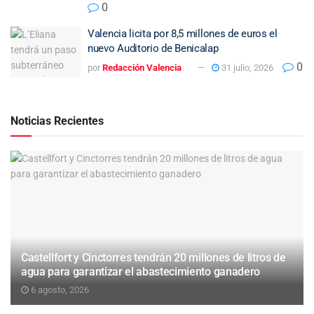
0
Valencia licita por 8,5 millones de euros el
nuevo Auditorio de Benicalap
0
por
Redacción Valencia
31 julio, 2026
Noticias Recientes
Castellfort y Cinctorres tendrán 20 millones de litros de
agua para garantizar el abastecimiento ganadero
6 agosto, 2026