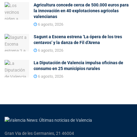
Agricultura concede cerca de 500.000 euros para
la innovación en 40 explotaciones agrícolas
valencianas
6 agosto, 2026
Sagunt a Escena estrena ‘La ópera de los tres
centavos’ y la danza de Fil d’Arena
6 agosto, 2026
La Diputación de Valencia impulsa oficinas de
consumo en 25 municipios rurales
6 agosto, 2026
Gran Via de les Germanies, 21 46004