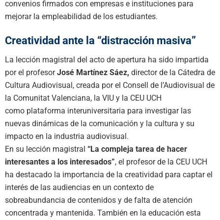
convenios firmados con empresas e instituciones para
mejorar la empleabilidad de los estudiantes.
Creatividad ante la “distracción masiva”
La lección magistral del acto de apertura ha sido impartida
por el profesor
José Martínez Sáez,
director de la Cátedra de
Cultura Audiovisual, creada por el Consell de l’Audiovisual de
la Comunitat Valenciana, la VIU y la CEU UCH
como plataforma interuniversitaria para investigar las
nuevas dinámicas de la comunicación y la cultura y su
impacto en la industria audiovisual.
En su lección magistral
“La compleja tarea de hacer
interesantes a los interesados”
, el profesor de la CEU UCH
ha destacado la importancia de la creatividad para captar el
interés de las audiencias en un contexto de
sobreabundancia de contenidos y de falta de atención
concentrada y mantenida. También en la educación esta