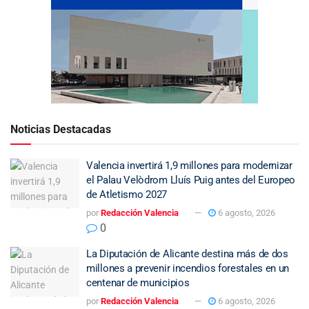
Noticias Destacadas
Valencia invertirá 1,9 millones para modernizar
el Palau Velòdrom Lluís Puig antes del Europeo
de Atletismo 2027
por
Redacción Valencia
6 agosto, 2026
0
La Diputación de Alicante destina más de dos
millones a prevenir incendios forestales en un
centenar de municipios
por
Redacción Valencia
6 agosto, 2026