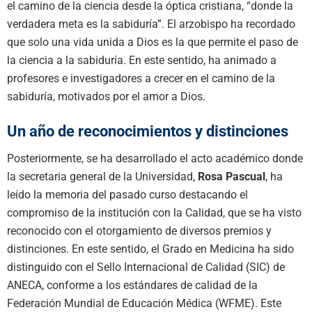
el camino de la ciencia desde la óptica cristiana, “donde la
verdadera meta es la sabiduría”. El arzobispo ha recordado
que solo una vida unida a Dios es la que permite el paso de
la ciencia a la sabiduría. En este sentido, ha animado a
profesores e investigadores a crecer en el camino de la
sabiduría, motivados por el amor a Dios.
Un año de reconocimientos y distinciones
Posteriormente, se ha desarrollado el acto académico donde
la secretaria general de la Universidad,
Rosa Pascual
, ha
leído la memoria del pasado curso destacando el
compromiso de la institución con la Calidad, que se ha visto
reconocido con el otorgamiento de diversos premios y
distinciones. En este sentido, el Grado en Medicina ha sido
distinguido con el Sello Internacional de Calidad (SIC) de
ANECA, conforme a los estándares de calidad de la
Federación Mundial de Educación Médica (WFME). Este