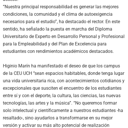
“Nuestra principal responsabilidad es generar las mejores
condiciones, la comunidad y el clima de autoexigencia
necesarios para el estudio”, ha destacado el rector. En este
sentido, ha señalado la puesta en marcha del Diploma
Universitario de Experto en Desarrollo Personal y Profesional
para la Empleabilidad y del Plan de Excelencia para
estudiantes con rendimientos académicos destacados.
Higinio Marín ha manifestado el deseo de que los campus
de la CEU UCH “sean espacios habitables, donde tenga lugar
una vida universitaria rica, con acontecimientos cotidianos y
excepcionales que susciten el encuentro de los estudiantes
entre sí y con el deporte, la cultura, las ciencias, las nuevas
tecnologías, las artes y la música”. “No queremos formar
solo intelectual y científicamente a nuestros estudiantes -ha
resaltado-, sino ayudarlos a transformarse en su mejor
versión y activar su más alto potencial de realización