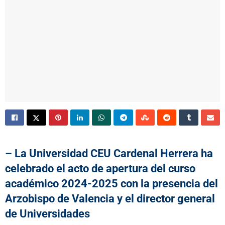
– La Universidad CEU Cardenal Herrera ha
celebrado el acto de apertura del curso
académico 2024-2025 con la presencia del
Arzobispo de Valencia y el director general
de Universidades