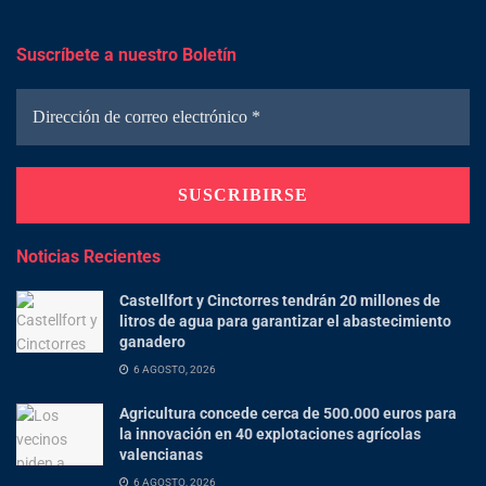
Suscríbete a nuestro Boletín
Noticias Recientes
Castellfort y Cinctorres tendrán 20 millones de
litros de agua para garantizar el abastecimiento
ganadero
6 AGOSTO, 2026
Agricultura concede cerca de 500.000 euros para
la innovación en 40 explotaciones agrícolas
valencianas
6 AGOSTO, 2026