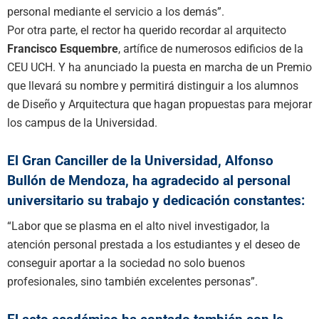
personal mediante el servicio a los demás”.
Por otra parte, el rector ha querido recordar al arquitecto
Francisco Esquembre
, artífice de numerosos edificios de la
CEU UCH. Y ha anunciado la puesta en marcha de un Premio
que llevará su nombre y permitirá distinguir a los alumnos
de Diseño y Arquitectura que hagan propuestas para mejorar
los campus de la Universidad.
El Gran Canciller de la Universidad, Alfonso
Bullón de Mendoza, ha agradecido al personal
universitario su trabajo y dedicación constantes:
“Labor que se plasma en el alto nivel investigador, la
atención personal prestada a los estudiantes y el deseo de
conseguir aportar a la sociedad no solo buenos
profesionales, sino también excelentes personas”.