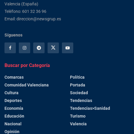
Valencia (España)
Teléfono: 601 32 36 96
Email: direccion@newsgrup.es
Síguenos
Buscar por Categoría
Comarcas
Política
Comunidad Valenciana
Portada
Cultura
Sociedad
Deportes
Tendencias
Economía
Tendencias>Sanidad
Educación
Turismo
Nacional
Valencia
Opinión