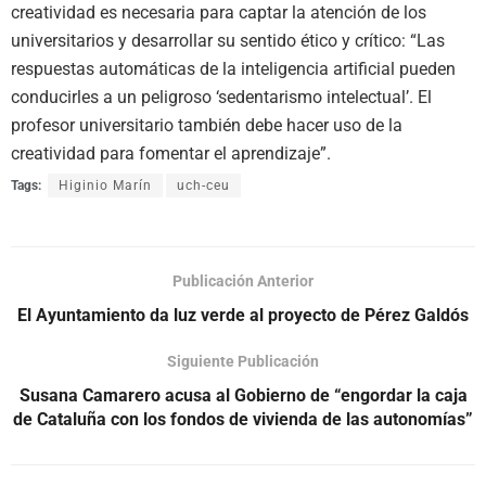
creatividad es necesaria para captar la atención de los
universitarios y desarrollar su sentido ético y crítico: “Las
respuestas automáticas de la inteligencia artificial pueden
conducirles a un peligroso ‘sedentarismo intelectual’. El
profesor universitario también debe hacer uso de la
creatividad para fomentar el aprendizaje”.
Tags:
Higinio Marín
uch-ceu
Publicación Anterior
El Ayuntamiento da luz verde al proyecto de Pérez Galdós
Siguiente Publicación
Susana Camarero acusa al Gobierno de “engordar la caja
de Cataluña con los fondos de vivienda de las autonomías”