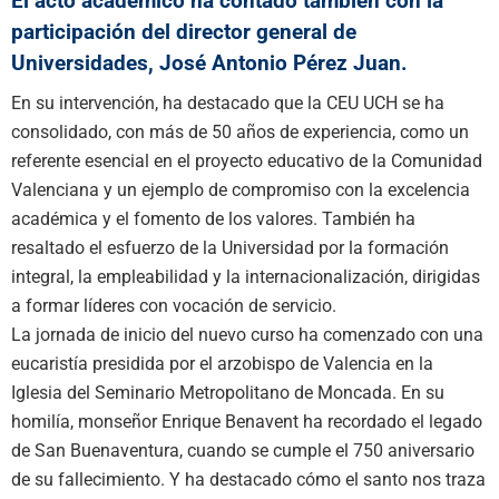
El acto académico ha contado también con la
participación del director general de
Universidades, José Antonio Pérez Juan.
En su intervención, ha destacado que la CEU UCH se ha
consolidado, con más de 50 años de experiencia, como un
referente esencial en el proyecto educativo de la Comunidad
Valenciana y un ejemplo de compromiso con la excelencia
académica y el fomento de los valores. También ha
resaltado el esfuerzo de la Universidad por la formación
integral, la empleabilidad y la internacionalización, dirigidas
a formar líderes con vocación de servicio.
La jornada de inicio del nuevo curso ha comenzado con una
eucaristía presidida por el arzobispo de Valencia en la
Iglesia del Seminario Metropolitano de Moncada. En su
homilía, monseñor Enrique Benavent ha recordado el legado
de San Buenaventura, cuando se cumple el 750 aniversario
de su fallecimiento. Y ha destacado cómo el santo nos traza