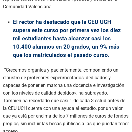
Comunidad Valenciana.
El rector ha destacado que la CEU UCH
supera este curso por primera vez los diez
mil estudiantes hasta alcanzar casi los
10.400 alumnos en 20 grados, un 9% más
que los matriculados el pasado curso.
“Crecemos orgánica y pacientemente, componiendo un
claustro de profesores experimentados, dedicados y
capaces de poner en marcha una docencia e investigación
con los niveles de calidad debidos», ha subrayado.
También ha recordado que casi 1 de cada 3 estudiantes de
la CEU UCH cuenta con una ayuda al estudio, por un valor
que ya está por encima de los 7 millones de euros de fondos
propios, sin incluir las becas públicas a las que puedan tener
acceso.