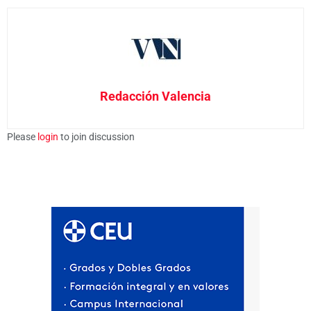
Redacción Valencia
Please
login
to join discussion