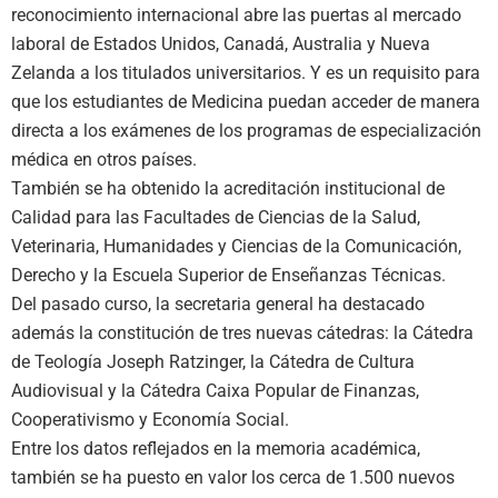
reconocimiento internacional abre las puertas al mercado
laboral de Estados Unidos, Canadá, Australia y Nueva
Zelanda a los titulados universitarios. Y es un requisito para
que los estudiantes de Medicina puedan acceder de manera
directa a los exámenes de los programas de especialización
médica en otros países.
También se ha obtenido la acreditación institucional de
Calidad para las Facultades de Ciencias de la Salud,
Veterinaria, Humanidades y Ciencias de la Comunicación,
Derecho y la Escuela Superior de Enseñanzas Técnicas.
Del pasado curso, la secretaria general ha destacado
además la constitución de tres nuevas cátedras: la Cátedra
de Teología Joseph Ratzinger, la Cátedra de Cultura
Audiovisual y la Cátedra Caixa Popular de Finanzas,
Cooperativismo y Economía Social.
Entre los datos reflejados en la memoria académica,
también se ha puesto en valor los cerca de 1.500 nuevos