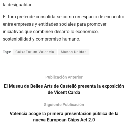
la desigualdad.
El foro pretende consolidarse como un espacio de encuentro
entre empresas y entidades sociales para promover
iniciativas que combinen desarrollo económico,
sostenibilidad y compromiso humano.
Tags:
CaixaForum Valencia
Manos Unidas
Publicación Anterior
El Museu de Belles Arts de Castelló presenta la exposición
de Vicent Carda
Siguiente Publicación
Valencia acoge la primera presentación pública de la
nueva European Chips Act 2.0