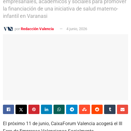
empresariales, académicos y sociales para promover
la financiación de una iniciativa de salud materno-
infantil en Varanasi
por
Redacción Valencia
4 junio, 2026
El próximo 11 de junio, CaixaForum Valencia acogerá el III