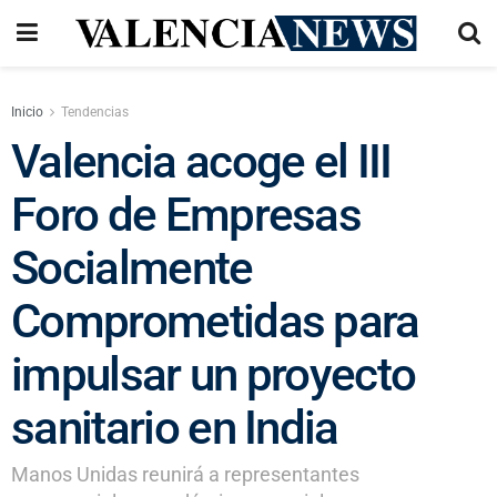
Inicio
Tendencias
Valencia acoge el III
Foro de Empresas
Socialmente
Comprometidas para
impulsar un proyecto
sanitario en India
Manos Unidas reunirá a representantes