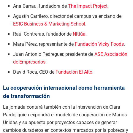
Ana Carrau, fundadora de
The Impact Project
.
Agustín Carrilero, director del campus valenciano de
ESIC Business & Marketing School
.
Raúl Contreras, fundador de
Nittúa
.
Mara Pérez, representante de
Fundación Vicky Foods
.
Juan Antonio Pedreguer, presidente de
ASE Asociación
de Empresarios
.
David Roca, CEO de
Fundación El Alto
.
La cooperación internacional como herramienta
de transformación
La jornada contará también con la intervención de
Clara
Pardo
, quien expondrá el modelo de cooperación de Manos
Unidas y su apuesta por proyectos capaces de generar
cambios duraderos en contextos marcados por la pobreza y