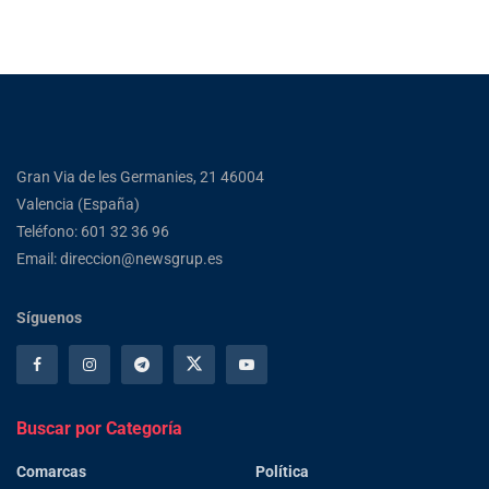
Gran Via de les Germanies, 21 46004
Valencia (España)
Teléfono: 601 32 36 96
Email: direccion@newsgrup.es
Síguenos
Buscar por Categoría
Comarcas
Política