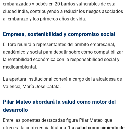
embarazadas y bebés en 20 barrios vulnerables de esta
ciudad india, contribuyendo a reducir los riesgos asociados
al embarazo y los primeros años de vida.
Empresa, sostenibilidad y compromiso social
El foro reunirá a representantes del ámbito empresarial,
académico y social para debatir sobre cómo compatibilizar
la rentabilidad económica con la responsabilidad social y
medioambiental.
La apertura institucional correrá a cargo de la alcaldesa de
València,
María José Catalá
.
Pilar Mateo abordará la salud como motor del
desarrollo
Entre las ponentes destacadas figura
Pilar Mateo
, que
ofrecerá la conferencia titulada
“La salud como cimiento de