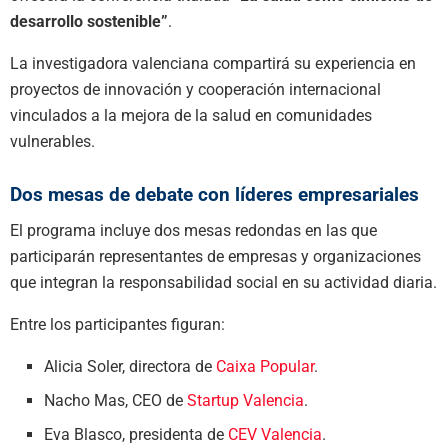
desarrollo sostenible”
.
La investigadora valenciana compartirá su experiencia en
proyectos de innovación y cooperación internacional
vinculados a la mejora de la salud en comunidades
vulnerables.
Dos mesas de debate con líderes empresariales
El programa incluye dos mesas redondas en las que
participarán representantes de empresas y organizaciones
que integran la responsabilidad social en su actividad diaria.
Entre los participantes figuran:
Alicia Soler, directora de
Caixa Popular
.
Nacho Mas, CEO de
Startup Valencia
.
Eva Blasco, presidenta de
CEV Valencia
.