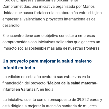
Foro de Empresas Valencianas Socialmente
Comprometidas, una iniciativa organizada por Manos
Unidas que busca fortalecer la colaboración entre el tejido
empresarial valenciano y proyectos internacionales de
desarrollo.
El encuentro tiene como objetivo conectar a empresas
comprometidas con iniciativas solidarias que generen un
impacto social sostenible más allá de nuestras fronteras.
Un proyecto para mejorar la salud materno-
infantil en India
La edición de este año centrará sus esfuerzos en la
financiación del proyecto
“Mejora de la salud materno-
infantil en Varanasi”
, en India.
La iniciativa cuenta con un presupuesto de 39.822 euros y
está dirigida a mejorar la atención sanitaria de mujeres