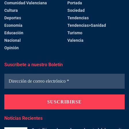
Comunidad Valenciana
Portada
Cultura
Sociedad
Deportes
Tendencias
Economía
Tendencias>Sanidad
Educación
Turismo
Nacional
Valencia
Opinión
Suscríbete a nuestro Boletín
Noticias Recientes