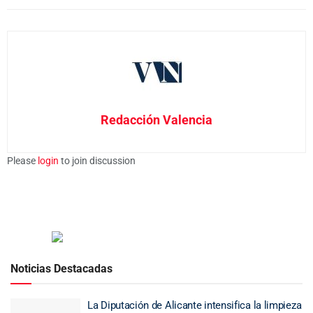
Redacción Valencia
Please
login
to join discussion
Noticias Destacadas
La Diputación de Alicante intensifica la limpieza