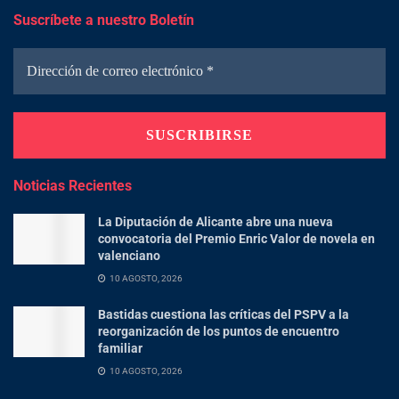
Suscríbete a nuestro Boletín
Noticias Recientes
La Diputación de Alicante abre una nueva
convocatoria del Premio Enric Valor de novela en
valenciano
10 AGOSTO, 2026
Bastidas cuestiona las críticas del PSPV a la
reorganización de los puntos de encuentro
familiar
10 AGOSTO, 2026