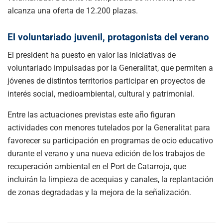
alcanza una oferta de 12.200 plazas.
El voluntariado juvenil, protagonista del verano
El president ha puesto en valor las iniciativas de
voluntariado impulsadas por la Generalitat, que permiten a
jóvenes de distintos territorios participar en proyectos de
interés social, medioambiental, cultural y patrimonial.
Entre las actuaciones previstas este año figuran
actividades con menores tutelados por la Generalitat para
favorecer su participación en programas de ocio educativo
durante el verano y una nueva edición de los trabajos de
recuperación ambiental en el Port de Catarroja, que
incluirán la limpieza de acequias y canales, la replantación
de zonas degradadas y la mejora de la señalización.