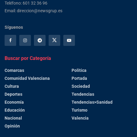
Teléfono: 601 32 36 96
Email: direccion@newsgrup.es
Síguenos
Buscar por Categoría
Comarcas
Política
Comunidad Valenciana
Portada
Cultura
Sociedad
Deportes
Tendencias
Economía
Tendencias>Sanidad
Educación
Turismo
Nacional
Valencia
Opinión