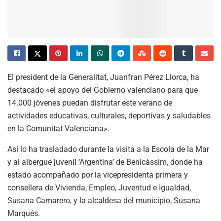
El president de la Generalitat, Juanfran Pérez Llorca, ha
destacado «el apoyo del Gobierno valenciano para que
14.000 jóvenes puedan disfrutar este verano de
actividades educativas, culturales, deportivas y saludables
en la Comunitat Valenciana».
Así lo ha trasladado durante la visita a la Escola de la Mar
y al albergue juvenil ‘Argentina’ de Benicàssim, donde ha
estado acompañado por la vicepresidenta primera y
consellera de Vivienda, Empleo, Juventud e Igualdad,
Susana Camarero, y la alcaldesa del municipio, Susana
Marqués.