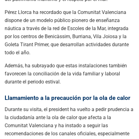
Pérez Llorca ha recordado que la Comunitat Valenciana
dispone de un modelo público pionero de enseñanza
náutica a través de la red de Escoles de la Mar, integrada
por los centros de Benicàssim, Burriana, Vila Joiosa y la
Goleta Tirant Primer, que desarrollan actividades durante
todo el año.
Además, ha subrayado que estas instalaciones también
favorecen la conciliación de la vida familiar y laboral
durante el periodo estival.
Llamamiento a la precaución por la ola de calor
Durante su visita, el president ha vuelto a pedir prudencia a
la ciudadanía ante la ola de calor que afecta a la
Comunitat Valenciana y ha instado a seguir las
recomendaciones de los canales oficiales, especialmente