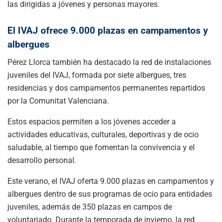
las dirigidas a jóvenes y personas mayores.
El IVAJ ofrece 9.000 plazas en campamentos y
albergues
Pérez Llorca también ha destacado la red de instalaciones
juveniles del IVAJ, formada por siete albergues, tres
residencias y dos campamentos permanentes repartidos
por la Comunitat Valenciana.
Estos espacios permiten a los jóvenes acceder a
actividades educativas, culturales, deportivas y de ocio
saludable, al tiempo que fomentan la convivencia y el
desarrollo personal.
Este verano, el IVAJ oferta 9.000 plazas en campamentos y
albergues dentro de sus programas de ocio para entidades
juveniles, además de 350 plazas en campos de
voluntariado. Durante la temporada de invierno, la red