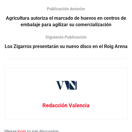
Publicación Anterior
Agricultura autoriza el marcado de huevos en centros de
embalaje para agilizar su comercialización
Siguiente Publicación
Los Zigarros presentarán su nuevo disco en el Roig Arena
Redacción Valencia
Please
login
to join discussion