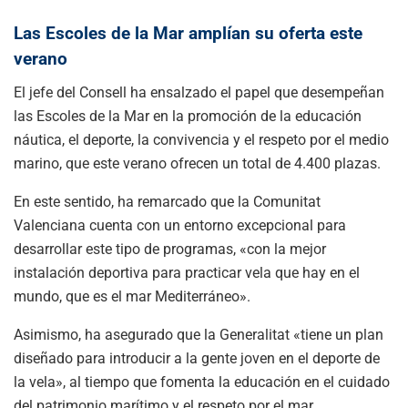
Las Escoles de la Mar amplían su oferta este
verano
El jefe del Consell ha ensalzado el papel que desempeñan
las Escoles de la Mar en la promoción de la educación
náutica, el deporte, la convivencia y el respeto por el medio
marino, que este verano ofrecen un total de 4.400 plazas.
En este sentido, ha remarcado que la Comunitat
Valenciana cuenta con un entorno excepcional para
desarrollar este tipo de programas, «con la mejor
instalación deportiva para practicar vela que hay en el
mundo, que es el mar Mediterráneo».
Asimismo, ha asegurado que la Generalitat «tiene un plan
diseñado para introducir a la gente joven en el deporte de
la vela», al tiempo que fomenta la educación en el cuidado
del patrimonio marítimo y el respeto por el mar.