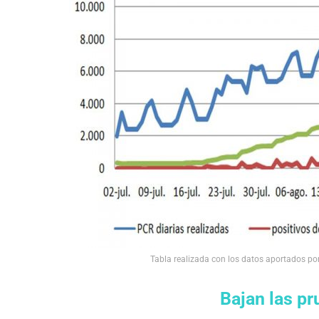
Tabla realizada con los datos aportados por
Bajan las p