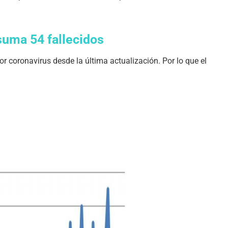
uma 54 fallecidos
or coronavirus desde la última actualización. Por lo que el