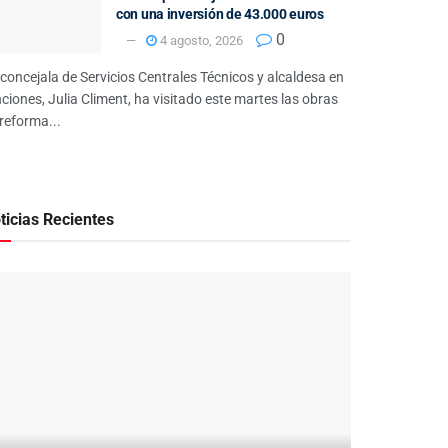
con una inversión de 43.000 euros
0
4 agosto, 2026
concejala de Servicios Centrales Técnicos y alcaldesa en
ciones, Julia Climent, ha visitado este martes las obras
reforma...
ticias Recientes