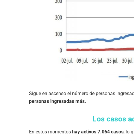
Sigue en ascenso el número de personas ingresa
personas ingresadas más.
Los casos a
En estos momentos
hay activos 7.064 casos
, lo