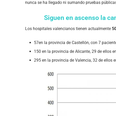
nunca se ha llegado ni sumando pruebas públicas
Siguen en ascenso la ca
Los hospitales valencianos tienen actualmente
50
57en la provincia de Castellón, con 7 pacient
150 en la provincia de Alicante, 29 de ellos en
295 en la provincia de Valencia, 32 de ellos e