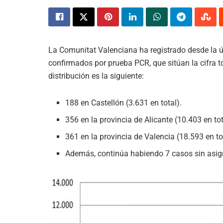
La Comunitat Valenciana ha registrado desde la 
confirmados por prueba PCR, que sitúan la cifra to
distribución es la siguiente:
188 en Castellón (3.631 en total).
356 en la provincia de Alicante (10.403 en tot
361 en la provincia de Valencia (18.593 en to
Además, continúa habiendo 7 casos sin asig