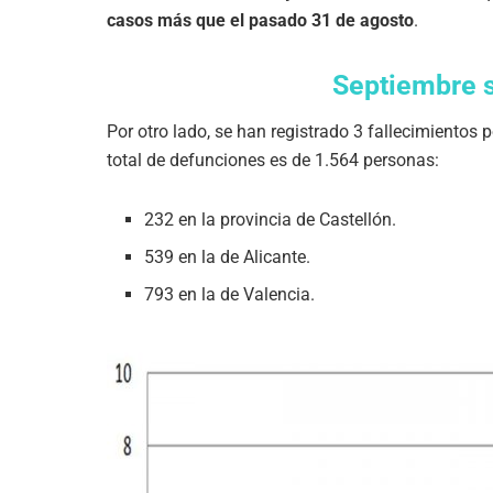
casos más que el pasado 31 de agosto
.
Septiembre s
Por otro lado, se han registrado 3 fallecimientos p
total de defunciones es de 1.564 personas:
232 en la provincia de Castellón.
539 en la de Alicante.
793 en la de Valencia.