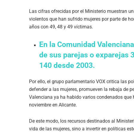
Las cifras ofrecidas por el Ministerio muestran un
violentos que han sufrido mujeres por parte de h
años con 49, 48 y 49 víctimas.
En la Comunidad Valenciana,
de sus parejas o exparejas 
140 desde 2003.
Por ello, el grupo parlamentario VOX critica las po
defender a las mujeres, promueven la rebaja de p
Valenciana ya ha habido varios condenados que ha
noviembre en Alicante.
De este modo, los recursos destinados al Minister
vida de las mujeres, sino a invertir en políticas e