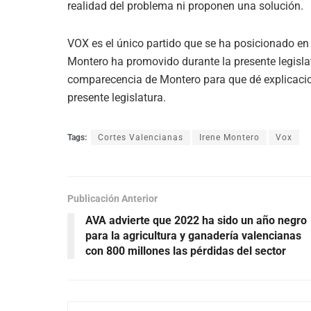
realidad del problema ni proponen una solución.
VOX es el único partido que se ha posicionado en c
Montero ha promovido durante la presente legisla
comparecencia de Montero para que dé explicacio
presente legislatura.
Tags:
Cortes Valencianas
Irene Montero
Vox
Publicación Anterior
AVA advierte que 2022 ha sido un año negro
para la agricultura y ganadería valencianas
con 800 millones las pérdidas del sector