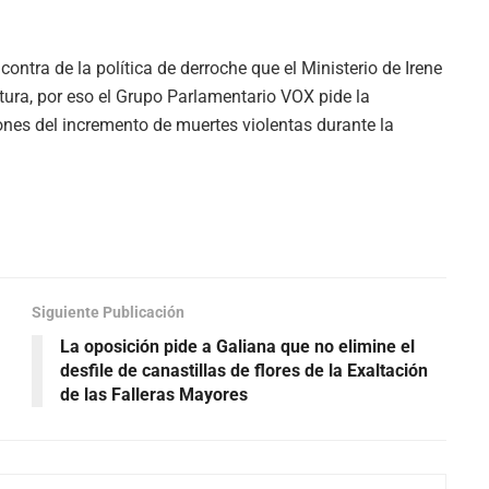
ontra de la política de derroche que el Ministerio de Irene
tura, por eso el Grupo Parlamentario VOX pide la
nes del incremento de muertes violentas durante la
Siguiente Publicación
La oposición pide a Galiana que no elimine el
desfile de canastillas de flores de la Exaltación
de las Falleras Mayores