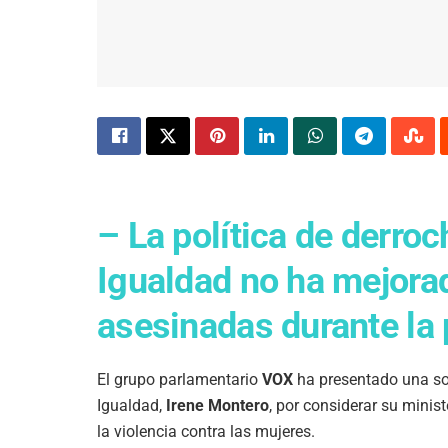
– La política de derroc
Igualdad no ha mejora
asesinadas durante la 
El grupo parlamentario
VOX
ha presentado una sol
Igualdad,
Irene Montero
, por considerar su minis
la violencia contra las mujeres.