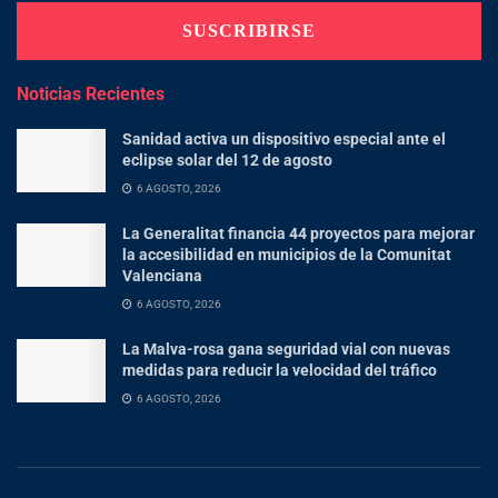
Noticias Recientes
Sanidad activa un dispositivo especial ante el
eclipse solar del 12 de agosto
6 AGOSTO, 2026
La Generalitat financia 44 proyectos para mejorar
la accesibilidad en municipios de la Comunitat
Valenciana
6 AGOSTO, 2026
La Malva-rosa gana seguridad vial con nuevas
medidas para reducir la velocidad del tráfico
6 AGOSTO, 2026