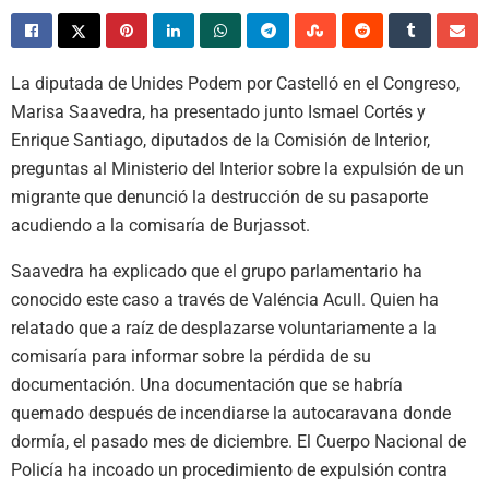
La diputada de Unides Podem por Castelló en el Congreso,
Marisa Saavedra, ha presentado junto Ismael Cortés y
Enrique Santiago, diputados de la Comisión de Interior,
preguntas al Ministerio del Interior sobre la expulsión de un
migrante que denunció la destrucción de su pasaporte
acudiendo a la comisaría de Burjassot.
Saavedra ha explicado que el grupo parlamentario ha
conocido este caso a través de Valéncia Acull. Quien ha
relatado que a raíz de desplazarse voluntariamente a la
comisaría para informar sobre la pérdida de su
documentación. Una documentación que se habría
quemado después de incendiarse la autocaravana donde
dormía, el pasado mes de diciembre. El Cuerpo Nacional de
Policía ha incoado un procedimiento de expulsión contra