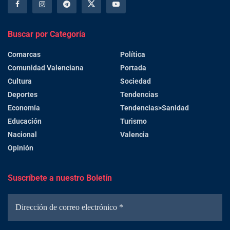
Buscar por Categoría
Comarcas
Política
Comunidad Valenciana
Portada
Cultura
Sociedad
Deportes
Tendencias
Economía
Tendencias>Sanidad
Educación
Turismo
Nacional
Valencia
Opinión
Suscríbete a nuestro Boletín