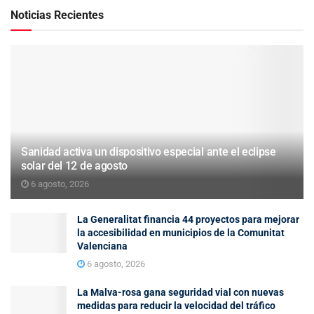
Noticias Recientes
Sanidad activa un dispositivo especial ante el eclipse
solar del 12 de agosto
6 agosto, 2026
La Generalitat financia 44 proyectos para mejorar
la accesibilidad en municipios de la Comunitat
Valenciana
6 agosto, 2026
La Malva-rosa gana seguridad vial con nuevas
medidas para reducir la velocidad del tráfico