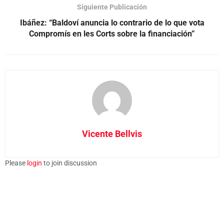
Siguiente Publicación
Ibáñez: “Baldoví anuncia lo contrario de lo que vota
Compromís en les Corts sobre la financiación”
Vicente Bellvis
Please
login
to join discussion