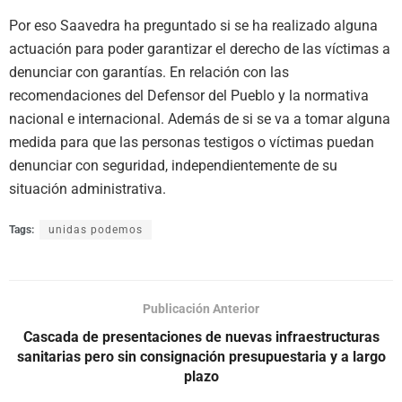
Por eso Saavedra ha preguntado si se ha realizado alguna
actuación para poder garantizar el derecho de las víctimas a
denunciar con garantías. En relación con las
recomendaciones del Defensor del Pueblo y la normativa
nacional e internacional. Además de si se va a tomar alguna
medida para que las personas testigos o víctimas puedan
denunciar con seguridad, independientemente de su
situación administrativa.
Tags:
unidas podemos
Publicación Anterior
Cascada de presentaciones de nuevas infraestructuras
sanitarias pero sin consignación presupuestaria y a largo
plazo