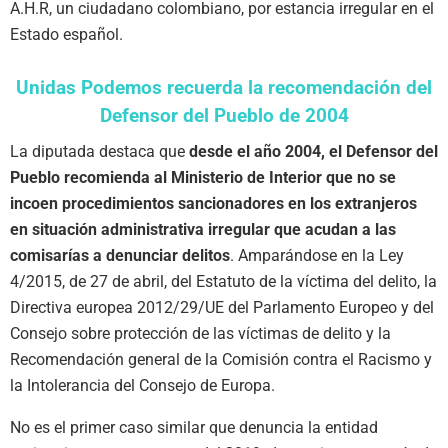
A.H.R, un ciudadano colombiano, por estancia irregular en el
Estado español.
Unidas Podemos recuerda la recomendación del
Defensor del Pueblo de 2004
La diputada destaca que
desde el año 2004, el Defensor del
Pueblo recomienda al Ministerio de Interior que no se
incoen procedimientos sancionadores en los extranjeros
en situación administrativa irregular que acudan a las
comisarías a denunciar delitos
. Amparándose en la Ley
4/2015, de 27 de abril, del Estatuto de la víctima del delito, la
Directiva europea 2012/29/UE del Parlamento Europeo y del
Consejo sobre protección de las víctimas de delito y la
Recomendación general de la Comisión contra el Racismo y
la Intolerancia del Consejo de Europa.
No es el primer caso similar que denuncia la entidad