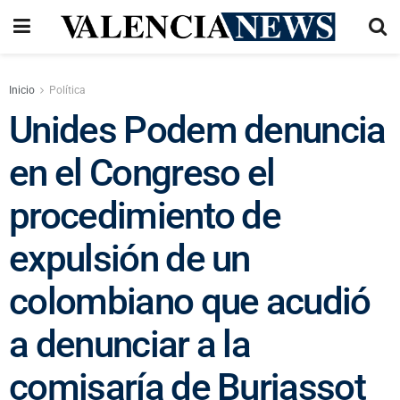
Inicio
Política
Unides Podem denuncia
en el Congreso el
procedimiento de
expulsión de un
colombiano que acudió
a denunciar a la
comisaría de Burjassot