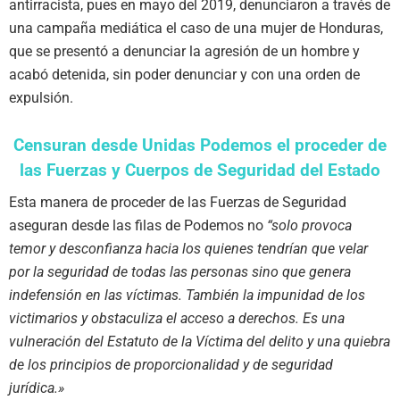
antirracista, pues en mayo del 2019, denunciaron a través de
una campaña mediática el caso de una mujer de Honduras,
que se presentó a denunciar la agresión de un hombre y
acabó detenida, sin poder denunciar y con una orden de
expulsión.
Censuran desde Unidas Podemos el proceder de
las Fuerzas y Cuerpos de Seguridad del Estado
Esta manera de proceder de las Fuerzas de Seguridad
aseguran desde las filas de Podemos no
“solo provoca
temor y desconfianza hacia los quienes tendrían que velar
por la seguridad de todas las personas sino que genera
indefensión en las víctimas. También la impunidad de los
victimarios y obstaculiza el acceso a derechos. Es una
vulneración del Estatuto de la Víctima del delito y una quiebra
de los principios de proporcionalidad y de seguridad
jurídica.»