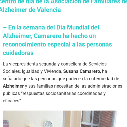
centro de día de la Asociación de Familiares d
Alzheimer de Valencia
– En la semana del Día Mundial del
Alzheimer, Camarero ha hecho un
reconocimiento especial a las personas
cuidadoras
La vicepresidenta segunda y consellera de Servicios
Sociales, Igualdad y Vivienda,
Susana Camarero
, ha
señalado que las personas que padecen la enfermedad de
Alzheimer
y sus familias necesitan de las administraciones
públicas “respuestas sociosanitarias coordinadas y
eficaces”.