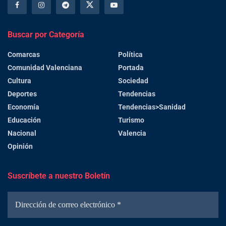
Buscar por Categoría
Comarcas
Política
Comunidad Valenciana
Portada
Cultura
Sociedad
Deportes
Tendencias
Economía
Tendencias>Sanidad
Educación
Turismo
Nacional
Valencia
Opinión
Suscríbete a nuestro Boletín