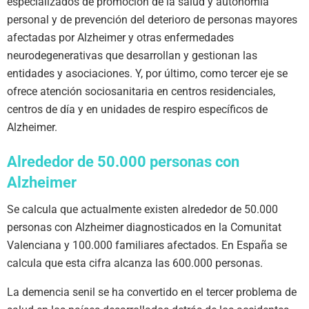
especializados de promoción de la salud y autonomía
personal y de prevención del deterioro de personas mayores
afectadas por Alzheimer y otras enfermedades
neurodegenerativas que desarrollan y gestionan las
entidades y asociaciones. Y, por último, como tercer eje se
ofrece atención sociosanitaria en centros residenciales,
centros de día y en unidades de respiro específicos de
Alzheimer.
Alrededor de 50.000 personas con
Alzheimer
Se calcula que actualmente existen alrededor de 50.000
personas con Alzheimer diagnosticados en la Comunitat
Valenciana y 100.000 familiares afectados. En España se
calcula que esta cifra alcanza las 600.000 personas.
La demencia senil se ha convertido en el tercer problema de