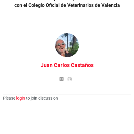
con el Colegio Oficial de Veterinarios de Valencia
Juan Carlos Castaños
Please
login
to join discussion