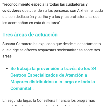
“
reconocimiento especial a todas las cuidadoras y
cuidadores
que atienden a las personas con Alzheimer cada
día con dedicación y cariño y a los y las profesionales que
les acompañan en esta dura tarea”.
Tres áreas de actuación
Susana Camarero ha explicado que desde el departamento
que dirige se ofrecen respuestas sociosanitarias sobre tres
áreas.
Se trabaja la prevención a través de los 34
Centros Especializados de Atención a
Mayores distribuidos a lo largo de toda la
Comunitat .
En segundo lugar, la Conselleria financia los programas