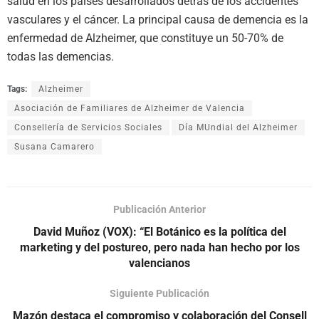
salud en los países desarrollados detrás de los accidentes
vasculares y el cáncer. La principal causa de demencia es la
enfermedad de Alzheimer, que constituye un 50-70% de
todas las demencias.
Tags:
Alzheimer
Asociación de Familiares de Alzheimer de Valencia
Consellería de Servicios Sociales
Día MUndial del Alzheimer
Susana Camarero
Publicación Anterior
David Muñoz (VOX): “El Botánico es la política del
marketing y del postureo, pero nada han hecho por los
valencianos
Siguiente Publicación
Mazón destaca el compromiso y colaboración del Consell