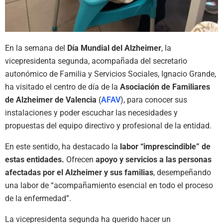
En la semana del
Día Mundial del Alzheimer
, la
vicepresidenta segunda, acompañada del secretario
autonómico de Familia y Servicios Sociales, Ignacio Grande,
ha visitado el centro de día de la
Asociación de Familiares
de Alzheimer de Valencia
(
AFAV
), para conocer sus
instalaciones y poder escuchar las necesidades y
propuestas del equipo directivo y profesional de la entidad.
En este sentido, ha destacado la
labor “imprescindible” de
estas entidades.
Ofrecen
apoyo y servicios a las personas
afectadas por el Alzheimer y sus familias
, desempeñando
una labor de “acompañamiento esencial en todo el proceso
de la enfermedad”.
La vicepresidenta segunda ha querido hacer un