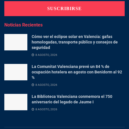
Noticias Recientes
Cómo ver el eclipse solar en Valencia: gafas
homologadas, transporte público y consejos de
seguridad
8 AGOSTO, 2026
La Comunitat Valenciana prevé un 84 % de
ocupación hotelera en agosto con Benidorm al 92
%
8 AGOSTO, 2026
La Biblioteca Valenciana conmemora el 750
aniversario del legado de Jaume I
8 AGOSTO, 2026