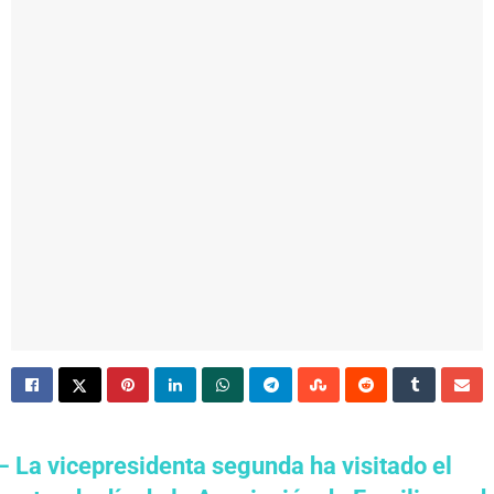
– La vicepresidenta segunda ha visitado el