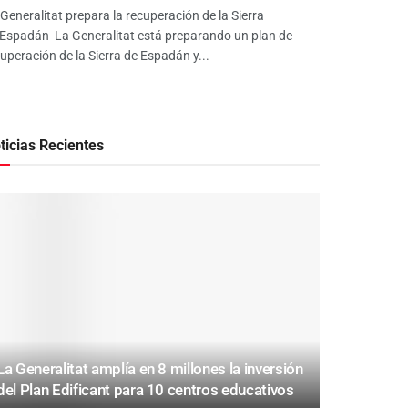
Generalitat prepara la recuperación de la Sierra
 Espadán La Generalitat está preparando un plan de
uperación de la Sierra de Espadán y...
ticias Recientes
La Generalitat amplía en 8 millones la inversión
del Plan Edificant para 10 centros educativos