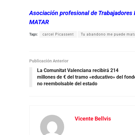
Asociación profesional de Trabajador
MATAR
Tags:
carcel Picassent
Tu abandono me puede mat
Publicación Anterior
La Comunitat Valenciana recibirá 214
millones de € del tramo «educativo» del fond
no reembolsable del estado
Vicente Bellvis