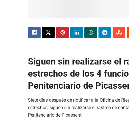
Siguen sin realizarse el 
estrechos de los 4 funcio
Penitenciario de Picasse
Siete días después de notificar a la Oficina de Ri
estrechos, siguen sin realizarse el rastreo de cont
Penitenciario de Picassent