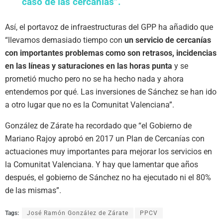
caso de las cercanías”.
Así, el portavoz de infraestructuras del GPP ha añadido que
“llevamos demasiado tiempo con
un servicio de cercanías
con importantes problemas como son retrasos, incidencias
en las líneas y saturaciones en las horas punta
y se
prometió mucho pero no se ha hecho nada y ahora
entendemos por qué. Las inversiones de Sánchez se han ido
a otro lugar que no es la Comunitat Valenciana”.
González de Zárate ha recordado que “el Gobierno de
Mariano Rajoy aprobó en 2017 un Plan de Cercanías con
actuaciones muy importantes para mejorar los servicios en
la Comunitat Valenciana. Y hay que lamentar que años
después, el gobierno de Sánchez no ha ejecutado ni el 80%
de las mismas”.
Tags:
José Ramón González de Zárate
PPCV