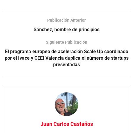
Publicación Anterior
Sánchez, hombre de principios
Siguiente Publicación
El programa europeo de aceleración Scale Up coordinado
por el Ivace y CEEI Valencia duplica el número de startups
presentadas
Juan Carlos Castaños