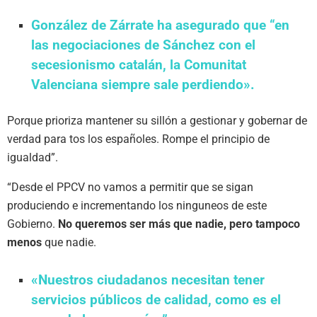
González de Zárrate ha asegurado que “en
las negociaciones de Sánchez con el
secesionismo catalán, la Comunitat
Valenciana siempre sale perdiendo».
Porque prioriza mantener su sillón a gestionar y gobernar de
verdad para tos los españoles. Rompe el principio de
igualdad”.
“Desde el PPCV no vamos a permitir que se sigan
produciendo e incrementando los ninguneos de este
Gobierno.
No queremos ser más que nadie, pero tampoco
menos
que nadie.
«Nuestros ciudadanos necesitan tener
servicios públicos de calidad, como es el