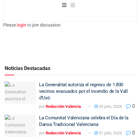
Please
login
to join discussion
Noticias Destacadas
La Generalitat autoriza el regreso de 1.800
vecinos evacuados por el incendio de la Vall
d’Uxò
0
por
Redacción Valencia
30 julio, 2026
La Comunitat Valenciana celebra el Día de la
Dansa Tradicional Valenciana
0
por
Redacción Valencia
31 julio, 2026