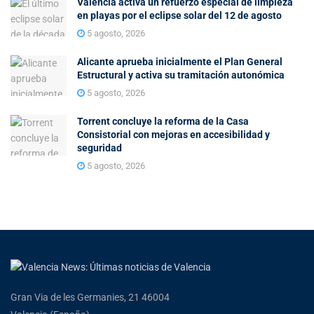
Valencia activa un refuerzo especial de limpieza
en playas por el eclipse solar del 12 de agosto
5 agosto, 2026
Alicante aprueba inicialmente el Plan General
Estructural y activa su tramitación autonómica
5 agosto, 2026
Torrent concluye la reforma de la Casa
Consistorial con mejoras en accesibilidad y
seguridad
5 agosto, 2026
Gran Via de les Germanies, 21 46004