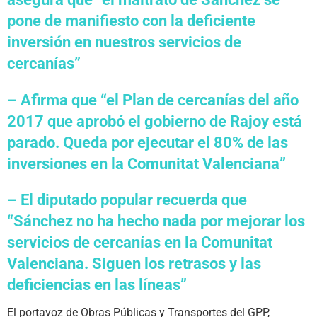
pone de manifiesto con la deficiente
inversión en nuestros servicios de
cercanías”
– Afirma que “el Plan de cercanías del año
2017 que aprobó el gobierno de Rajoy está
parado. Queda por ejecutar el 80% de las
inversiones en la Comunitat Valenciana”
– El diputado popular recuerda que
“Sánchez no ha hecho nada por mejorar los
servicios de cercanías en la Comunitat
Valenciana. Siguen los retrasos y las
deficiencias en las líneas”
El portavoz de Obras Públicas y Transportes del GPP,