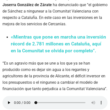
Joserra González de Zárate
ha denunciado que “el gobierno
de Sánchez a ningunear a la Comunitat Valenciana con
respecto a Cataluña. En este caso en las inversiones en la
mejora de los servicios de Cercanías.
«Mientras que pone en marcha una inversión
récord de 2.781 millones en Cataluña, aquí
en la Comunitat se olvida por completo”.
“Es un agravio más que se une a los que ya se han
producido como es dejar sin agua a los regantes y
agricultores de la provincia de Alicante, el déficit inversor en
los presupuestos o el ninguneo a cambiar el modelo de
financiación que tanto perjudica a la Comunitat Valenciana”.