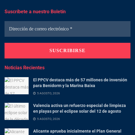
Suscríbete a nuestro Boletín
Noticias Recientes
El PPCV destaca más de 57 millones de inversión
para Benidorm y la Marina Baixa
5 AGOSTO, 2026
Valencia activa un refuerzo especial de limpieza
en playas por el eclipse solar del 12 de agosto
5 AGOSTO, 2026
Alicante aprueba inicialmente el Plan General