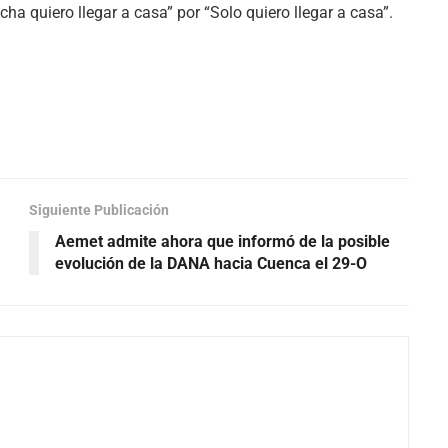
a quiero llegar a casa” por “Solo quiero llegar a casa”.
Siguiente Publicación
Aemet admite ahora que informó de la posible
evolución de la DANA hacia Cuenca el 29-O