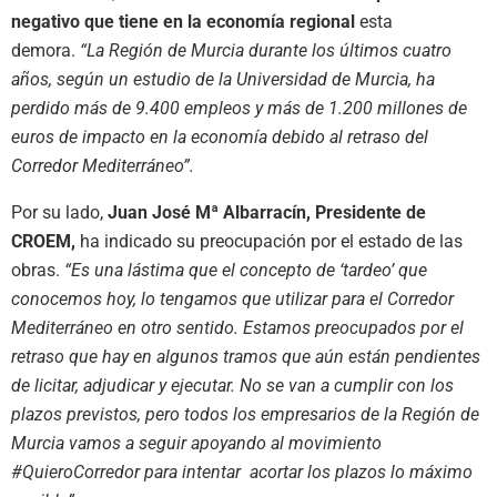
negativo que tiene en la economía regional
esta
demora.
“La Región de Murcia durante los últimos cuatro
años, según un estudio de la Universidad de Murcia, ha
perdido más de 9.400 empleos y más de 1.200 millones de
euros de impacto en la economía debido al retraso del
Corredor Mediterráneo”.
Por su lado,
Juan José Mª Albarracín, Presidente de
CROEM,
ha indicado su preocupación por el estado de las
obras.
“Es una lástima que el concepto de ‘tardeo’ que
conocemos hoy, lo tengamos que utilizar para el Corredor
Mediterráneo en otro sentido. Estamos preocupados por el
retraso que hay en algunos tramos que aún están pendientes
de licitar, adjudicar y ejecutar. No se van a cumplir con los
plazos previstos, pero todos los empresarios de la Región de
Murcia vamos a seguir apoyando al movimiento
#QuieroCorredor para intentar acortar los plazos lo máximo