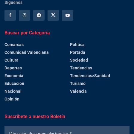
Síguenos
Buscar por Categoría
Comarcas
Política
Comunidad Valenciana
Portada
Cultura
Sociedad
Deportes
Tendencias
Economía
Tendencias>Sanidad
Educación
Turismo
Nacional
Valencia
Opinión
Suscríbete a nuestro Boletín