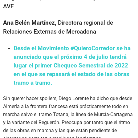
AVE
Ana Belén Martínez,
Directora regional de
Relaciones Externas de Mercadona
Desde el Movimiento #QuieroCorredor se ha
anunciado que el próximo 4 de julio tendrá
lugar el primer Chequeo Semestral de 2022
en el que se repasará el estado de las obras
tramo a tramo.
Sin querer hacer spoilers, Diego Lorente ha dicho que desde
Almería a la frontera francesa está prácticamente todo en
marcha salvo el tramo Totana, la línea de Murcia-Cartagena
y la variante del Reguerón. Preocupa por tanto que el ritmo
de las obras en marcha y las que están pendiente de