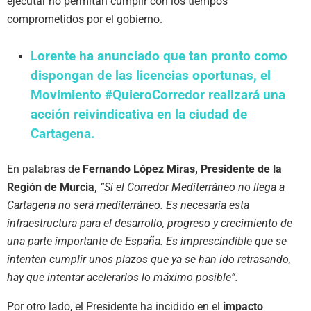
ejecutar no permitan cumplir con los tiempos
comprometidos por el gobierno.
Lorente ha anunciado que tan pronto como
dispongan de las licencias oportunas, el
Movimiento #QuieroCorredor realizará una
acción reivindicativa en la ciudad de
Cartagena.
En palabras de
Fernando López Miras, Presidente de la
Región de Murcia,
“Si el Corredor Mediterráneo no llega a
Cartagena no será mediterráneo. Es necesaria esta
infraestructura para el desarrollo, progreso y crecimiento de
una parte importante de España. Es imprescindible que se
intenten cumplir unos plazos que ya se han ido retrasando,
hay que intentar acelerarlos lo máximo posible”.
Por otro lado, el Presidente ha incidido en el
impacto