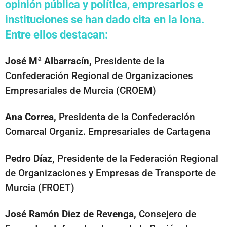
opinión pública y política, empresarios e
instituciones se han dado cita en la lona.
Entre ellos destacan:
José Mª Albarracín,
Presidente de la
Confederación Regional de Organizaciones
Empresariales de Murcia (CROEM)
Ana Correa,
Presidenta de la Confederación
Comarcal Organiz. Empresariales de Cartagena
Pedro Díaz,
Presidente de la Federación Regional
de Organizaciones y Empresas de Transporte de
Murcia (FROET)
José Ramón Diez de Revenga,
Consejero de