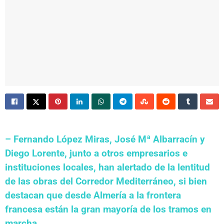
– Fernando López Miras, José Mª Albarracín y
Diego Lorente, junto a otros empresarios e
instituciones locales, han alertado de la lentitud
de las obras del Corredor Mediterráneo, si bien
destacan que desde Almería a la frontera
francesa están la gran mayoría de los tramos en
marcha