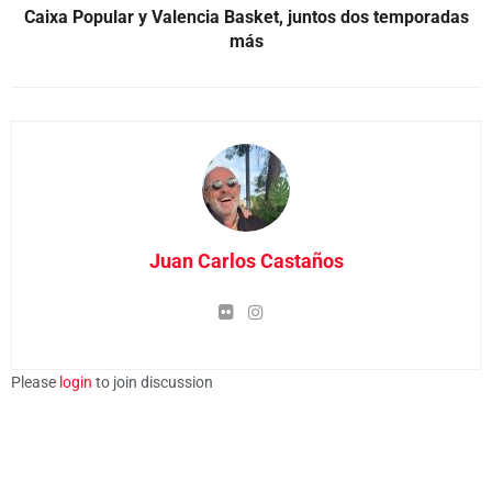
Caixa Popular y Valencia Basket, juntos dos temporadas
más
Juan Carlos Castaños
Please
login
to join discussion