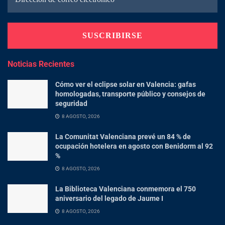
Noticias Recientes
Cómo ver el eclipse solar en Valencia: gafas
homologadas, transporte público y consejos de
seguridad
8 AGOSTO, 2026
La Comunitat Valenciana prevé un 84 % de
ocupación hotelera en agosto con Benidorm al 92
%
8 AGOSTO, 2026
La Biblioteca Valenciana conmemora el 750
aniversario del legado de Jaume I
8 AGOSTO, 2026