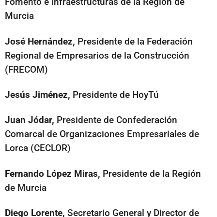
Fomento e Infraestructuras de la Región de
Murcia
José Hernández,
Presidente de la Federación
Regional de Empresarios de la Construcción
(FRECOM)
Jesús Jiménez,
Presidente de HoyTú
Juan Jódar,
Presidente de Confederación
Comarcal de Organizaciones Empresariales de
Lorca (CECLOR)
Fernando López Miras,
Presidente de la Región
de Murcia
Diego Lorente,
Secretario General y Director de