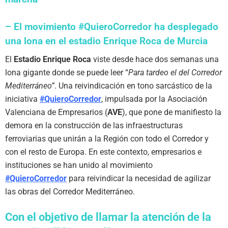
– El movimiento #QuieroCorredor ha desplegado
una lona en el estadio Enrique Roca de Murcia
El
Estadio Enrique Roca
viste desde hace dos semanas una
lona gigante donde se puede leer “
Para tardeo el del Corredor
Mediterráneo”
. Una reivindicación en tono sarcástico de la
iniciativa
#QuieroCorredor
, impulsada por la Asociación
Valenciana de Empresarios (
AVE
), que pone de manifiesto la
demora en la construcción de las infraestructuras
ferroviarias que unirán a la Región con todo el Corredor y
con el resto de Europa. En este contexto, empresarios e
instituciones se han unido al movimiento
#QuieroCorredor
para reivindicar la necesidad de agilizar
las obras del Corredor Mediterráneo.
Con el objetivo de llamar la atención de la