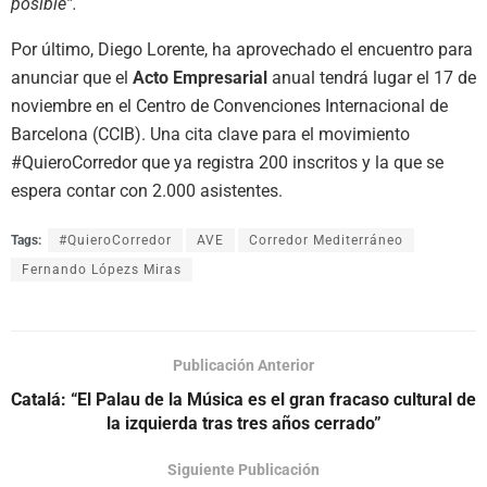
posible”.
Por último, Diego Lorente, ha aprovechado el encuentro para
anunciar que el
Acto Empresarial
anual tendrá lugar el 17 de
noviembre en el Centro de Convenciones Internacional de
Barcelona (CCIB). Una cita clave para el movimiento
#QuieroCorredor que ya registra 200 inscritos y la que se
espera contar con 2.000 asistentes.
Tags:
#QuieroCorredor
AVE
Corredor Mediterráneo
Fernando Lópezs Miras
Publicación Anterior
Catalá: “El Palau de la Música es el gran fracaso cultural de
la izquierda tras tres años cerrado”
Siguiente Publicación