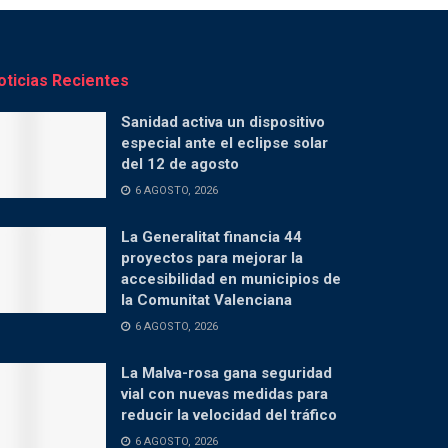
oticias Recientes
Sanidad activa un dispositivo
especial ante el eclipse solar
del 12 de agosto
6 AGOSTO, 2026
La Generalitat financia 44
proyectos para mejorar la
accesibilidad en municipios de
la Comunitat Valenciana
6 AGOSTO, 2026
La Malva-rosa gana seguridad
vial con nuevas medidas para
reducir la velocidad del tráfico
6 AGOSTO, 2026