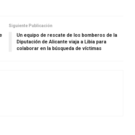
Siguiente Publicación
e
Un equipo de rescate de los bomberos de la
Diputación de Alicante viaja a Libia para
colaborar en la búsqueda de víctimas