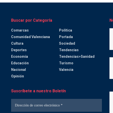
Buscar por Categoría
N
Comarcas
Política
Comunidad Valenciana
Portada
Cultura
Sociedad
Deportes
Tendencias
Economía
Tendencias>Sanidad
Educación
Turismo
Nacional
Valencia
Opinión
Suscríbete a nuestro Boletín