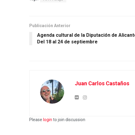
Publicación Anterior
Agenda cultural de la Diputación de Alicant
Del 18 al 24 de septiembre
Juan Carlos Castaños
Please
login
to join discussion