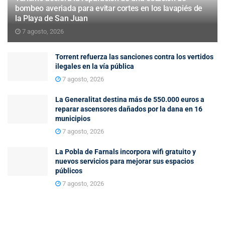
bombeo averiada para evitar cortes en los lavapiés de
la Playa de San Juan
7 agosto, 2026
Torrent refuerza las sanciones contra los vertidos
ilegales en la vía pública
7 agosto, 2026
La Generalitat destina más de 550.000 euros a
reparar ascensores dañados por la dana en 16
municipios
7 agosto, 2026
La Pobla de Farnals incorpora wifi gratuito y
nuevos servicios para mejorar sus espacios
públicos
7 agosto, 2026