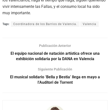
los valencianos, haga el tiempo que haga, siguen queriendo
vivir intensamente las Fallas, y el consumo local ha sido
muy importante.
Tags:
Coordinadora de los Barrios de Valencia.
Valencia
Publicación Anterior
El equipo nacional de natación artística ofrece una
exhibición solidaria por la DANA en Valencia
Siguiente Publicación
El musical solidario ‘Bella y Bestia’ llega en mayo a
l’Auditori de Torrent