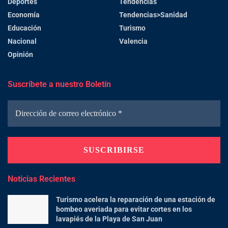
Deportes
Tendencias
Economía
Tendencias>Sanidad
Educación
Turismo
Nacional
Valencia
Opinión
Suscríbete a nuestro Boletín
Noticias Recientes
Turismo acelera la reparación de una estación de
bombeo averiada para evitar cortes en los
lavapiés de la Playa de San Juan