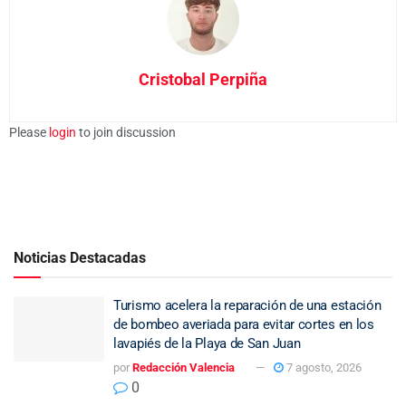
Cristobal Perpiña
Please
login
to join discussion
Noticias Destacadas
Turismo acelera la reparación de una estación
de bombeo averiada para evitar cortes en los
lavapiés de la Playa de San Juan
por
Redacción Valencia
7 agosto, 2026
0