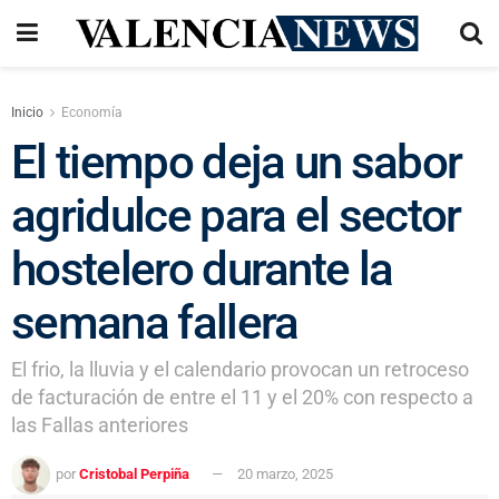
Inicio
Economía
El tiempo deja un sabor
agridulce para el sector
hostelero durante la
semana fallera
El frio, la lluvia y el calendario provocan un retroceso
de facturación de entre el 11 y el 20% con respecto a
las Fallas anteriores
por
Cristobal Perpiña
20 marzo, 2025