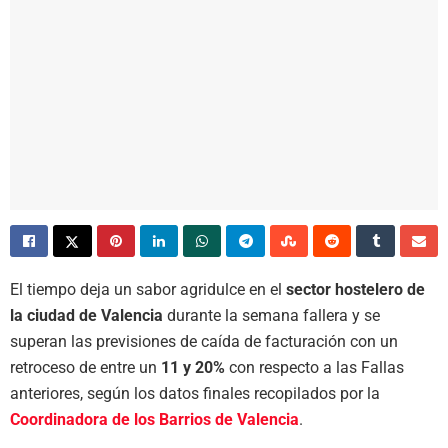
El tiempo deja un sabor agridulce en el
sector hostelero de
la ciudad de Valencia
durante la semana fallera y se
superan las previsiones de caída de facturación con un
retroceso de entre un
11 y 20%
con respecto a las Fallas
anteriores, según los datos finales recopilados por la
Coordinadora de los Barrios de Valencia
.