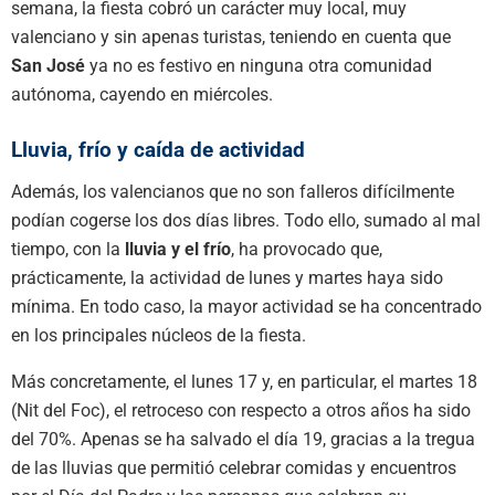
semana, la fiesta cobró un carácter muy local, muy
valenciano y sin apenas turistas, teniendo en cuenta que
San José
ya no es festivo en ninguna otra comunidad
autónoma, cayendo en miércoles.
Lluvia, frío y caída de actividad
Además, los valencianos que no son falleros difícilmente
podían cogerse los dos días libres. Todo ello, sumado al mal
tiempo, con la
lluvia y el frío
, ha provocado que,
prácticamente, la actividad de lunes y martes haya sido
mínima. En todo caso, la mayor actividad se ha concentrado
en los principales núcleos de la fiesta.
Más concretamente, el lunes 17 y, en particular, el martes 18
(Nit del Foc), el retroceso con respecto a otros años ha sido
del 70%. Apenas se ha salvado el día 19, gracias a la tregua
de las lluvias que permitió celebrar comidas y encuentros