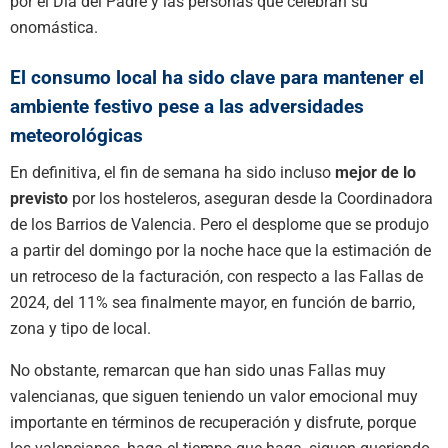
por el Día del Padre y las personas que celebran su
onomástica.
El consumo local ha sido clave para mantener el
ambiente festivo pese a las adversidades
meteorológicas
En definitiva, el fin de semana ha sido incluso
mejor de lo
previsto
por los hosteleros, aseguran desde la Coordinadora
de los Barrios de Valencia. Pero el desplome que se produjo
a partir del domingo por la noche hace que la estimación de
un retroceso de la facturación, con respecto a las Fallas de
2024, del 11% sea finalmente mayor, en función de barrio,
zona y tipo de local.
No obstante, remarcan que han sido unas Fallas muy
valencianas, que siguen teniendo un valor emocional muy
importante en términos de recuperación y disfrute, porque