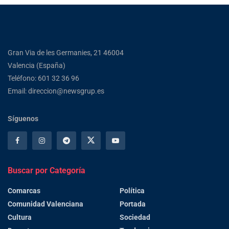
Gran Via de les Germanies, 21 46004
Valencia (España)
Teléfono: 601 32 36 96
Email: direccion@newsgrup.es
Síguenos
Buscar por Categoría
Comarcas
Política
Comunidad Valenciana
Portada
Cultura
Sociedad