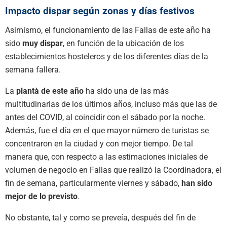
Impacto dispar según zonas y días festivos
Asimismo, el funcionamiento de las Fallas de este año ha
sido
muy dispar
, en función de la ubicación de los
establecimientos hosteleros y de los diferentes días de la
semana fallera.
La
plantà de este año
ha sido una de las más
multitudinarias de los últimos años, incluso más que las de
antes del COVID, al coincidir con el sábado por la noche.
Además, fue el día en el que mayor número de turistas se
concentraron en la ciudad y con mejor tiempo. De tal
manera que, con respecto a las estimaciones iniciales de
volumen de negocio en Fallas que realizó la Coordinadora, el
fin de semana, particularmente viernes y sábado,
han sido
mejor de lo previsto
.
No obstante, tal y como se preveía, después del fin de