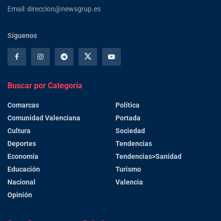
Email: direccion@newsgrup.es
Síguenos
Buscar por Categoría
Comarcas
Política
Comunidad Valenciana
Portada
Cultura
Sociedad
Deportes
Tendencias
Economía
Tendencias>Sanidad
Educación
Turismo
Nacional
Valencia
Opinión