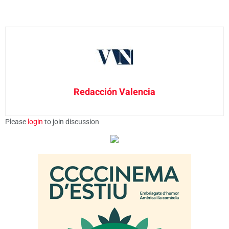
Redacción Valencia
Please
login
to join discussion