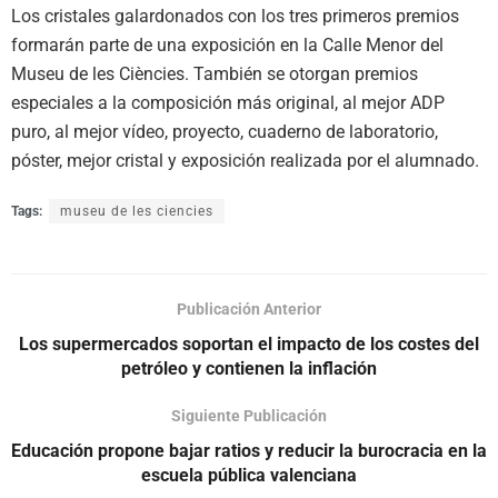
Los cristales galardonados con los tres primeros premios
formarán parte de una exposición en la Calle Menor del
Museu de les Ciències. También se otorgan premios
especiales a la composición más original, al mejor ADP
puro, al mejor vídeo, proyecto, cuaderno de laboratorio,
póster, mejor cristal y exposición realizada por el alumnado.
Tags:
museu de les ciencies
Publicación Anterior
Los supermercados soportan el impacto de los costes del
petróleo y contienen la inflación
Siguiente Publicación
Educación propone bajar ratios y reducir la burocracia en la
escuela pública valenciana