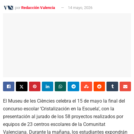
por
Redacción Valencia
14 mayo, 2026
El Museu de les Ciències celebra el 15 de mayo la final del
concurso escolar ‘Cristalización en la Escuela’, con la
presentación al jurado de los 58 proyectos realizados por
equipos de 23 centros escolares de la Comunitat
Valenciana. Durante la mañana, los estudiantes expondrán