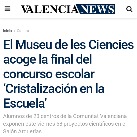
Inicio
Cultura
El Museu de les Ciencies
acoge la final del
concurso escolar
‘Cristalización en la
Escuela’
Alumnos de 23 centros de la Comunitat Valenciana
exponen este viernes 58 proyectos científicos en el
Salón Arquerías