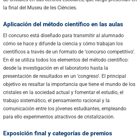
la final del Museu de les Ciències.
Aplicación del método científico en las aulas
El concurso está diseñado para transmitir al alumnado
cómo se hace y difunde la ciencia y cómo trabajan los
científicos a través de un formato de ‘concurso competitivo’.
En él se utiliza todos los elementos del método científico:
desde la investigación en el laboratorio hasta la
presentación de resultados en un ‘congreso’. El principal
objetivo es resaltar la importancia que tiene el mundo de los
cristales en la sociedad actual y fomentar el estudio, el
trabajo sistemático, el pensamiento racional y la
comunicación entre los jóvenes estudiantes, empleando
para ello experimentos atractivos de cristalización.
Exposición final y categorías de premios