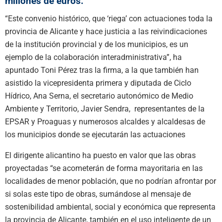
millones de euros.
“Este convenio histórico, que ‘riega’ con actuaciones toda la
provincia de Alicante y hace justicia a las reivindicaciones
de la institución provincial y de los municipios, es un
ejemplo de la colaboración interadministrativa”, ha
apuntado Toni Pérez tras la firma, a la que también han
asistido la vicepresidenta primera y diputada de Ciclo
Hídrico, Ana Serna, el secretario autonómico de Medio
Ambiente y Territorio, Javier Sendra, representantes de la
EPSAR y Proaguas y numerosos alcaldes y alcaldesas de
los municipios donde se ejecutarán las actuaciones
El dirigente alicantino ha puesto en valor que las obras
proyectadas “se acometerán de forma mayoritaria en las
localidades de menor población, que no podrían afrontar por
si solas este tipo de obras, sumándose al mensaje de
sostenibilidad ambiental, social y económica que representa
la provincia de Alicante, también en el uso inteligente de un