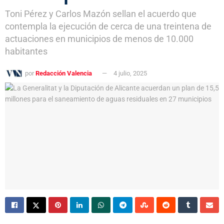
Toni Pérez y Carlos Mazón sellan el acuerdo que
contempla la ejecución de cerca de una treintena de
actuaciones en municipios de menos de 10.000
habitantes
por
Redacción Valencia
4 julio, 2025