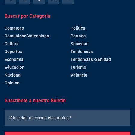
Buscar por Categoría
Comarcas
Política
Comunidad Valenciana
Portada
Cultura
Sociedad
Deportes
Tendencias
Economía
Tendencias>Sanidad
Educación
Turismo
Nacional
Valencia
Opinión
Suscríbete a nuestro Boletín