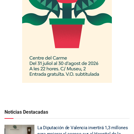
Noticias Destacadas
La Diputación de Valencia invertirá 1,3 millones
para mejorar el acceso sur al Hospital de la