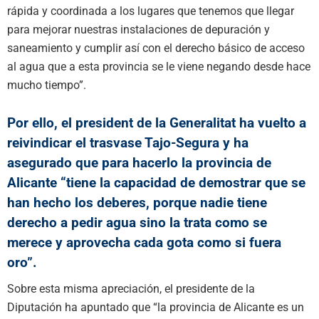
rápida y coordinada a los lugares que tenemos que llegar
para mejorar nuestras instalaciones de depuración y
saneamiento y cumplir así con el derecho básico de acceso
al agua que a esta provincia se le viene negando desde hace
mucho tiempo”.
Por ello, el president de la Generalitat ha vuelto a
reivindicar el trasvase Tajo-Segura y ha
asegurado que para hacerlo la provincia de
Alicante “tiene la capacidad de demostrar que se
han hecho los deberes, porque nadie tiene
derecho a pedir agua sino la trata como se
merece y aprovecha cada gota como si fuera
oro”.
Sobre esta misma apreciación, el presidente de la
Diputación ha apuntado que “la provincia de Alicante es un