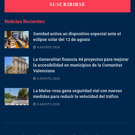
Noticias Recientes
Sanidad activa un dispositivo especial ante el
eclipse solar del 12 de agosto
6 AGOSTO, 2026
La Generalitat financia 44 proyectos para mejorar
la accesibilidad en municipios de la Comunitat
Valenciana
6 AGOSTO, 2026
La Malva-rosa gana seguridad vial con nuevas
medidas para reducir la velocidad del tráfico
6 AGOSTO, 2026