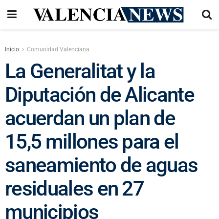
Inicio
Comunidad Valenciana
La Generalitat y la
Diputación de Alicante
acuerdan un plan de
15,5 millones para el
saneamiento de aguas
residuales en 27
municipios