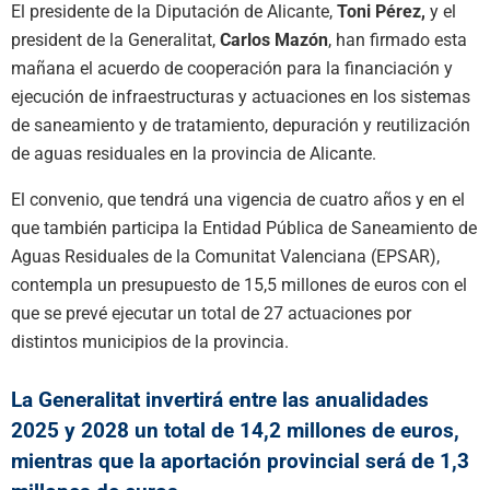
El presidente de la Diputación de Alicante,
Toni Pérez,
y el
president de la Generalitat,
Carlos Mazón
, han firmado esta
mañana el acuerdo de cooperación para la financiación y
ejecución de infraestructuras y actuaciones en los sistemas
de saneamiento y de tratamiento, depuración y reutilización
de aguas residuales en la provincia de Alicante.
El convenio, que tendrá una vigencia de cuatro años y en el
que también participa la Entidad Pública de Saneamiento de
Aguas Residuales de la Comunitat Valenciana (EPSAR),
contempla un presupuesto de 15,5 millones de euros con el
que se prevé ejecutar un total de 27 actuaciones por
distintos municipios de la provincia.
La Generalitat invertirá entre las anualidades
2025 y 2028 un total de 14,2 millones de euros,
mientras que la aportación provincial será de 1,3