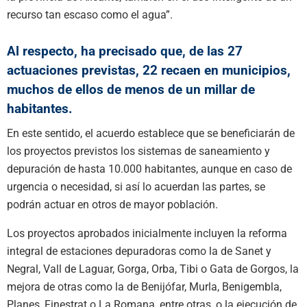
recurso tan escaso como el agua”.
Al respecto, ha precisado que, de las 27
actuaciones previstas, 22 recaen en municipios,
muchos de ellos de menos de un millar de
habitantes.
En este sentido, el acuerdo establece que se beneficiarán de
los proyectos previstos los sistemas de saneamiento y
depuración de hasta 10.000 habitantes, aunque en caso de
urgencia o necesidad, si así lo acuerdan las partes, se
podrán actuar en otros de mayor población.
Los proyectos aprobados inicialmente incluyen la reforma
integral de estaciones depuradoras como la de Sanet y
Negral, Vall de Laguar, Gorga, Orba, Tibi o Gata de Gorgos, la
mejora de otras como la de Benijófar, Murla, Benigembla,
Planes, Finestrat o La Romana, entre otras, o la ejecución de