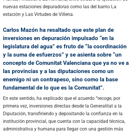
nuevas estaciones depuradoras como las del barrio La
estación y Las Virtudes de Villena.
Carlos Mazón ha resaltado que este plan de
inversiones en depuración impulsado “en la
legislatura del agua” es fruto de “la coordinación
y la suma de esfuerzos” y se asienta sobre “un
concepto de Comunitat Valenciana que ya no ve a
las provincias y a las diputaciones como un
enemigo ni un contrapeso, sino como la base
fundamental de lo que es la Comunitat”.
En este sentido, ha explicado que el acuerdo “recoge, por
primera vez, inversiones directas desde la Generalitat a la
Diputación, transfiriendo y depositando la confianza en la
institución provincial, que cuenta con la capacidad técnica,
administrativa y humana para llegar con una gestión más