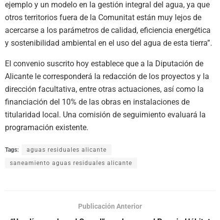
ejemplo y un modelo en la gestión integral del agua, ya que
otros territorios fuera de la Comunitat están muy lejos de
acercarse a los parámetros de calidad, eficiencia energética
y sostenibilidad ambiental en el uso del agua de esta tierra”.
El convenio suscrito hoy establece que a la Diputación de
Alicante le corresponderá la redacción de los proyectos y la
dirección facultativa, entre otras actuaciones, así como la
financiación del 10% de las obras en instalaciones de
titularidad local. Una comisión de seguimiento evaluará la
programación existente.
Tags:
aguas residuales alicante
saneamiento aguas residuales alicante
Publicación Anterior