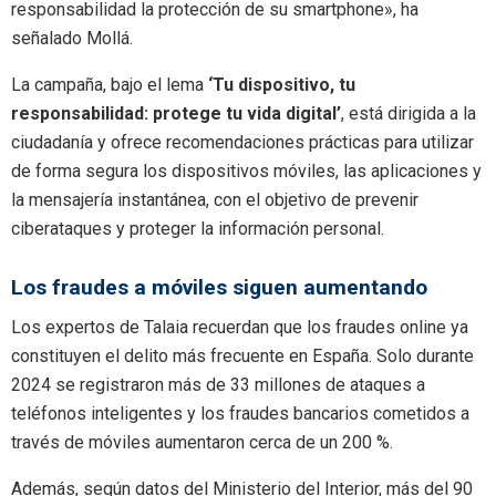
responsabilidad la protección de su smartphone», ha
señalado Mollá.
La campaña, bajo el lema
‘Tu dispositivo, tu
responsabilidad: protege tu vida digital’
, está dirigida a la
ciudadanía y ofrece recomendaciones prácticas para utilizar
de forma segura los dispositivos móviles, las aplicaciones y
la mensajería instantánea, con el objetivo de prevenir
ciberataques y proteger la información personal.
Los fraudes a móviles siguen aumentando
Los expertos de Talaia recuerdan que los fraudes online ya
constituyen el delito más frecuente en España. Solo durante
2024 se registraron más de 33 millones de ataques a
teléfonos inteligentes y los fraudes bancarios cometidos a
través de móviles aumentaron cerca de un 200 %.
Además, según datos del Ministerio del Interior, más del 90