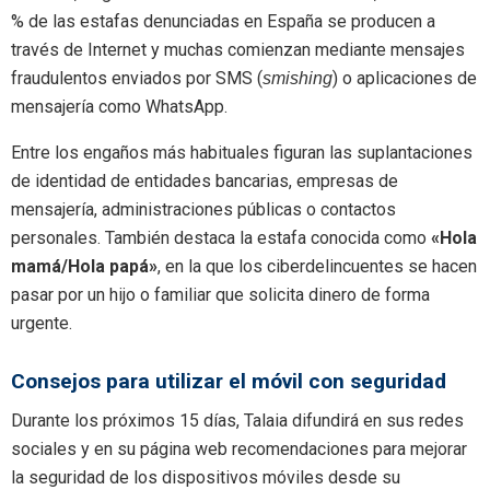
% de las estafas denunciadas en España se producen a
través de Internet y muchas comienzan mediante mensajes
fraudulentos enviados por SMS (
) o aplicaciones de
smishing
mensajería como WhatsApp.
Entre los engaños más habituales figuran las suplantaciones
de identidad de entidades bancarias, empresas de
mensajería, administraciones públicas o contactos
personales. También destaca la estafa conocida como
«Hola
mamá/Hola papá»
, en la que los ciberdelincuentes se hacen
pasar por un hijo o familiar que solicita dinero de forma
urgente.
Consejos para utilizar el móvil con seguridad
Durante los próximos 15 días, Talaia difundirá en sus redes
sociales y en su página web recomendaciones para mejorar
la seguridad de los dispositivos móviles desde su