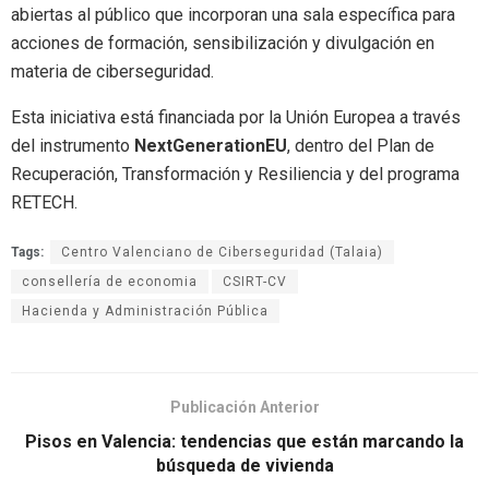
abiertas al público que incorporan una sala específica para
acciones de formación, sensibilización y divulgación en
materia de ciberseguridad.
Esta iniciativa está financiada por la Unión Europea a través
del instrumento
NextGenerationEU
, dentro del Plan de
Recuperación, Transformación y Resiliencia y del programa
RETECH.
Tags:
Centro Valenciano de Ciberseguridad (Talaia)
consellería de economia
CSIRT-CV
Hacienda y Administración Pública
Publicación Anterior
Pisos en Valencia: tendencias que están marcando la
búsqueda de vivienda