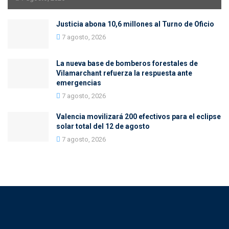
Justicia abona 10,6 millones al Turno de Oficio
7 agosto, 2026
La nueva base de bomberos forestales de
Vilamarchant refuerza la respuesta ante
emergencias
7 agosto, 2026
Valencia movilizará 200 efectivos para el eclipse
solar total del 12 de agosto
7 agosto, 2026