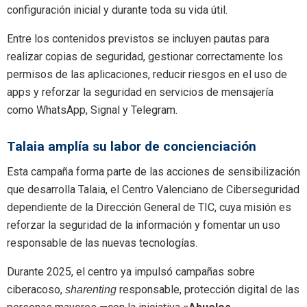
configuración inicial y durante toda su vida útil.
Entre los contenidos previstos se incluyen pautas para
realizar copias de seguridad, gestionar correctamente los
permisos de las aplicaciones, reducir riesgos en el uso de
apps y reforzar la seguridad en servicios de mensajería
como WhatsApp, Signal y Telegram.
Talaia amplía su labor de concienciación
Esta campaña forma parte de las acciones de sensibilización
que desarrolla Talaia, el Centro Valenciano de Ciberseguridad
dependiente de la Dirección General de TIC, cuya misión es
reforzar la seguridad de la información y fomentar un uso
responsable de las nuevas tecnologías.
Durante 2025, el centro ya impulsó campañas sobre
ciberacoso,
responsable, protección digital de las
sharenting