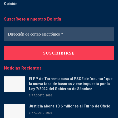
Opinión
Suscríbete a nuestro Boletín
Noticias Recientes
El PP de Torrent acusa al PSOE de “ocultar” que
la nueva tasa de basuras viene impuesta por la
Ley 7/2022 del Gobierno de Sánchez
7 AGOSTO, 2026
Justicia abona 10,6 millones al Turno de Oficio
7 AGOSTO, 2026