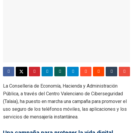
La Conselleria de Economía, Hacienda y Administración
Pública, a través del Centro Valenciano de Ciberseguridad
(Talaia), ha puesto en marcha una campaña para promover el
uso seguro de los teléfonos móviles, las aplicaciones y los
servicios de mensajería instantánea.
Una campaña para proteger la vida digital