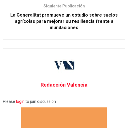
Siguiente Publicación
La Generalitat promueve un estudio sobre suelos
agrícolas para mejorar su resiliencia frente a
inundaciones
Redacción Valencia
Please
login
to join discussion