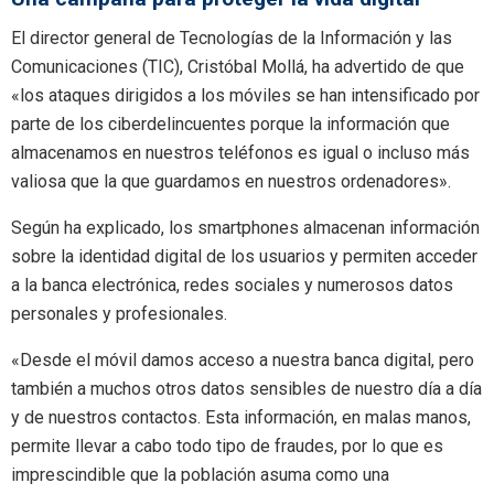
El director general de Tecnologías de la Información y las
Comunicaciones (TIC), Cristóbal Mollá, ha advertido de que
«los ataques dirigidos a los móviles se han intensificado por
parte de los ciberdelincuentes porque la información que
almacenamos en nuestros teléfonos es igual o incluso más
valiosa que la que guardamos en nuestros ordenadores».
Según ha explicado, los smartphones almacenan información
sobre la identidad digital de los usuarios y permiten acceder
a la banca electrónica, redes sociales y numerosos datos
personales y profesionales.
«Desde el móvil damos acceso a nuestra banca digital, pero
también a muchos otros datos sensibles de nuestro día a día
y de nuestros contactos. Esta información, en malas manos,
permite llevar a cabo todo tipo de fraudes, por lo que es
imprescindible que la población asuma como una