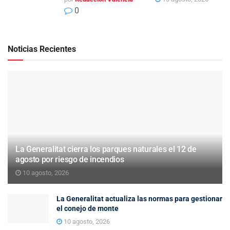
0
Noticias Recientes
La Generalitat cierra los parques naturales el 12 de
agosto por riesgo de incendios
10 agosto, 2026
La Generalitat actualiza las normas para gestionar
el conejo de monte
10 agosto, 2026