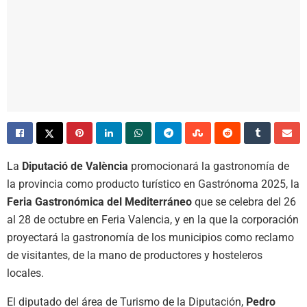
La
Diputació de València
promocionará la gastronomía de
la provincia como producto turístico en Gastrónoma 2025, la
Feria Gastronómica del Mediterráneo
que se celebra del 26
al 28 de octubre en Feria Valencia, y en la que la corporación
proyectará la gastronomía de los municipios como reclamo
de visitantes, de la mano de productores y hosteleros
locales.
El diputado del área de Turismo de la Diputación,
Pedro