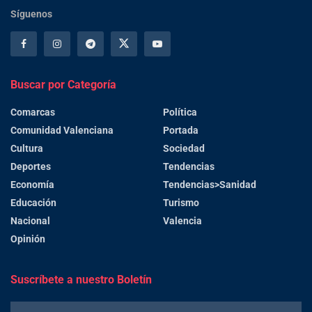
Síguenos
Buscar por Categoría
Comarcas
Política
Comunidad Valenciana
Portada
Cultura
Sociedad
Deportes
Tendencias
Economía
Tendencias>Sanidad
Educación
Turismo
Nacional
Valencia
Opinión
Suscríbete a nuestro Boletín