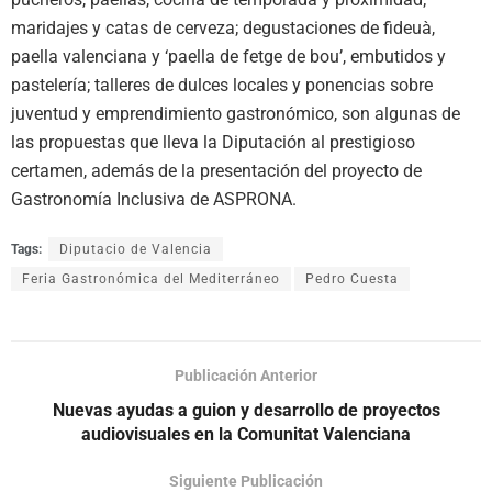
maridajes y catas de cerveza; degustaciones de fideuà,
paella valenciana y ‘paella de fetge de bou’, embutidos y
pastelería; talleres de dulces locales y ponencias sobre
juventud y emprendimiento gastronómico, son algunas de
las propuestas que lleva la Diputación al prestigioso
certamen, además de la presentación del proyecto de
Gastronomía Inclusiva de ASPRONA.
Tags:
Diputacio de Valencia
Feria Gastronómica del Mediterráneo
Pedro Cuesta
Publicación Anterior
Nuevas ayudas a guion y desarrollo de proyectos
audiovisuales en la Comunitat Valenciana
Siguiente Publicación