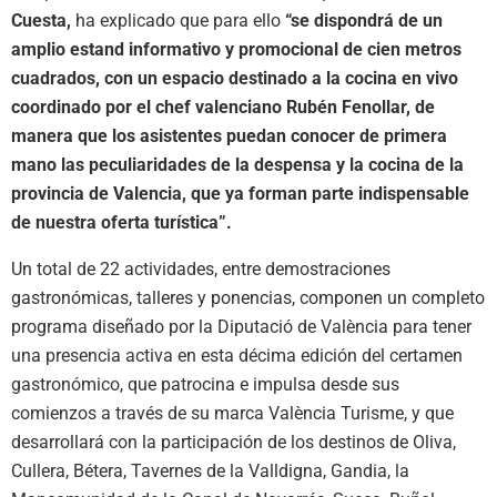
Cuesta,
ha explicado que para ello
“se dispondrá de un
amplio estand informativo y promocional de cien metros
cuadrados, con un espacio destinado a la cocina en vivo
coordinado por el chef valenciano Rubén Fenollar, de
manera que los asistentes puedan conocer de primera
mano las peculiaridades de la despensa y la cocina de la
provincia de Valencia, que ya forman parte indispensable
de nuestra oferta turística”.
Un total de 22 actividades, entre demostraciones
gastronómicas, talleres y ponencias, componen un completo
programa diseñado por la Diputació de València para tener
una presencia activa en esta décima edición del certamen
gastronómico, que patrocina e impulsa desde sus
comienzos a través de su marca València Turisme, y que
desarrollará con la participación de los destinos de Oliva,
Cullera, Bétera, Tavernes de la Valldigna, Gandia, la