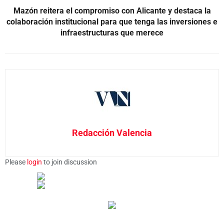
Mazón reitera el compromiso con Alicante y destaca la
colaboración institucional para que tenga las inversiones e
infraestructuras que merece
Redacción Valencia
Please
login
to join discussion