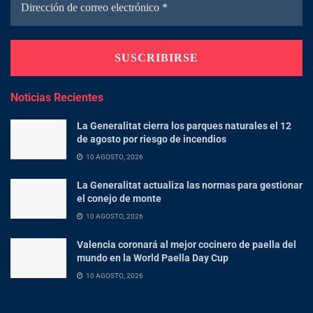
Noticias Recientes
La Generalitat cierra los parques naturales el 12
de agosto por riesgo de incendios
10 AGOSTO, 2026
La Generalitat actualiza las normas para gestionar
el conejo de monte
10 AGOSTO, 2026
Valencia coronará al mejor cocinero de paella del
mundo en la World Paella Day Cup
10 AGOSTO, 2026