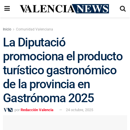
Inicio
Comunidad Valenciana
La Diputació
promociona el producto
turístico gastronómico
de la provincia en
Gastrónoma 2025
por
Redacción Valencia
24 octubre, 2025