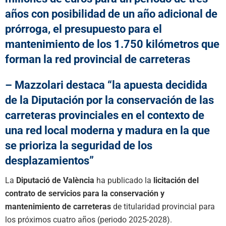
años con posibilidad de un año adicional de
prórroga, el presupuesto para el
mantenimiento de los 1.750 kilómetros que
forman la red provincial de carreteras
– Mazzolari destaca “la apuesta decidida
de la Diputación por la conservación de las
carreteras provinciales en el contexto de
una red local moderna y madura en la que
se prioriza la seguridad de los
desplazamientos”
La
Diputació de València
ha publicado la
licitación del
contrato de servicios para la conservación y
mantenimiento de carreteras
de titularidad provincial para
los próximos cuatro años (periodo 2025-2028).