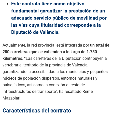
Este contrato tiene como objetivo
fundamental garantizar la prestación de un
adecuado servicio público de movilidad por
las vías cuya titularidad corresponde a la
Diputació de València.
Actualmente, la red provincial está integrada por
un total de
200 carreteras que se extienden a lo largo de 1.750
kilómetros
. “Las carreteras de la Diputación contribuyen a
vertebrar el territorio de la provincia de Valencia,
garantizando la accesibilidad a los municipios y pequeños
núcleos de población dispersos, entornos naturales y
paisajísticos, así como la conexión al resto de
infraestructuras de transporte”, ha resaltado Reme
Mazzolari.
Características del contrato