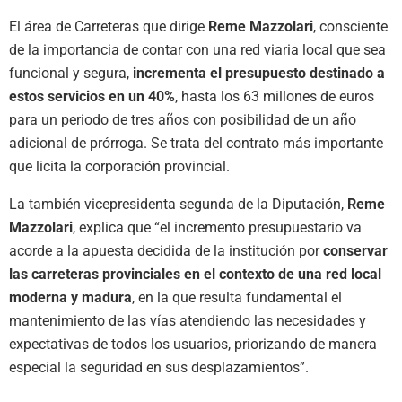
El área de Carreteras que dirige
Reme Mazzolari
, consciente
de la importancia de contar con una red viaria local que sea
funcional y segura,
incrementa el presupuesto destinado a
estos servicios en un 40%
, hasta los 63 millones de euros
para un periodo de tres años con posibilidad de un año
adicional de prórroga. Se trata del contrato más importante
que licita la corporación provincial.
La también vicepresidenta segunda de la Diputación,
Reme
Mazzolari
, explica que “el incremento presupuestario va
acorde a la apuesta decidida de la institución por
conservar
las carreteras provinciales en el contexto de una red local
moderna y madura
, en la que resulta fundamental el
mantenimiento de las vías atendiendo las necesidades y
expectativas de todos los usuarios, priorizando de manera
especial la seguridad en sus desplazamientos”.