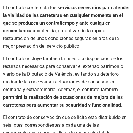
El contrato contempla los
servicios necesarios para atender
la vialidad de las carreteras en cualquier momento en el
que se produzca un contratiempo y ante cualquier
circunstancia
acontecida, garantizando la rápida
restauración de unas condiciones seguras en aras de la
mejor prestación del servicio público.
El contrato incluye también la puesta a disposición de los
recursos necesarios para conservar el extenso patrimonio
viario de la Diputació de València, evitando su deterioro
mediante las necesarias actuaciones de conservación
ordinaria y extraordinaria. Además, el contrato también
permitirá la realización de actuaciones de mejora de las
carreteras para aumentar su seguridad y funcionalidad
.
El contrato de conservación que se licita está distribuido en
seis lotes, correspondientes a cada una de las
demarcaciones en que se divide la red provincial de