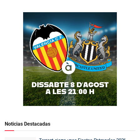
Noticias Destacadas