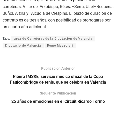
carreteras: Villar del Arzobispo, Bétera–Serra, Utiel–Requena,
Buñol, Alzira y l’Alcudia de Crespins. El plazo de duración del
contrato es de tres años, con posibilidad de prorrogarse por
un cuarto año adicional.
Tags:
área de Carreteras de la Diputación de Valencia
Diputacio de Valencia
Reme Mazzolari
Publicación Anterior
Ribera IMSKE, servicio médico oficial de la Copa
Faulcombridge de tenis, que se celebra en Valencia
Siguiente Publicación
25 años de emociones en el Circuit Ricardo Tormo