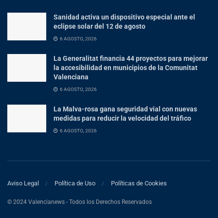
Sanidad activa un dispositivo especial ante el
eclipse solar del 12 de agosto
6 AGOSTO, 2026
La Generalitat financia 44 proyectos para mejorar
la accesibilidad en municipios de la Comunitat
Valenciana
6 AGOSTO, 2026
La Malva-rosa gana seguridad vial con nuevas
medidas para reducir la velocidad del tráfico
6 AGOSTO, 2026
Aviso Legal
Política de Uso
Políticas de Cookies
© 2024 Valencianews - Todos los Derechos Reservados