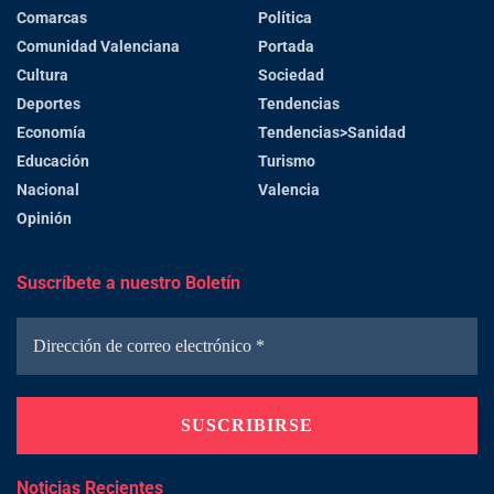
Comarcas
Política
Comunidad Valenciana
Portada
Cultura
Sociedad
Deportes
Tendencias
Economía
Tendencias>Sanidad
Educación
Turismo
Nacional
Valencia
Opinión
Suscríbete a nuestro Boletín
Noticias Recientes