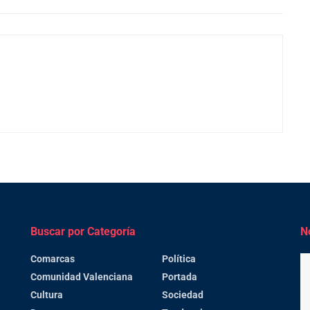
Buscar por Categoría
N
Comarcas
Política
Comunidad Valenciana
Portada
Cultura
Sociedad