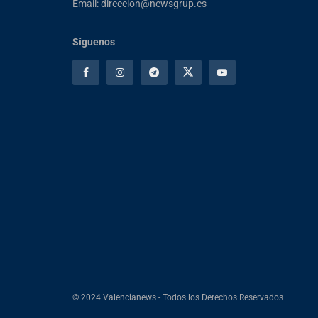
Email: direccion@newsgrup.es
Síguenos
© 2024 Valencianews - Todos los Derechos Reservados