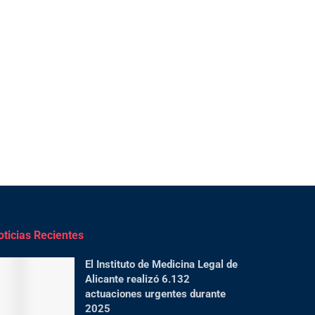
oticias Recientes
El Instituto de Medicina Legal de
Alicante realizó 6.132
actuaciones urgentes durante
2025