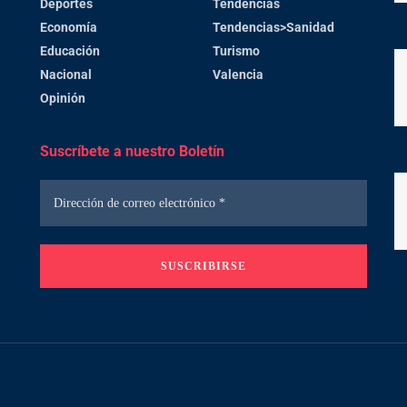
Deportes
Tendencias
Economía
Tendencias>Sanidad
Educación
Turismo
Nacional
Valencia
Opinión
Suscríbete a nuestro Boletín