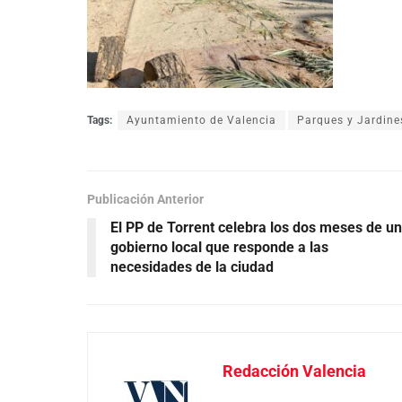
Tags:
Ayuntamiento de Valencia
Parques y Jardine
Publicación Anterior
El PP de Torrent celebra los dos meses de un
gobierno local que responde a las
necesidades de la ciudad
Redacción Valencia