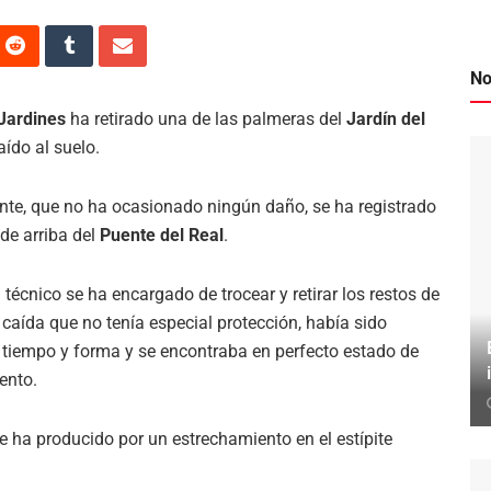
No
Jardines
ha retirado una de las palmeras del
Jardín del
ído al suelo.
ente, que no ha ocasionado ningún daño, se ha registrado
de arriba del
Puente del Real
.
 técnico se ha encargado de trocear y retirar los restos de
 caída que no tenía especial protección, había sido
tiempo y forma y se encontraba en perfecto estado de
ento.
se ha producido por un estrechamiento en el estípite