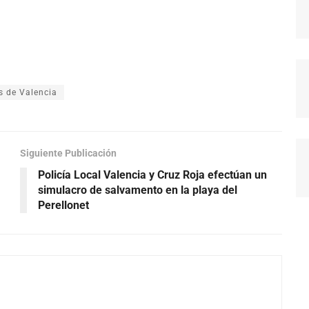
s de Valencia
Siguiente Publicación
Policía Local Valencia y Cruz Roja efectúan un
simulacro de salvamento en la playa del
Perellonet