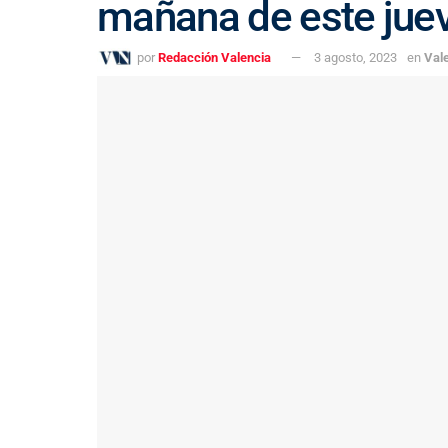
mañana de este jueve
por
Redacción Valencia
3 agosto, 2023
en
Val