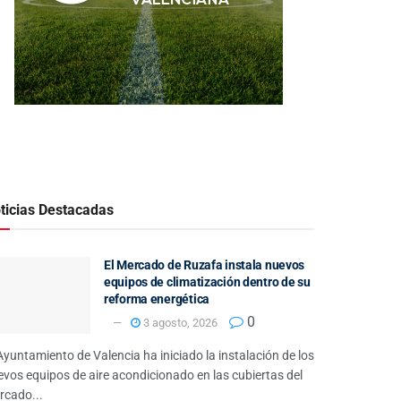
ticias Destacadas
El Mercado de Ruzafa instala nuevos
equipos de climatización dentro de su
reforma energética
0
3 agosto, 2026
Ayuntamiento de Valencia ha iniciado la instalación de los
vos equipos de aire acondicionado en las cubiertas del
rcado...