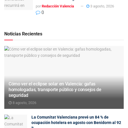
por
Redacción Valencia
3 agosto, 2026
0
Noticias Recientes
Cómo ver el eclipse solar en Valencia: gafas
homologadas, transporte público y consejos de
seguridad
8 agosto, 2026
La Comunitat Valenciana prevé un 84 % de
ocupación hotelera en agosto con Benidorm al 92
%