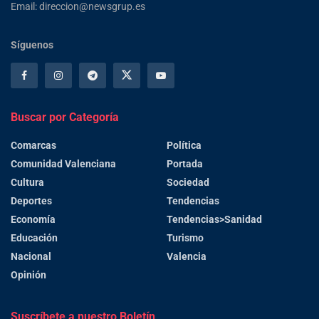
Email: direccion@newsgrup.es
Síguenos
Buscar por Categoría
Comarcas
Política
Comunidad Valenciana
Portada
Cultura
Sociedad
Deportes
Tendencias
Economía
Tendencias>Sanidad
Educación
Turismo
Nacional
Valencia
Opinión
Suscríbete a nuestro Boletín