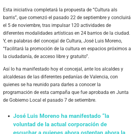
Esta iniciativa completará la propuesta de “Cultura als
barris”, que comenzó el pasado 22 de septiembre y concluirá
el 5 de noviembre, tras impulsar 120 actividades de
diferentes modalidades artísticas en 24 barrios de la ciudad.
Y, en palabras del concejal de Cultura, José Luis Moreno,
“facilitará la promoción de la cultura en espacios próximos a
la ciudadanía, de acceso libre y gratuito”.
Así lo ha manifestado hoy el concejal, ante los alcaldes y
alcaldesas de las diferentes pedanías de Valencia, con
quienes se ha reunido para darles a conocer la
programación de esta campaña que fue aprobada en Junta
de Gobierno Local el pasado 7 de setiembre.
José Luis Moreno ha manifestado “la
voluntad de la actual corporación de
escuchar a quienes ahora ostentan ahora la