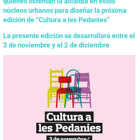
quienes ostentan la alcaldía en estos
núcleos urbanos para diseñar la próxima
edición de “Cultura a les Pedanies”
La presente edición se desarrollará entre el
3 de noviembre y el 2 de diciembre