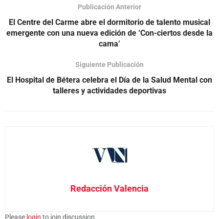
Publicación Anterior
El Centre del Carme abre el dormitorio de talento musical
emergente con una nueva edición de ‘Con-ciertos desde la
cama’
Siguiente Publicación
El Hospital de Bétera celebra el Día de la Salud Mental con
talleres y actividades deportivas
Redacción Valencia
Please
login
to join discussion