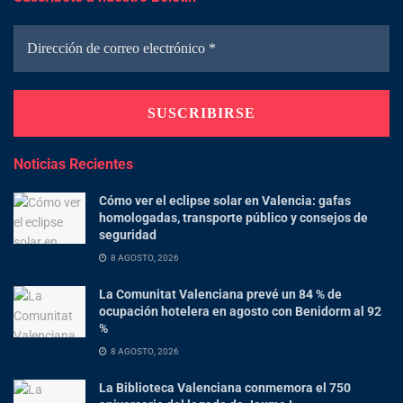
Noticias Recientes
Cómo ver el eclipse solar en Valencia: gafas
homologadas, transporte público y consejos de
seguridad
8 AGOSTO, 2026
La Comunitat Valenciana prevé un 84 % de
ocupación hotelera en agosto con Benidorm al 92
%
8 AGOSTO, 2026
La Biblioteca Valenciana conmemora el 750