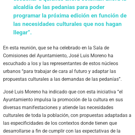
alcaldía de las pedanias para poder
programar la próxima edición en función de
las necesidades culturales que nos hagan
llegar”.
En esta reunión, que se ha celebrado en la Sala de
Comisiones del Ayuntamiento, José Luis Moreno ha
escuchado a los y las representantes de estos núcleos
urbanos “para trabajar de cara al futuro y adaptar las
propuestas culturales a las demandas de las pedanías”.
José Luis Moreno ha indicado que con esta iniciativa “el
Ayuntamiento impulsa la promoción de la cultura en sus
diversas manifestaciones y atiende las necesidades
culturales de toda la población, con propuestas adaptadas a
las especificidades de los contextos donde tienen que
desarrollarse a fin de cumplir con las expectativas de la