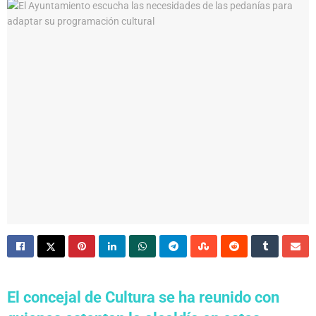
El concejal de Cultura se ha reunido con