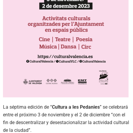
La séptima edición de “
Cultura a les Pedanies
” se celebrará
entre el próximo 3 de noviembre y el 2 de diciembre “con el
fin de descentralizar y desestacionalizar la actividad cultural
de la ciudad”.