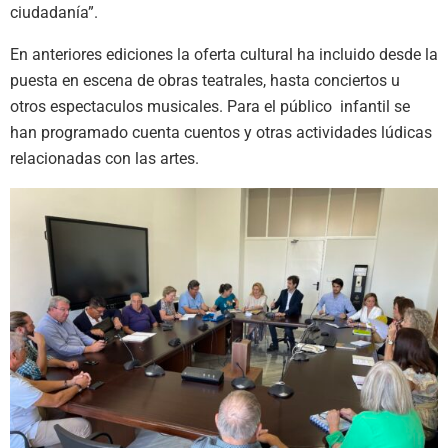
ciudadanía”.
En anteriores ediciones la oferta cultural ha incluido desde la
puesta en escena de obras teatrales, hasta conciertos u
otros espectaculos musicales. Para el público infantil se
han programado cuenta cuentos y otras actividades lúdicas
relacionadas con las artes.