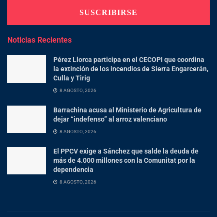
Noticias Recientes
Pérez Llorca participa en el CECOPI que coordina
la extinción de los incendios de Sierra Engarcerán,
Culla y Tirig
8 AGOSTO, 2026
Barrachina acusa al Ministerio de Agricultura de
dejar “indefenso” al arroz valenciano
8 AGOSTO, 2026
El PPCV exige a Sánchez que salde la deuda de
más de 4.000 millones con la Comunitat por la
dependencia
8 AGOSTO, 2026