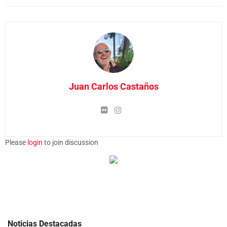
Juan Carlos Castaños
Please
login
to join discussion
Noticias Destacadas