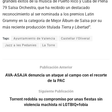
grandes éxitos de la música de Puerto Rico y Cuba de Plena
79 Salsa Orchestra, que ha recibido un destacado
reconocimiento al ser nominada a los premios Latin
Grammy en la categoría de Mejor Álbum de Salsa por su
más reciente producción titulada
Tierra y Libertad”
.
Tags:
Ayuntamiento de Valencia
Castellar l’Oliveral
Jazz a les Pedanies
La Torre
Publicación Anterior
AVA-ASAJA denuncia un ataque al campo con el recorte
de la PAC
Siguiente Publicación
Torrent redobla su compromiso por unas fiestas sin
violencia machista ni LGTBIQ+fobia