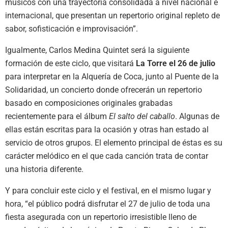
músicos con una trayectoria consolidada a nivel nacional e
internacional, que presentan un repertorio original repleto de
sabor, sofisticación e improvisación”.
Igualmente, Carlos Medina Quintet será la siguiente
formación de este ciclo, que visitará
La Torre el 26 de julio
para interpretar en la Alquería de Coca, junto al Puente de la
Solidaridad, un concierto donde ofrecerán un repertorio
basado en composiciones originales grabadas
recientemente para el álbum
El salto del caballo
. Algunas de
ellas están escritas para la ocasión y otras han estado al
servicio de otros grupos. El elemento principal de éstas es su
carácter melódico en el que cada canción trata de contar
una historia diferente.
Y para concluir este ciclo y el festival, en el mismo lugar y
hora, “el público podrá disfrutar el 27 de julio de toda una
fiesta asegurada con un repertorio irresistible lleno de