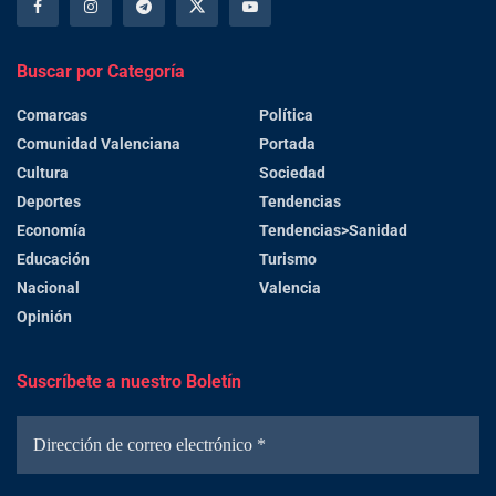
Buscar por Categoría
Comarcas
Política
Comunidad Valenciana
Portada
Cultura
Sociedad
Deportes
Tendencias
Economía
Tendencias>Sanidad
Educación
Turismo
Nacional
Valencia
Opinión
Suscríbete a nuestro Boletín