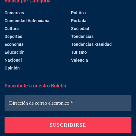
Buscar por Categoría
Comarcas
Política
Comunidad Valenciana
Portada
Cultura
Sociedad
Deportes
Tendencias
Economía
Tendencias>Sanidad
Educación
Turismo
Nacional
Valencia
Opinión
Suscríbete a nuestro Boletín