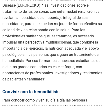
Disease (EURORECKD), “las investigaciones sobre el
tratamiento de las personas con enfermedad renal crónica
revelan la necesidad de un abordaje integral de sus
necesidades, para que puedan mejorar de forma efectiva su
calidad de vida relacionada con la salud. Para los
profesionales sanitarios que les tratamos, es necesario
impulsar una perspectiva multidisciplinar, que combine la
importancia del ejercicio, la nutrición adecuada y el apoyo
psicológico en las personas que siguen un tratamiento de
hemodiálisis. Por eso formamos a nuestros estudiantes de
distintos grados sanitarios en este enfoque, con
aportaciones de profesionales, investigadores y testimonios
de pacientes y familiares”.
Convivir con la hemodiálisis
Para conocer cómo viven su día a día las personas