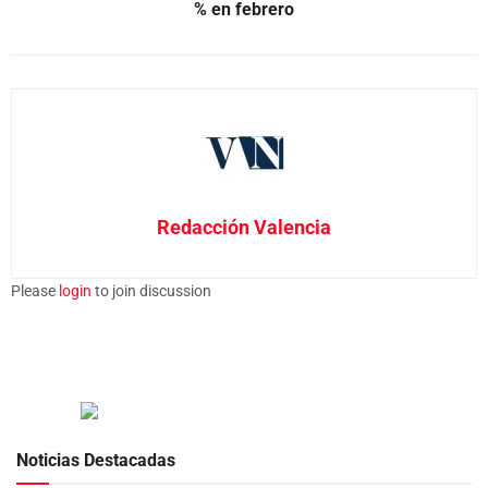
% en febrero
Redacción Valencia
Please
login
to join discussion
Noticias Destacadas