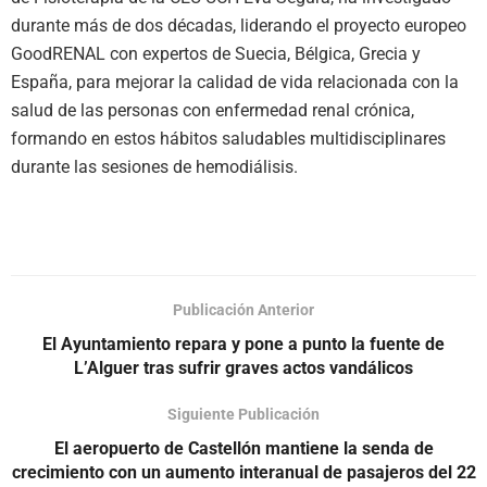
durante más de dos décadas, liderando el proyecto europeo
GoodRENAL con expertos de Suecia, Bélgica, Grecia y
España, para mejorar la calidad de vida relacionada con la
salud de las personas con enfermedad renal crónica,
formando en estos hábitos saludables multidisciplinares
durante las sesiones de hemodiálisis.
Publicación Anterior
El Ayuntamiento repara y pone a punto la fuente de
L’Alguer tras sufrir graves actos vandálicos
Siguiente Publicación
El aeropuerto de Castellón mantiene la senda de
crecimiento con un aumento interanual de pasajeros del 22