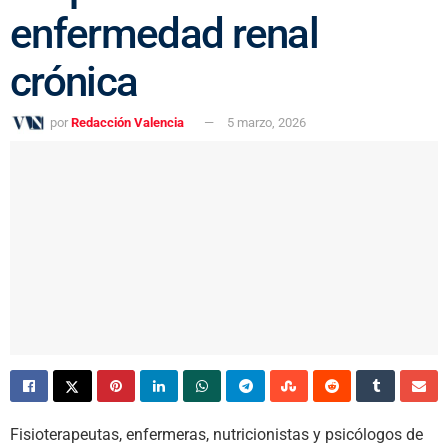
enfermedad renal
crónica
por
Redacción Valencia
5 marzo, 2026
Fisioterapeutas, enfermeras, nutricionistas y psicólogos de