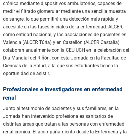
crónica mediante dispositivos ambulatorios, capaces de
medir el filtrado glomerular mediante una sencilla muestra
de sangre, lo que permitirá una detección más rápida y
accesible en las fases iniciales de la enfermedad. ALCER,
como entidad nacional, y las asociaciones de pacientes en
Valencia (ALCER Túria) y en Castellón (ALCER Castalia)
colaboran anualmente con la CEU UCH en la celebración del
Día Mundial del Riñón, con esta Jornada en la Facultad de
Ciencias de la Salud, a la que sus estudiantes tienen la
oportunidad de asistir.
Profesionales e investigadores en enfermedad
renal
Junto al testimonio de pacientes y sus familiares, en la
Jornada han intervenido profesionales sanitarios de
distintas áreas que tratan a las personas con enfermedad
renal crónica. El acompañamiento desde la Enfermería y la