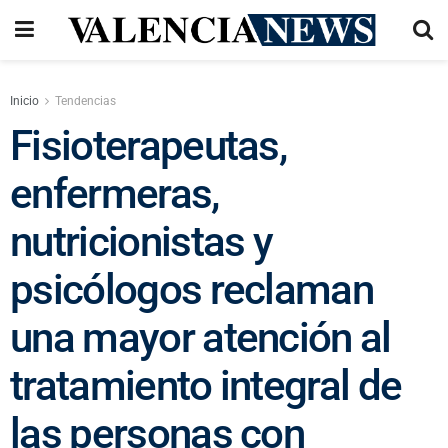
Inicio
Tendencias
Fisioterapeutas,
enfermeras,
nutricionistas y
psicólogos reclaman
una mayor atención al
tratamiento integral de
las personas con