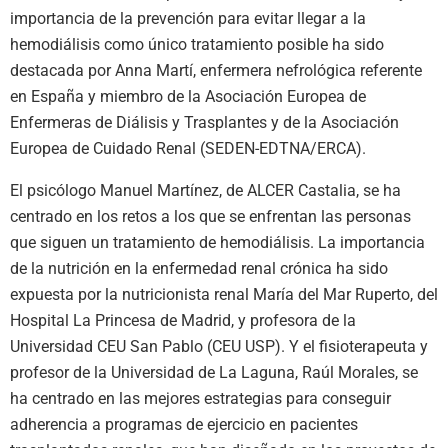
importancia de la prevención para evitar llegar a la
hemodiálisis como único tratamiento posible ha sido
destacada por Anna Martí, enfermera nefrológica referente
en España y miembro de la Asociación Europea de
Enfermeras de Diálisis y Trasplantes y de la Asociación
Europea de Cuidado Renal (SEDEN-EDTNA/ERCA).
El psicólogo Manuel Martínez, de ALCER Castalia, se ha
centrado en los retos a los que se enfrentan las personas
que siguen un tratamiento de hemodiálisis. La importancia
de la nutrición en la enfermedad renal crónica ha sido
expuesta por la nutricionista renal María del Mar Ruperto, del
Hospital La Princesa de Madrid, y profesora de la
Universidad CEU San Pablo (CEU USP). Y el fisioterapeuta y
profesor de la Universidad de La Laguna, Raúl Morales, se
ha centrado en las mejores estrategias para conseguir
adherencia a programas de ejercicio en pacientes