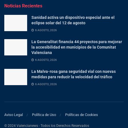
Noticias Recientes
Sanidad activa un dispositivo especial ante el
eclipse solar del 12 de agosto
6 AGOSTO, 2026
La Generalitat financia 44 proyectos para mejorar
la accesibilidad en municipios de la Comunitat
Valenciana
6 AGOSTO, 2026
La Malva-rosa gana seguridad vial con nuevas
medidas para reducir la velocidad del tráfico
6 AGOSTO, 2026
Aviso Legal
Política de Uso
Políticas de Cookies
© 2024 Valencianews - Todos los Derechos Reservados