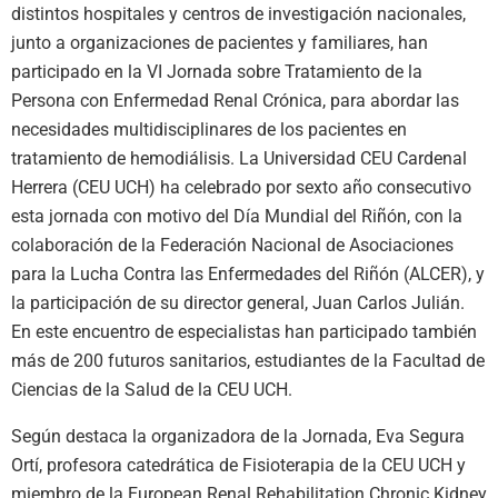
distintos hospitales y centros de investigación nacionales,
junto a organizaciones de pacientes y familiares, han
participado en la VI Jornada sobre Tratamiento de la
Persona con Enfermedad Renal Crónica, para abordar las
necesidades multidisciplinares de los pacientes en
tratamiento de hemodiálisis. La Universidad CEU Cardenal
Herrera (CEU UCH) ha celebrado por sexto año consecutivo
esta jornada con motivo del Día Mundial del Riñón, con la
colaboración de la Federación Nacional de Asociaciones
para la Lucha Contra las Enfermedades del Riñón (ALCER), y
la participación de su director general, Juan Carlos Julián.
En este encuentro de especialistas han participado también
más de 200 futuros sanitarios, estudiantes de la Facultad de
Ciencias de la Salud de la CEU UCH.
Según destaca la organizadora de la Jornada, Eva Segura
Ortí, profesora catedrática de Fisioterapia de la CEU UCH y
miembro de la European Renal Rehabilitation Chronic Kidney