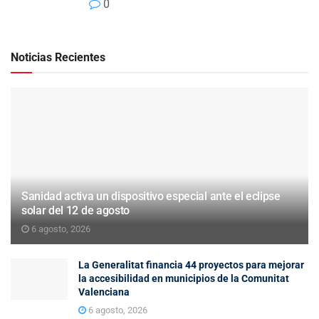
0
Noticias Recientes
Sanidad activa un dispositivo especial ante el eclipse
solar del 12 de agosto
6 agosto, 2026
La Generalitat financia 44 proyectos para mejorar
la accesibilidad en municipios de la Comunitat
Valenciana
6 agosto, 2026