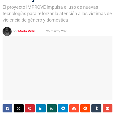
El proyecto IMPROVE impulsa el uso de nuevas
tecnologías para reforzar la atención a las víctimas de
violencia de género y doméstica
por
Marta Vidal
25 marzo, 2025