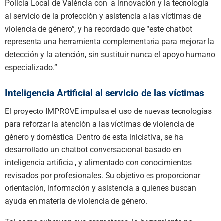
Policía Local de
Val
è
ncia
con la innovación y la tecnología
al servicio de la protección y asistencia a las víctimas de
violencia de género”,
y ha recordado que “este
chatbot
representa una herramienta complementaria para mejorar la
detección y la atención, sin sustituir nunca el apoyo humano
especializado.”
Inteligencia
A
rtificial al servicio de las víctimas
El proyecto IMPROVE impulsa el uso de nuevas tecnologías
para reforzar la atención a las víctimas de violencia de
género y doméstica. Dentro de esta iniciativa, se ha
desarrollado un
chatbot
conversacional basado en
inteligencia artificial
,
y alimentado
con
conocimientos
revisados por profesionales. Su objetivo es proporcionar
orientación, información y asistencia a quienes buscan
ayuda en materia de violencia de género.