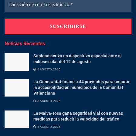
Noticias Recientes
Sanidad activa un dispositivo especial ante el
eclipse solar del 12 de agosto
6 AGOSTO, 2026
La Generalitat financia 44 proyectos para mejorar
la accesibilidad en municipios de la Comunitat
Valenciana
6 AGOSTO, 2026
La Malva-rosa gana seguridad vial con nuevas
medidas para reducir la velocidad del tráfico
6 AGOSTO, 2026