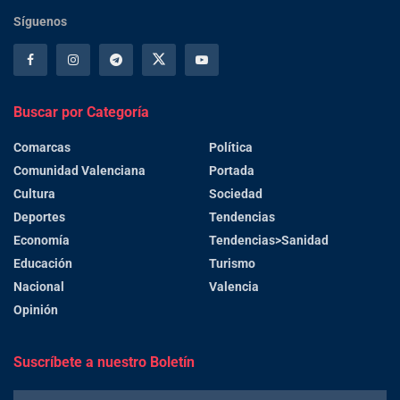
Síguenos
Buscar por Categoría
Comarcas
Política
Comunidad Valenciana
Portada
Cultura
Sociedad
Deportes
Tendencias
Economía
Tendencias>Sanidad
Educación
Turismo
Nacional
Valencia
Opinión
Suscríbete a nuestro Boletín