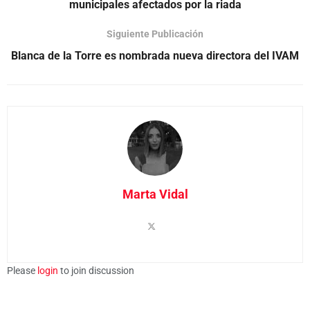
municipales afectados por la riada
Siguiente Publicación
Blanca de la Torre es nombrada nueva directora del IVAM
Marta Vidal
Please
login
to join discussion