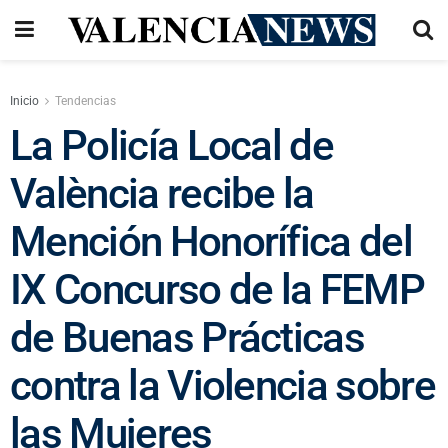
Inicio
Tendencias
La Policía Local de
València recibe la
Mención Honorífica del
IX Concurso de la FEMP
de Buenas Prácticas
contra la Violencia sobre
las Mujeres