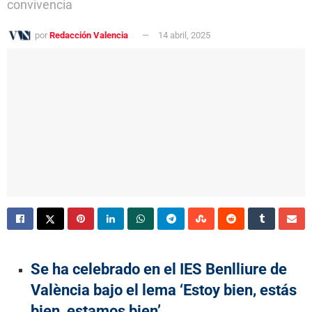
convivencia
por
Redacción Valencia
14 abril, 2025
Se ha celebrado en el IES Benlliure de
València bajo el lema ‘Estoy bien, estás
bien, estamos bien’