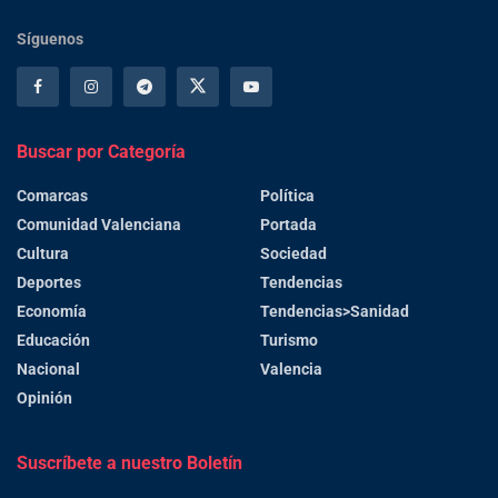
Síguenos
Buscar por Categoría
Comarcas
Política
Comunidad Valenciana
Portada
Cultura
Sociedad
Deportes
Tendencias
Economía
Tendencias>Sanidad
Educación
Turismo
Nacional
Valencia
Opinión
Suscríbete a nuestro Boletín