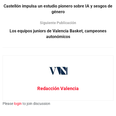
Castellón impulsa un estudio pionero sobre IA y sesgos de
género
Siguiente Publicación
Los equipos juniors de Valencia Basket, campeones
autonómicos
Redacción Valencia
Please
login
to join discussion