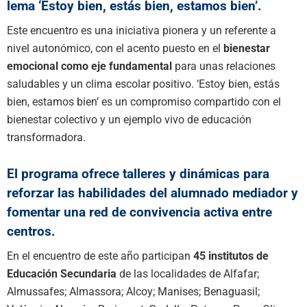
lema ‘Estoy bien, estás bien, estamos bien’.
Este encuentro es una iniciativa pionera y un referente a
nivel autonómico, con el acento puesto en el
bienestar
emocional como eje fundamental
para unas relaciones
saludables y un clima escolar positivo. ‘Estoy bien, estás
bien, estamos bien’ es un compromiso compartido con el
bienestar colectivo y un ejemplo vivo de educación
transformadora.
El programa ofrece talleres y dinámicas para
reforzar las habilidades del alumnado mediador y
fomentar una red de convivencia activa entre
centros.
En el encuentro de este año participan
45 institutos de
Educación Secundaria
de las localidades de Alfafar;
Almussafes; Almassora; Alcoy; Manises; Benaguasil;