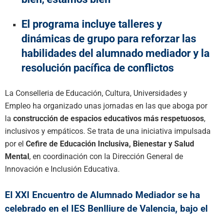
El programa incluye talleres y
dinámicas de grupo para reforzar las
habilidades del alumnado mediador y la
resolución pacífica de conflictos
La Conselleria de Educación, Cultura, Universidades y
Empleo ha organizado unas jornadas en las que aboga por
la
construcción de espacios educativos más respetuosos
,
inclusivos y empáticos. Se trata de una iniciativa impulsada
por el
Cefire de Educación Inclusiva, Bienestar y Salud
Mental
, en coordinación con la Dirección General de
Innovación e Inclusión Educativa.
El XXI Encuentro de Alumnado Mediador se ha
celebrado en el IES Benlliure de Valencia, bajo el