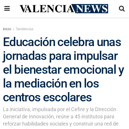
Inicio
Tendencias
Educación celebra unas
jornadas para impulsar
el bienestar emocional y
la mediación en los
centros escolares
La iniciativa, impulsada por el Cefire y la Dirección
General de Innovación, reúne a 45 institutos para
reforzar habilidades sociales y construir una red de