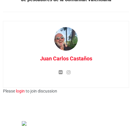
Juan Carlos Castaños
Please
login
to join discussion