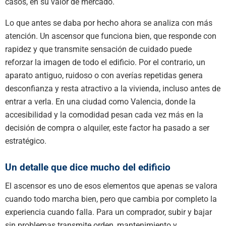
casos, en su valor de mercado.
Lo que antes se daba por hecho ahora se analiza con más
atención. Un ascensor que funciona bien, que responde con
rapidez y que transmite sensación de cuidado puede
reforzar la imagen de todo el edificio. Por el contrario, un
aparato antiguo, ruidoso o con averías repetidas genera
desconfianza y resta atractivo a la vivienda, incluso antes de
entrar a verla. En una ciudad como Valencia, donde la
accesibilidad y la comodidad pesan cada vez más en la
decisión de compra o alquiler, este factor ha pasado a ser
estratégico.
Un detalle que dice mucho del edificio
El ascensor es uno de esos elementos que apenas se valora
cuando todo marcha bien, pero que cambia por completo la
experiencia cuando falla. Para un comprador, subir y bajar
sin problemas transmite orden, mantenimiento y