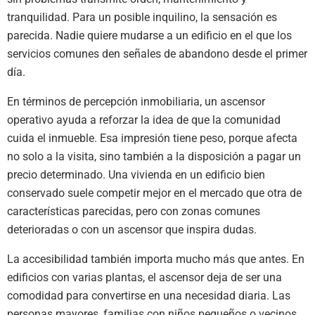
tranquilidad. Para un posible inquilino, la sensación es
parecida. Nadie quiere mudarse a un edificio en el que los
servicios comunes den señales de abandono desde el primer
día.
En términos de percepción inmobiliaria, un ascensor
operativo ayuda a reforzar la idea de que la comunidad
cuida el inmueble. Esa impresión tiene peso, porque afecta
no solo a la visita, sino también a la disposición a pagar un
precio determinado. Una vivienda en un edificio bien
conservado suele competir mejor en el mercado que otra de
características parecidas, pero con zonas comunes
deterioradas o con un ascensor que inspira dudas.
La accesibilidad también importa mucho más que antes. En
edificios con varias plantas, el ascensor deja de ser una
comodidad para convertirse en una necesidad diaria. Las
personas mayores, familias con niños pequeños o vecinos