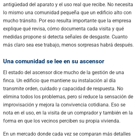
antigüedad del aparato y el uso real que recibe. No necesita
lo mismo una comunidad pequeña que un edificio alto con
mucho tránsito. Por eso resulta importante que la empresa
explique qué revisa, cómo documenta cada visita y qué
medidas propone si detecta señales de desgaste. Cuanto
más claro sea ese trabajo, menos sorpresas habrá después.
Una comunidad se lee en su ascensor
El estado del ascensor dice mucho de la gestión de una
finca. Un edificio que mantiene su instalación al día
transmite orden, cuidado y capacidad de respuesta. No
elimina todos los problemas, pero sí reduce la sensación de
improvisación y mejora la convivencia cotidiana. Eso se
nota en el uso, en la visita de un comprador y también en la
forma en que los vecinos perciben su propia vivienda.
En un mercado donde cada vez se comparan más detalles