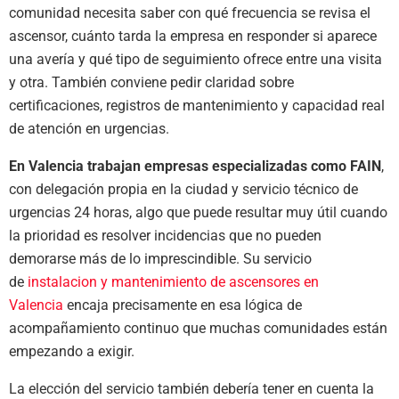
comunidad necesita saber con qué frecuencia se revisa el
ascensor, cuánto tarda la empresa en responder si aparece
una avería y qué tipo de seguimiento ofrece entre una visita
y otra. También conviene pedir claridad sobre
certificaciones, registros de mantenimiento y capacidad real
de atención en urgencias.
En Valencia trabajan empresas especializadas como
FAIN
,
con delegación propia en la ciudad y servicio técnico de
urgencias 24 horas, algo que puede resultar muy útil cuando
la prioridad es resolver incidencias que no pueden
demorarse más de lo imprescindible. Su servicio
de
instalacion y mantenimiento de ascensores en
Valencia
encaja precisamente en esa lógica de
acompañamiento continuo que muchas comunidades están
empezando a exigir.
La elección del servicio también debería tener en cuenta la