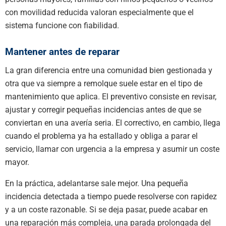
con movilidad reducida valoran especialmente que el
sistema funcione con fiabilidad.
Mantener antes de reparar
La gran diferencia entre una comunidad bien gestionada y
otra que va siempre a remolque suele estar en el tipo de
mantenimiento que aplica. El preventivo consiste en revisar,
ajustar y corregir pequeñas incidencias antes de que se
conviertan en una avería seria. El correctivo, en cambio, llega
cuando el problema ya ha estallado y obliga a parar el
servicio, llamar con urgencia a la empresa y asumir un coste
mayor.
En la práctica, adelantarse sale mejor. Una pequeña
incidencia detectada a tiempo puede resolverse con rapidez
y a un coste razonable. Si se deja pasar, puede acabar en
una reparación más compleja, una parada prolongada del