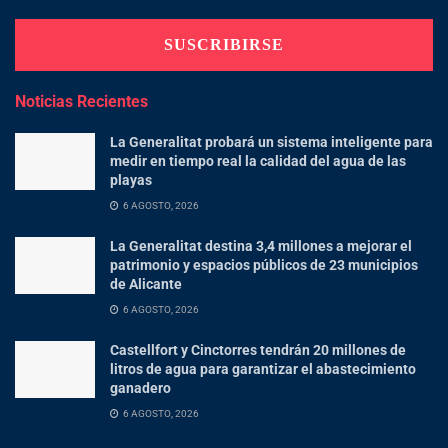
Noticias Recientes
La Generalitat probará un sistema inteligente para
medir en tiempo real la calidad del agua de las
playas
6 AGOSTO, 2026
La Generalitat destina 3,4 millones a mejorar el
patrimonio y espacios públicos de 23 municipios
de Alicante
6 AGOSTO, 2026
Castellfort y Cinctorres tendrán 20 millones de
litros de agua para garantizar el abastecimiento
ganadero
6 AGOSTO, 2026