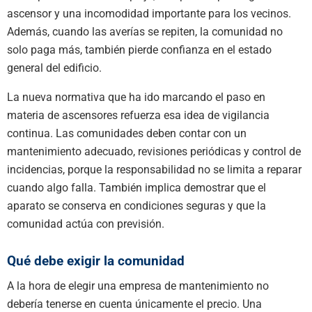
ascensor y una incomodidad importante para los vecinos.
Además, cuando las averías se repiten, la comunidad no
solo paga más, también pierde confianza en el estado
general del edificio.
La nueva normativa que ha ido marcando el paso en
materia de ascensores refuerza esa idea de vigilancia
continua. Las comunidades deben contar con un
mantenimiento adecuado, revisiones periódicas y control de
incidencias, porque la responsabilidad no se limita a reparar
cuando algo falla. También implica demostrar que el
aparato se conserva en condiciones seguras y que la
comunidad actúa con previsión.
Qué debe exigir la comunidad
A la hora de elegir una empresa de mantenimiento no
debería tenerse en cuenta únicamente el precio. Una