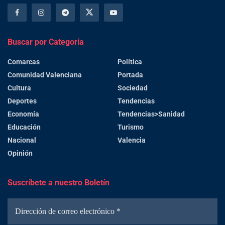
Buscar por Categoría
Comarcas
Política
Comunidad Valenciana
Portada
Cultura
Sociedad
Deportes
Tendencias
Economía
Tendencias>Sanidad
Educación
Turismo
Nacional
Valencia
Opinión
Suscríbete a nuestro Boletín