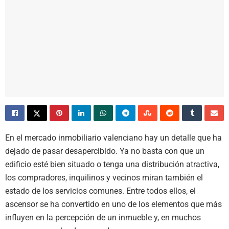
En el mercado inmobiliario valenciano hay un detalle que ha
dejado de pasar desapercibido. Ya no basta con que un
edificio esté bien situado o tenga una distribución atractiva,
los compradores, inquilinos y vecinos miran también el
estado de los servicios comunes. Entre todos ellos, el
ascensor se ha convertido en uno de los elementos que más
influyen en la percepción de un inmueble y, en muchos