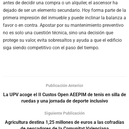
antes de decidir una compra o un alquiler, el ascensor ha
dejado de ser un elemento secundario. Hoy forma parte de la
primera impresión del inmueble y puede inclinar la balanza a
favor o en contra. Apostar por su mantenimiento preventivo
no es solo una cuestión técnica, sino una decisión que
protege su valor, evita sobresaltos y ayuda a que el edificio
siga siendo competitivo con el paso del tiempo.
Publicación Anterior
La UPV acoge el II Custos Open AEEPIM de tenis en silla de
ruedas y una jornada de deporte inclusivo
Siguiente Publicación
Agricultura destina 1,25 millones de euros a las cofradías
de pescadores de la Comunitat Valenciana