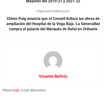
Mayores del 2019-21 y 2021-22
Siguiente Publicación
Chimo Puig anuncia que el Consell licitará las obras de
ampliación del Hospital de la Vega Baja. La Generalitat
compra el palacio del Marqués de Rafal en Orihuela
Vicente Bellvis
Please
login
to join discussion