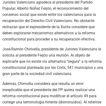
Juristes Valencians agradece al presidente del Partido
Popular, Alberto Núñez Feijóo, el reconocimiento del
consenso social que existe entre los valencianos para la
recuperación del Derecho Civil Valenciano. No obstante
rechazan que el expresidente de la Xunta considere que
deben explorarse mecanismos alternativos a la reforma
constitucional para proceder a su recuperación efectiva.
José-Ramón Chirivella, presidente de Juristes Valencians le
solicita al presidente Feijóo una reunión. Al objeto de
explicarle que no existe vía alternativa “segura” a la reforma
constitucional planteada por les Corts, 541 municipios y una
gran parte de la sociedad civil valenciana.
Además, Chirivella considera que resulta un error
inexplicable que el presidente del PP quiera realizar una
reforma constitucional para modificar el artículo 49 para
corregir una terminología hiriente (disminuidos). Al referirse