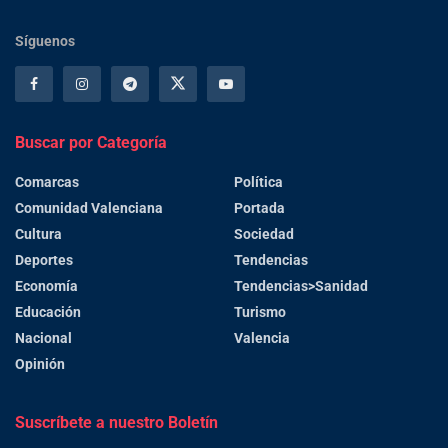
Síguenos
Buscar por Categoría
Comarcas
Política
Comunidad Valenciana
Portada
Cultura
Sociedad
Deportes
Tendencias
Economía
Tendencias>Sanidad
Educación
Turismo
Nacional
Valencia
Opinión
Suscríbete a nuestro Boletín