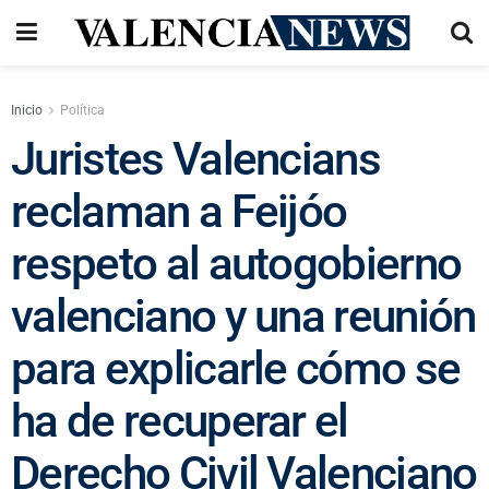
Inicio
Política
Juristes Valencians
reclaman a Feijóo
respeto al autogobierno
valenciano y una reunión
para explicarle cómo se
ha de recuperar el
Derecho Civil Valenciano