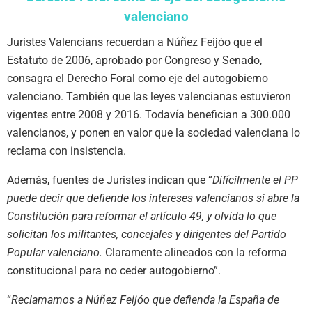
valenciano
Juristes Valencians recuerdan a Núñez Feijóo que el
Estatuto de 2006, aprobado por Congreso y Senado,
consagra el Derecho Foral como eje del autogobierno
valenciano. También que las leyes valencianas estuvieron
vigentes entre 2008 y 2016. Todavía benefician a 300.000
valencianos, y ponen en valor que la sociedad valenciana lo
reclama con insistencia.
Además, fuentes de Juristes indican que “
Difícilmente el PP
puede decir que defiende los intereses valencianos si abre la
Constitución para reformar el artículo 49, y olvida lo que
solicitan los militantes, concejales y dirigentes del Partido
Popular valenciano.
Claramente alineados con la reforma
constitucional para no ceder autogobierno”.
“
Reclamamos a Núñez Feijóo que defienda la España de