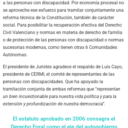
a las personas con discapacidad. Por economía procesal no
se aproveche ese esfuerzo para tramitar conjuntamente una
reforma técnica de la Constitución, también de carácter
social. Para posibilitar la recuperación efectiva del Derecho
Civil Valenciano y normas en materia de derecho de familia
o de protección de las personas con discapacidad o normas
sucesorias modernas, como tienen otras 6 Comunidades
Autónomas.
El presidente de Juristes agradece el respaldo de Luis Cayo,
presidente de CERMI, el comité de representantes de las
personas con discapacidades. Que ha apoyado la
tramitación conjunta de ambas reformas que “
representan
un bien incuestionable para nuestra vida política y para la
extensión y profundización de nuestra democracia”.
El estatuto aprobado en 2006 consagra el
Derecho Foral como el eje del autogobierno