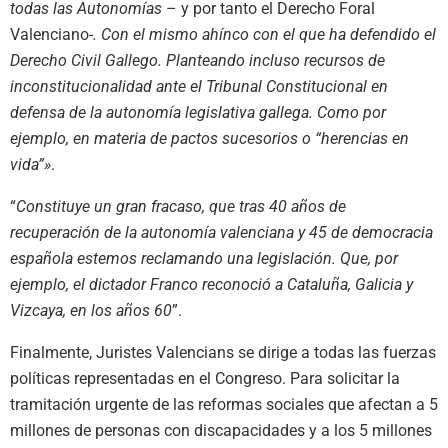
todas las Autonomías
– y por tanto el Derecho Foral
Valenciano-
. Con el mismo ahínco con el que ha defendido el
Derecho Civil Gallego. Planteando incluso recursos de
inconstitucionalidad ante el Tribunal Constitucional en
defensa de la autonomía legislativa gallega. Como por
ejemplo, en materia de pactos sucesorios o “herencias en
vida”»
.
“
Constituye un gran fracaso, que tras 40 años de
recuperación de la autonomía valenciana y 45 de democracia
española estemos reclamando una legislación. Que, por
ejemplo, el dictador Franco reconoció a Cataluña, Galicia y
Vizcaya, en los años 60
”.
Finalmente, Juristes Valencians se dirige a todas las fuerzas
políticas representadas en el Congreso. Para solicitar la
tramitación urgente de las reformas sociales que afectan a 5
millones de personas con discapacidades y a los 5 millones