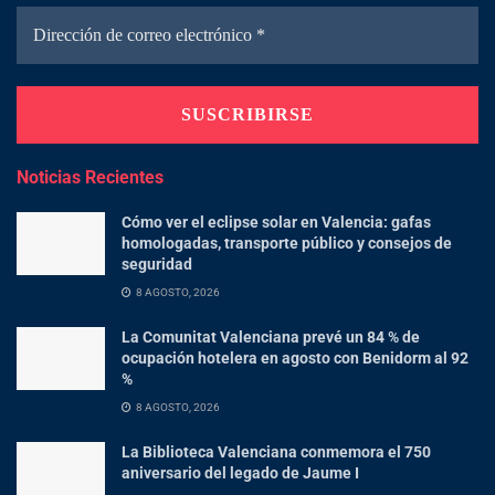
Noticias Recientes
Cómo ver el eclipse solar en Valencia: gafas
homologadas, transporte público y consejos de
seguridad
8 AGOSTO, 2026
La Comunitat Valenciana prevé un 84 % de
ocupación hotelera en agosto con Benidorm al 92
%
8 AGOSTO, 2026
La Biblioteca Valenciana conmemora el 750
aniversario del legado de Jaume I