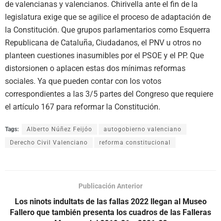
de valencianas y valencianos. Chirivella ante el fin de la
legislatura exige que se agilice el proceso de adaptación de
la Constitución. Que grupos parlamentarios como Esquerra
Republicana de Cataluña, Ciudadanos, el PNV u otros no
planteen cuestiones inasumibles por el PSOE y el PP. Que
distorsionen o aplacen estas dos mínimas reformas
sociales. Ya que pueden contar con los votos
correspondientes a las 3/5 partes del Congreso que requiere
el artículo 167 para reformar la Constitución.
Tags:
Alberto Núñez Feijóo
autogobierno valenciano
Derecho Civil Valenciano
reforma constitucional
Publicación Anterior
Los ninots indultats de las fallas 2022 llegan al Museo
Fallero que también presenta los cuadros de las Falleras