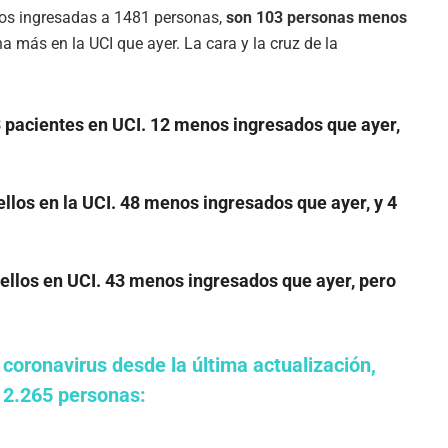
mos ingresadas a 1481 personas,
son 103 personas menos
a más en la UCI que ayer. La cara y la cruz de la
23 pacientes en UCI. 12 menos ingresados que ayer,
ellos en la UCI.
48 menos ingresados que ayer, y 4
 ellos en UCI.
43 menos ingresados que ayer, pero
 coronavirus desde la última actualización,
e 2.265 personas: