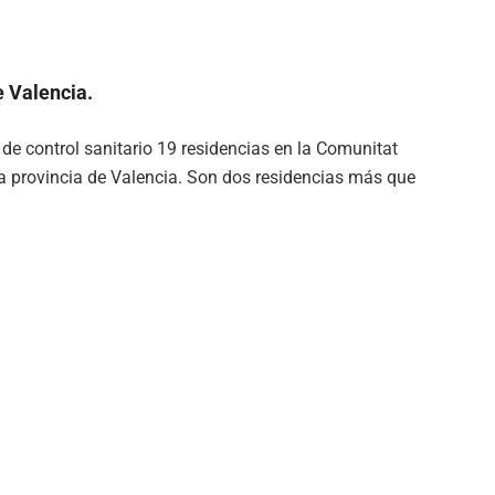
e Valencia.
 de control sanitario 19 residencias en la Comunitat
 la provincia de Valencia. Son dos residencias más que