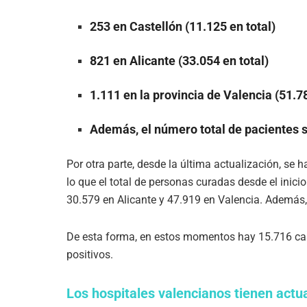
253 en Castellón (11.125 en total)
821 en Alicante (33.054 en total)
1.111 en la provincia de Valencia (51.78
Además, el número total de pacientes s
Por otra parte, desde la última actualización, se 
lo que el total de personas curadas desde el inici
30.579 en Alicante y 47.919 en Valencia. Además,
De esta forma, en estos momentos hay 15.716 cas
positivos.
Los hospitales valencianos tienen act