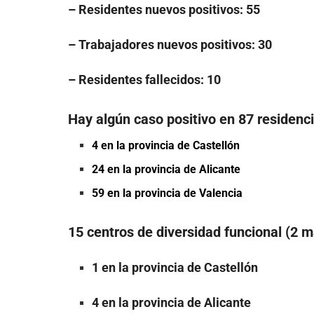
– Residentes nuevos positivos: 55
– Trabajadores nuevos positivos: 30
– Residentes fallecidos: 10
Hay algún caso positivo en 87 residenc
4 en la provincia de Castellón
24 en la provincia de Alicante
59 en la provincia de Valencia
15 centros de diversidad funcional (2 
1 en la provincia de Castellón
4 en la provincia de Alicante