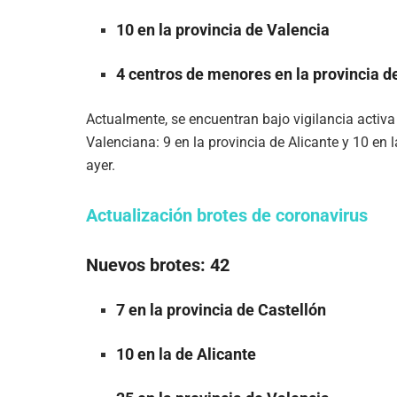
10 en la provincia de Valencia
4 centros de menores en la provincia d
Actualmente, se encuentran bajo vigilancia activa
Valenciana: 9 en la provincia de Alicante y 10 en
ayer.
Actualización brotes de coronavirus
Nuevos brotes: 42
7 en la provincia de Castellón
10 en la de Alicante