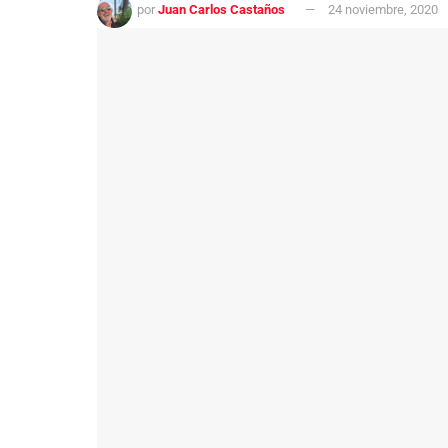
por
Juan Carlos Castaños
24 noviembre, 2020