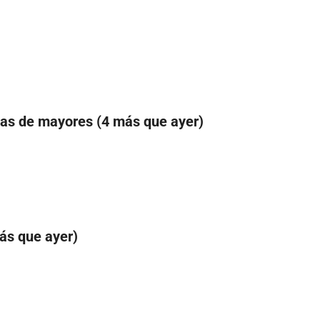
ias de mayores (4 más que ayer)
más que ayer)