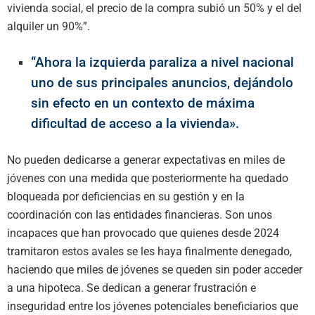
vivienda social, el precio de la compra subió un 50% y el del
alquiler un 90%”.
“Ahora la izquierda paraliza a nivel nacional
uno de sus principales anuncios, dejándolo
sin efecto en un contexto de máxima
dificultad de acceso a la vivienda».
No pueden dedicarse a generar expectativas en miles de
jóvenes con una medida que posteriormente ha quedado
bloqueada por deficiencias en su gestión y en la
coordinación con las entidades financieras. Son unos
incapaces que han provocado que quienes desde 2024
tramitaron estos avales se les haya finalmente denegado,
haciendo que miles de jóvenes se queden sin poder acceder
a una hipoteca. Se dedican a generar frustración e
inseguridad entre los jóvenes potenciales beneficiarios que