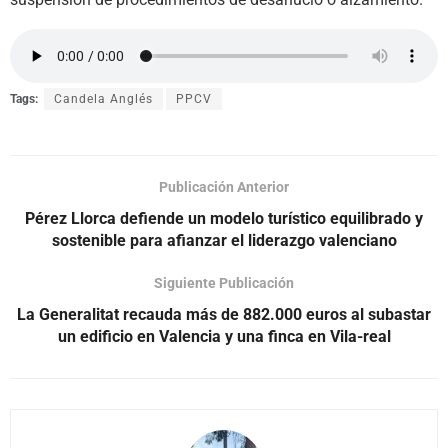
Tags:
Candela Anglés
PPCV
Publicación Anterior
Pérez Llorca defiende un modelo turístico equilibrado y
sostenible para afianzar el liderazgo valenciano
Siguiente Publicación
La Generalitat recauda más de 882.000 euros al subastar
un edificio en Valencia y una finca en Vila-real