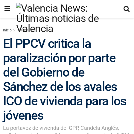
Inicio
Política
El PPCV critica la
paralización por parte
del Gobierno de
Sánchez de los avales
ICO de vivienda para los
jóvenes
La portavoz de vivienda del GPP, Candela Anglés,