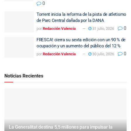
0
Torrent inicia la reforma de la pista de atletismo
de Parc Central dañada por la DANA
0
por
Redacción Valencia
31 julio, 2026
FRESCA! cierra su sexta edición con un 90 % de
ocupación y un aumento del público del 12 %
0
por
Redacción Valencia
30 julio, 2026
Noticias Recientes
La Generalitat destina 5,5 millones para impulsar la