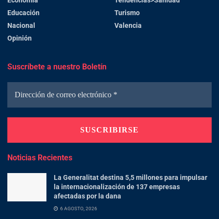
Economía
Tendencias>Sanidad
Educación
Turismo
Nacional
Valencia
Opinión
Suscríbete a nuestro Boletín
Noticias Recientes
La Generalitat destina 5,5 millones para impulsar
la internacionalización de 137 empresas
afectadas por la dana
6 AGOSTO, 2026