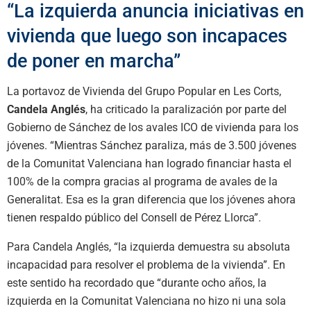
“La izquierda anuncia iniciativas en
vivienda que luego son incapaces
de poner en marcha”
La portavoz de Vivienda del Grupo Popular en Les Corts,
Candela Anglés
, ha criticado la paralización por parte del
Gobierno de Sánchez de los avales ICO de vivienda para los
jóvenes. “Mientras Sánchez paraliza, más de 3.500 jóvenes
de la Comunitat Valenciana han logrado financiar hasta el
100% de la compra gracias al programa de avales de la
Generalitat. Esa es la gran diferencia que los jóvenes ahora
tienen respaldo público del Consell de Pérez Llorca”.
Para Candela Anglés, “la izquierda demuestra su absoluta
incapacidad para resolver el problema de la vivienda”. En
este sentido ha recordado que “durante ocho años, la
izquierda en la Comunitat Valenciana no hizo ni una sola