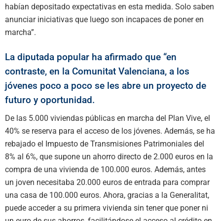
habían depositado expectativas en esta medida. Solo saben
anunciar iniciativas que luego son incapaces de poner en
marcha”.
La diputada popular ha afirmado que “en
contraste, en la Comunitat Valenciana, a los
jóvenes poco a poco se les abre un proyecto de
futuro y oportunidad.
De las 5.000 viviendas públicas en marcha del Plan Vive, el
40% se reserva para el acceso de los jóvenes. Además, se ha
rebajado el Impuesto de Transmisiones Patrimoniales del
8% al 6%, que supone un ahorro directo de 2.000 euros en la
compra de una vivienda de 100.000 euros. Además, antes
un joven necesitaba 20.000 euros de entrada para comprar
una casa de 100.000 euros. Ahora, gracias a la Generalitat,
puede acceder a su primera vivienda sin tener que poner ni
un euro de sus ahorros, facilitándose el acceso al crédito en