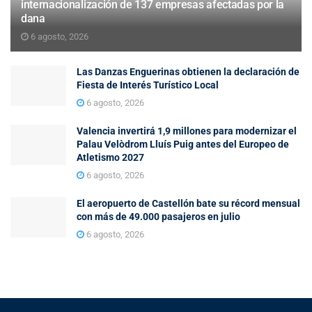
internacionalización de 137 empresas afectadas por la
dana
6 agosto, 2026
Las Danzas Enguerinas obtienen la declaración de
Fiesta de Interés Turístico Local
6 agosto, 2026
Valencia invertirá 1,9 millones para modernizar el
Palau Velòdrom Lluís Puig antes del Europeo de
Atletismo 2027
6 agosto, 2026
El aeropuerto de Castellón bate su récord mensual
con más de 49.000 pasajeros en julio
6 agosto, 2026