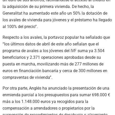
la adquisición de su primera vivienda. De hecho, la
Generalitat ha aumentado este año un 50% la dotación de
los avales de vivienda para jóvenes y el préstamo ha llegado
al 100% del precio”.
Respecto a los avales, la portavoz popular ha señalado que
“los últimos datos de abril de este año señalan que el
programa de avales a los jóvenes del IVF suma ya 3.504
beneficiarios y 2.371 operaciones aprobadas desde su
puesta en marcha, movilizando más de 277 millones de
euros en financiación bancaria y cerca de 300 millones en
compraventas de vivienda”.
Por otra parte, Anglés ha anunciado la presentación de una
enmienda parcial a los presupuestos para sumar 698.000 €
más a los 1.148.000 euros ya recogidos para la
compensación a arrendadores o propietarios por la
suspensión de procedimientos de desahucio o alzamiento.