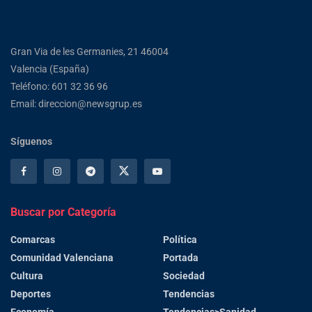
Gran Via de les Germanies, 21 46004
Valencia (España)
Teléfono: 601 32 36 96
Email: direccion@newsgrup.es
Síguenos
Buscar por Categoría
Comarcas
Política
Comunidad Valenciana
Portada
Cultura
Sociedad
Deportes
Tendencias