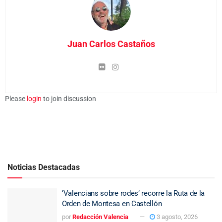
Juan Carlos Castaños
Please
login
to join discussion
Noticias Destacadas
‘Valencians sobre rodes’ recorre la Ruta de la
Orden de Montesa en Castellón
por
Redacción Valencia
3 agosto, 2026