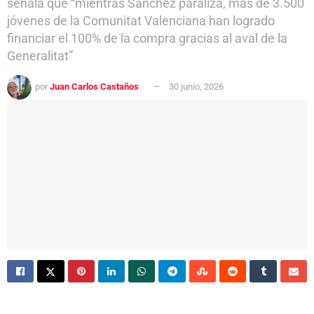
señala que “mientras Sánchez paraliza, más de 3.500
jóvenes de la Comunitat Valenciana han logrado
financiar el 100% de la compra gracias al aval de la
Generalitat”
por
Juan Carlos Castaños
30 junio, 2026