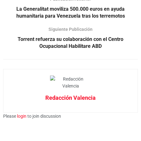
La Generalitat moviliza 500.000 euros en ayuda
humanitaria para Venezuela tras los terremotos
Siguiente Publicación
Torrent refuerza su colaboración con el Centro
Ocupacional Habilitare ABD
Redacción Valencia
Please
login
to join discussion