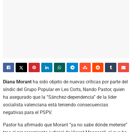
Diana Morant
ha sido objeto de nuevas críticas por parte del
síndic del Grupo Popular en Les Corts, Nando Pastor, quien
ha asegurado que la “Sánchez-dependencia” de la líder
socialista valenciana está teniendo consecuencias
negativas para el PSPV.
Pastor ha afirmado que Morant “ya no sabe dónde meterse”