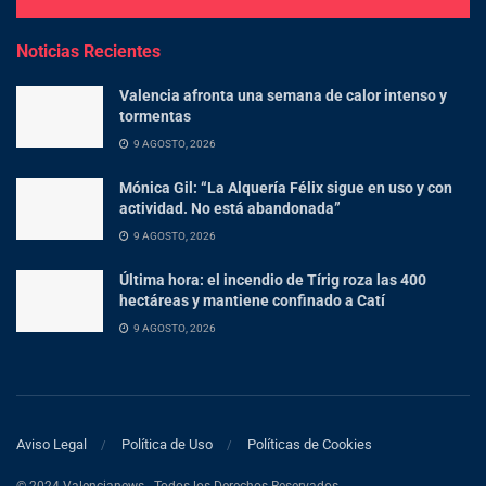
Noticias Recientes
Valencia afronta una semana de calor intenso y
tormentas
9 AGOSTO, 2026
Mónica Gil: “La Alquería Félix sigue en uso y con
actividad. No está abandonada”
9 AGOSTO, 2026
Última hora: el incendio de Tírig roza las 400
hectáreas y mantiene confinado a Catí
9 AGOSTO, 2026
Aviso Legal
Política de Uso
Políticas de Cookies