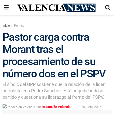
Inicio
Política
Pastor carga contra
Morant tras el
procesamiento de su
número dos en el PSPV
El síndic del GPP sostiene que la relación de la líder
socialista con Pedro Sánchez está perjudicando al
partido y cuestiona su liderazgo al frente del PSPV.
por
Redacción Valencia
30 junio, 2026