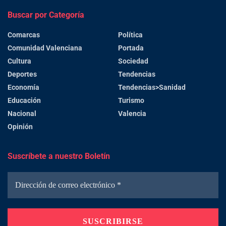
Buscar por Categoría
Comarcas
Política
Comunidad Valenciana
Portada
Cultura
Sociedad
Deportes
Tendencias
Economía
Tendencias>Sanidad
Educación
Turismo
Nacional
Valencia
Opinión
Suscríbete a nuestro Boletín