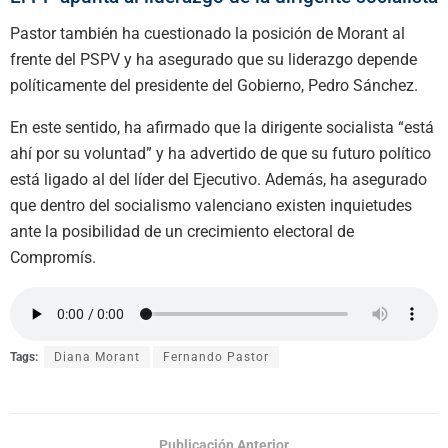
Pastor también ha cuestionado la posición de Morant al
frente del PSPV y ha asegurado que su liderazgo depende
políticamente del presidente del Gobierno, Pedro Sánchez.
En este sentido, ha afirmado que la dirigente socialista “está
ahí por su voluntad” y ha advertido de que su futuro político
está ligado al del líder del Ejecutivo. Además, ha asegurado
que dentro del socialismo valenciano existen inquietudes
ante la posibilidad de un crecimiento electoral de
Compromís.
Tags:
Diana Morant
Fernando Pastor
Publicación Anterior