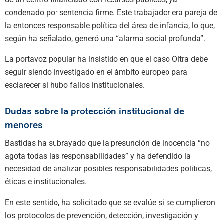
condenado por sentencia firme. Este trabajador era pareja de
la entonces responsable política del área de infancia, lo que,
según ha señalado, generó una “alarma social profunda”.
La portavoz popular ha insistido en que el caso Oltra debe
seguir siendo investigado en el ámbito europeo para
esclarecer si hubo fallos institucionales.
Dudas sobre la protección institucional de
menores
Bastidas ha subrayado que la presunción de inocencia “no
agota todas las responsabilidades” y ha defendido la
necesidad de analizar posibles responsabilidades políticas,
éticas e institucionales.
En este sentido, ha solicitado que se evalúe si se cumplieron
los protocolos de prevención, detección, investigación y