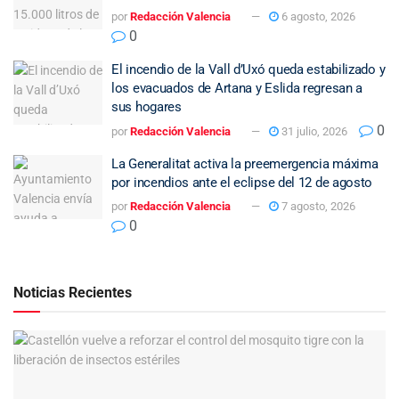
por
Redacción Valencia
6 agosto, 2026
0
El incendio de la Vall d’Uxó queda estabilizado y
los evacuados de Artana y Eslida regresan a
sus hogares
0
por
Redacción Valencia
31 julio, 2026
La Generalitat activa la preemergencia máxima
por incendios ante el eclipse del 12 de agosto
por
Redacción Valencia
7 agosto, 2026
0
Noticias Recientes