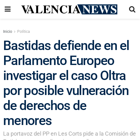
Inicio
Política
Bastidas defiende en el
Parlamento Europeo
investigar el caso Oltra
por posible vulneración
de derechos de
menores
La portavoz del PP en Les Corts pide a la Comisión de