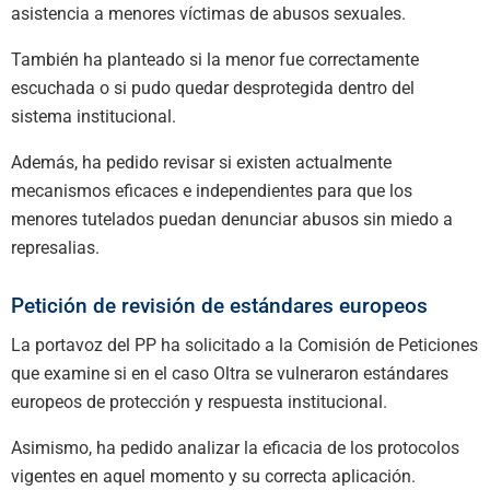
asistencia a menores víctimas de abusos sexuales.
También ha planteado si la menor fue correctamente
escuchada o si pudo quedar desprotegida dentro del
sistema institucional.
Además, ha pedido revisar si existen actualmente
mecanismos eficaces e independientes para que los
menores tutelados puedan denunciar abusos sin miedo a
represalias.
Petición de revisión de estándares europeos
La portavoz del PP ha solicitado a la Comisión de Peticiones
que examine si en el caso Oltra se vulneraron estándares
europeos de protección y respuesta institucional.
Asimismo, ha pedido analizar la eficacia de los protocolos
vigentes en aquel momento y su correcta aplicación.