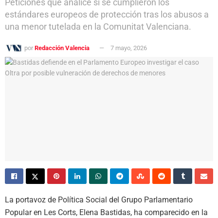
Peticiones que analice si se cumplieron los
estándares europeos de protección tras los abusos a
una menor tutelada en la Comunitat Valenciana.
por
Redacción Valencia
7 mayo, 2026
La portavoz de Política Social del Grupo Parlamentario
Popular en Les Corts, Elena Bastidas, ha comparecido en la