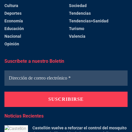
Cultura
Sociedad
Deportes
Tendencias
Economía
Tendencias>Sanidad
Educación
Turismo
Nacional
Valencia
Opinión
Suscríbete a nuestro Boletín
Noticias Recientes
Castellón vuelve a reforzar el control del mosquito