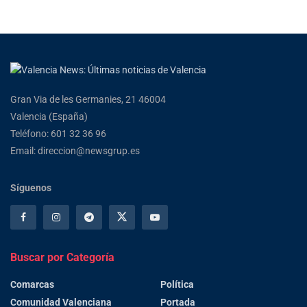
Gran Via de les Germanies, 21 46004
Valencia (España)
Teléfono: 601 32 36 96
Email: direccion@newsgrup.es
Síguenos
Buscar por Categoría
Comarcas
Política
Comunidad Valenciana
Portada