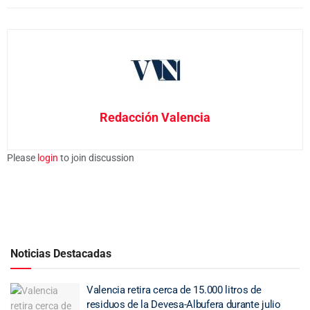
Redacción Valencia
Please
login
to join discussion
Noticias Destacadas
Valencia retira cerca de 15.000 litros de
residuos de la Devesa-Albufera durante julio