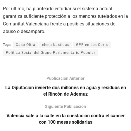
Por último, ha planteado estudiar si el sistema actual
garantiza suficiente protección a los menores tutelados en la
Comunitat Valenciana frente a posibles situaciones de
abuso o desamparo.
Tags:
Caso Oltra
elena bastidas
GPP en Les Corts
Política Social del Grupo Parlamentario Popular
Publicación Anterior
La Diputación invierte dos millones en agua y residuos en
el Rincón de Ademuz
Siguiente Publicación
Valencia sale a la calle en la cuestación contra el cáncer
con 100 mesas solidarias