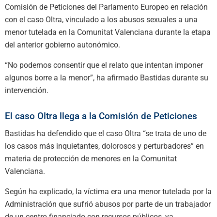
Comisión de Peticiones del Parlamento Europeo en relación
con el caso Oltra, vinculado a los abusos sexuales a una
menor tutelada en la Comunitat Valenciana durante la etapa
del anterior gobierno autonómico.
“No podemos consentir que el relato que intentan imponer
algunos borre a la menor”, ha afirmado Bastidas durante su
intervención.
El caso Oltra llega a la Comisión de Peticiones
Bastidas ha defendido que el caso Oltra “se trata de uno de
los casos más inquietantes, dolorosos y perturbadores” en
materia de protección de menores en la Comunitat
Valenciana.
Según ha explicado, la víctima era una menor tutelada por la
Administración que sufrió abusos por parte de un trabajador
de un centro financiado con recursos públicos, ya