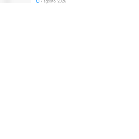
7 agosto, 2026