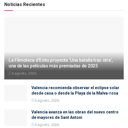
Noticias Recientes
La Filmoteca d’Estiu proyecta ‘Una batalla tras otra’,
una de las películas más premiadas de 2025
6 agosto, 2026
Valencia recomienda observar el eclipse solar
desde casa o desde la Playa de la Malva-rosa
6 agosto, 2026
Valencia avanza en las obras del nuevo centro
de mayores de Sant Antoni
6 agosto, 2026