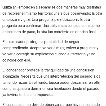
Quizá ahí empiecen a separarse dos maneras muy distintas
de recorrer el mismo territorio: una sigue observando; la otra
empieza a vigilar. Una pregunta para descubrir; la otra
pregunta para confirmar. Una utiliza sus conclusiones como
estaciones de paso; la otra las convierte en destino final.
El examinador protege la posibilidad de seguir
comprendiendo. Acepta volver a mirar, volver a preguntar y
volver a corregir su explicación cuando el territorio ya no
coincide con ella.
El condenador protege la tranquilidad de una conclusión
alcanzada. Necesita que una interpretación del pasado siga
teniendo razón. En el fondo, busca poder descansar en ella,
como si quisiera dormir en una habitación donde el pasado
ya tuviera todas las respuestas.
El condenador no deja de observar porque haya encontrado