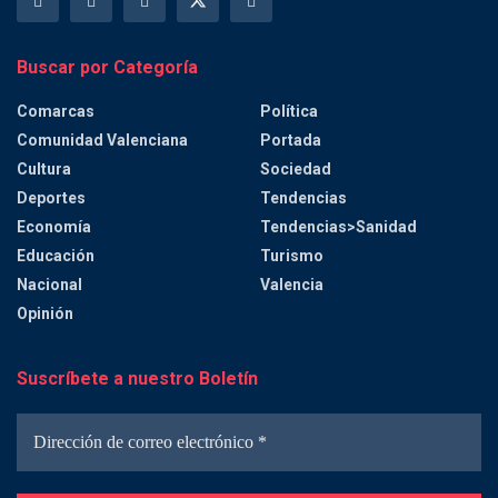
Buscar por Categoría
Comarcas
Política
Comunidad Valenciana
Portada
Cultura
Sociedad
Deportes
Tendencias
Economía
Tendencias>Sanidad
Educación
Turismo
Nacional
Valencia
Opinión
Suscríbete a nuestro Boletín