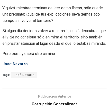
Y quizá, mientras terminas de leer estas líneas, sólo quede
una pregunta: ¿cuál de tus explicaciones lleva demasiado
tiempo sin volver al territorio?
Si algún día decides volver a recorrerlo, quizá descubras que
el viaje no consistía sólo en mirar el territorio, sino también
en prestar atención al lugar desde el que lo estabas mirando.
Pero ése… ya será otro camino.
Jose Navarro
Tags:
José Navarro
Publicación Anterior
Corrupción Generalizada