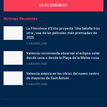
Noticias Recientes
La Filmoteca d’Estiu proyecta ‘Una batalla tras
otra’, una de las películas más premiadas de
2025
6 AGOSTO, 2026
Valencia recomienda observar el eclipse solar
desde casa o desde la Playa de la Malva-rosa
6 AGOSTO, 2026
Valencia avanza en las obras del nuevo centro
de mayores de Sant Antoni
6 AGOSTO, 2026