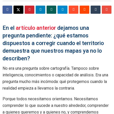
En el
artículo anterior
dejamos una
pregunta pendiente: ¿qué estamos
dispuestos a corregir cuando el territorio
demuestra que nuestros mapas ya no lo
describen?
No era una pregunta sobre cartografía. Tampoco sobre
inteligencia, conocimientos o capacidad de análisis. Era una
pregunta mucho más incómoda: qué protegemos cuando la
realidad empieza a llevarnos la contraria.
Porque todos necesitamos orientarnos. Necesitamos
comprender lo que sucede a nuestro alrededor, comprender
a quienes queremos y a quienes no, y comprendernos