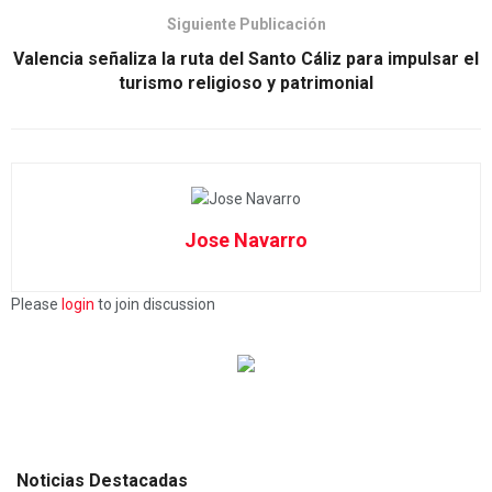
Siguiente Publicación
Valencia señaliza la ruta del Santo Cáliz para impulsar el
turismo religioso y patrimonial
Jose Navarro
Please
login
to join discussion
Noticias Destacadas