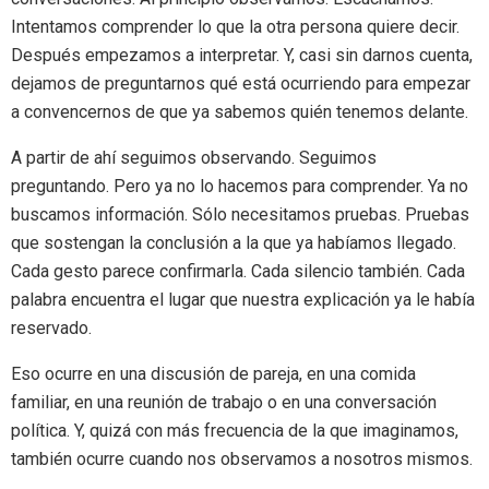
Intentamos comprender lo que la otra persona quiere decir.
Después empezamos a interpretar. Y, casi sin darnos cuenta,
dejamos de preguntarnos qué está ocurriendo para empezar
a convencernos de que ya sabemos quién tenemos delante.
A partir de ahí seguimos observando. Seguimos
preguntando. Pero ya no lo hacemos para comprender. Ya no
buscamos información. Sólo necesitamos pruebas. Pruebas
que sostengan la conclusión a la que ya habíamos llegado.
Cada gesto parece confirmarla. Cada silencio también. Cada
palabra encuentra el lugar que nuestra explicación ya le había
reservado.
Eso ocurre en una discusión de pareja, en una comida
familiar, en una reunión de trabajo o en una conversación
política. Y, quizá con más frecuencia de la que imaginamos,
también ocurre cuando nos observamos a nosotros mismos.