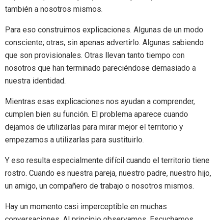
también a nosotros mismos.
Para eso construimos explicaciones. Algunas de un modo
consciente; otras, sin apenas advertirlo. Algunas sabiendo
que son provisionales. Otras llevan tanto tiempo con
nosotros que han terminado pareciéndose demasiado a
nuestra identidad.
Mientras esas explicaciones nos ayudan a comprender,
cumplen bien su función. El problema aparece cuando
dejamos de utilizarlas para mirar mejor el territorio y
empezamos a utilizarlas para sustituirlo.
Y eso resulta especialmente difícil cuando el territorio tiene
rostro. Cuando es nuestra pareja, nuestro padre, nuestro hijo,
un amigo, un compañero de trabajo o nosotros mismos.
Hay un momento casi imperceptible en muchas
conversaciones. Al principio observamos. Escuchamos.