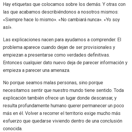
Hay etiquetas que colocamos sobre los demás. Y otras con
las que acabamos describiéndonos a nosotros mismos:
«Siempre hace lo mismo». «No cambiará nunca». «Yo soy
así».
Las explicaciones nacen para ayudarnos a comprender. El
problema aparece cuando dejan de ser provisionales y
empiezan a presentarse como verdades definitivas.
Entonces cualquier dato nuevo deja de parecer información y
empieza a parecer una amenaza.
No porque seamos malas personas, sino porque
necesitamos sentir que nuestro mundo tiene sentido. Toda
explicación también ofrece un lugar donde descansar, y
resulta profundamente humano querer permanecer un poco
más en él. Volver a recorrer el territorio exige mucho más
esfuerzo que quedarse viviendo dentro de una conclusión
conocida.