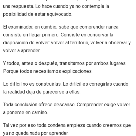
una respuesta. Lo hace cuando ya no contempla la
posibilidad de estar equivocado.
El examinador, en cambio, sabe que comprender nunca
consiste en llegar primero. Consiste en conservar la
disposición de volver: volver al territorio, volver a observar y
volver a aprender.
Y todos, antes o después, transitamos por ambos lugares.
Porque todos necesitamos explicaciones.
Lo difícil no es construirlas. Lo difícil es corregirlas cuando
la realidad deja de parecerse a ellas.
Toda conclusión ofrece descanso. Comprender exige volver
a ponerse en camino.
Tal vez por eso toda condena empieza cuando creemos que
ya no queda nada por aprender.