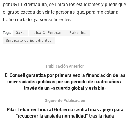
por UGT Extremadura, se unirán los estudiantes y puede que
el grupo exceda de veinte personas, que, para molestar al
tráfico rodado, ya son suficientes.
Tags:
Gaza
Luisa C. Perosán
Palestina
Sindicato de Estudiantes
Publicación Anterior
El Consell garantiza por primera vez la financiación de las
universidades públicas por un periodo de cuatro años a
través de un «acuerdo global y estable»
Siguiente Publicación
Pilar Tébar reclama al Gobierno central más apoyo para
“recuperar la ansiada normalidad” tras la riada