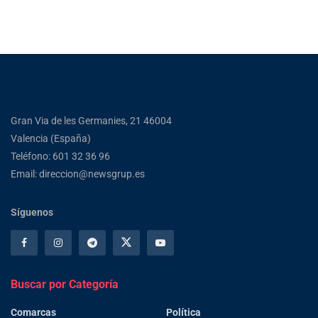
Gran Via de les Germanies, 21 46004
Valencia (España)
Teléfono: 601 32 36 96
Email: direccion@newsgrup.es
Síguenos
Buscar por Categoría
Comarcas
Política