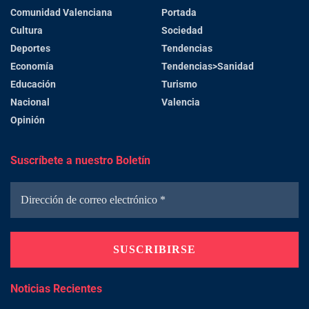
Comunidad Valenciana
Portada
Cultura
Sociedad
Deportes
Tendencias
Economía
Tendencias>Sanidad
Educación
Turismo
Nacional
Valencia
Opinión
Suscríbete a nuestro Boletín
Noticias Recientes