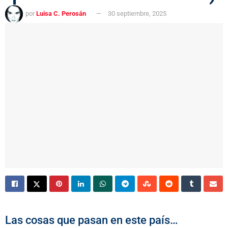
por
Luisa C. Perosán
30 septiembre, 2025
Las cosas que pasan en este país…