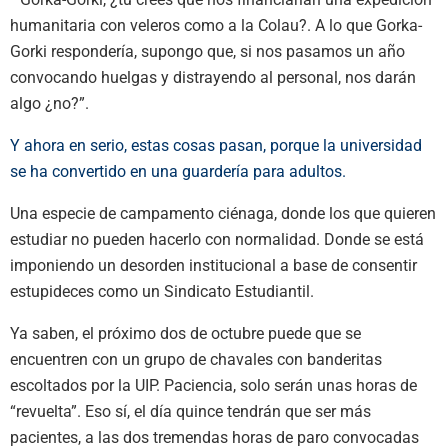
humanitaria con veleros como a la Colau?. A lo que Gorka-
Gorki respondería, supongo que, si nos pasamos un año
convocando huelgas y distrayendo al personal, nos darán
algo ¿no?”.
Y ahora en serio, estas cosas pasan, porque la universidad
se ha convertido en una guardería para adultos.
Una especie de campamento ciénaga, donde los que quieren
estudiar no pueden hacerlo con normalidad. Donde se está
imponiendo un desorden institucional a base de consentir
estupideces como un Sindicato Estudiantil.
Ya saben, el próximo dos de octubre puede que se
encuentren con un grupo de chavales con banderitas
escoltados por la UIP. Paciencia, solo serán unas horas de
“revuelta”. Eso sí, el día quince tendrán que ser más
pacientes, a las dos tremendas horas de paro convocadas