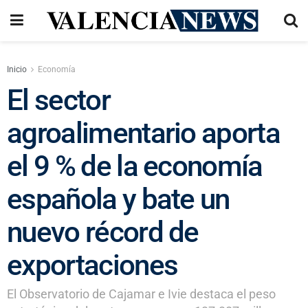
Inicio
Economía
El sector
agroalimentario aporta
el 9 % de la economía
española y bate un
nuevo récord de
exportaciones
El Observatorio de Cajamar e Ivie destaca el peso