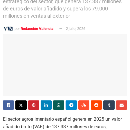
estratégico del sector, que genera 137.387 millones
de euros de valor añadido y supera los 79.000
millones en ventas al exterior
por
Redacción Valencia
2 julio, 2026
El sector agroalimentario español genera en 2025 un valor
añadido bruto (VAB) de 137.387 millones de euros,