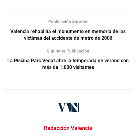
Publicación Anterior
Valencia rehabilita el monumento en memoria de las
víctimas del accidente de metro de 2006
Siguiente Publicación
La Piscina Parc Vedat abre la temporada de verano con
más de 1.000 visitantes
Redacción Valencia