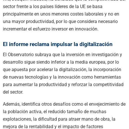
sector frente a los países líderes de la UE se basa
principalmente en unos menores costes laborales y no en
una mayor productividad, por lo que considera necesario
incrementar el esfuerzo inversor en innovación.
El informe reclama impulsar la digitalización
El Observatorio subraya que la inversión en investigación y
desarrollo sigue siendo inferior a la media europea, por lo
que apuesta por acelerar la digitalización, la incorporación
de nuevas tecnologías y la innovación como herramientas
para aumentar la productividad y reforzar la competitividad
del sector.
Además, identifica otros desafíos como el envejecimiento de
la población activa, el reducido tamaño de muchas
explotaciones, la dificultad para atraer mano de obra, la
mejora de la rentabilidad y el impacto de factores