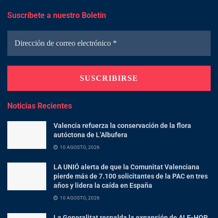
Suscríbete a nuestro Boletín
Noticias Recientes
Valencia refuerza la conservación de la flora
autóctona de L’Albufera
10 AGOSTO, 2026
LA UNIÓ alerta de que la Comunitat Valenciana
pierde más de 7.100 solicitantes de la PAC en tres
años y lidera la caída en España
10 AGOSTO, 2026
La Generalitat respalda la expansión de ALE-HOP