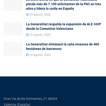
pierde más de 7.100 solicitantes de la PAC en tres
años y lidera la caída en España
10 agosto, 2026
La Generalitat respalda la expansión de ALE-HOP
desde la Comunitat Valenciana
10 agosto, 2026
La Generalitat eliminará la caña invasora de 400
hectáreas de barrancos
10 agosto, 2026
Gran Via de les Germanies, 21 46004
Valencia (España)