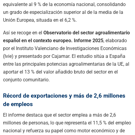
equivalente al 9 % de la economía nacional, consolidando
un grado de especialización superior al de la media de la
Unión Europea, situada en el 6,2 %.
Así se recoge en el
Observatorio del sector agroalimentario
español en el contexto europeo. Informe 2025
, elaborado
por el Instituto Valenciano de Investigaciones Económicas
(Ivie) y presentado por Cajamar. El estudio sitúa a España
entre las principales potencias agroalimentarias de la UE, al
aportar el 13 % del valor añadido bruto del sector en el
conjunto comunitario.
Récord de exportaciones y más de 2,6 millones
de empleos
El informe destaca que el sector emplea a más de 2,6
millones de personas, lo que representa el 11,5 % del empleo
nacional y refuerza su papel como motor económico y de