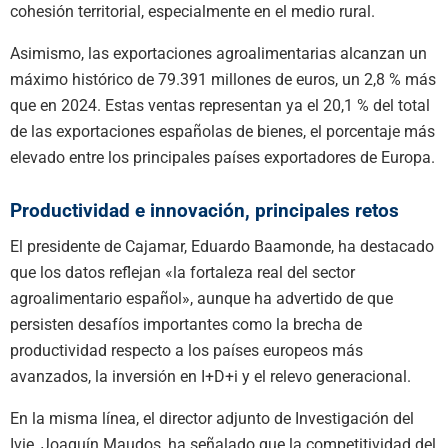
cohesión territorial, especialmente en el medio rural.
Asimismo, las exportaciones agroalimentarias alcanzan un
máximo histórico de 79.391 millones de euros, un 2,8 % más
que en 2024. Estas ventas representan ya el 20,1 % del total
de las exportaciones españolas de bienes, el porcentaje más
elevado entre los principales países exportadores de Europa.
Productividad e innovación, principales retos
El presidente de Cajamar, Eduardo Baamonde, ha destacado
que los datos reflejan «la fortaleza real del sector
agroalimentario español», aunque ha advertido de que
persisten desafíos importantes como la brecha de
productividad respecto a los países europeos más
avanzados, la inversión en I+D+i y el relevo generacional.
En la misma línea, el director adjunto de Investigación del
Ivie, Joaquín Maudos, ha señalado que la competitividad del