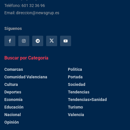
Teléfono: 601 32 36 96
Email: direccion@newsgrup.es
Síguenos
Buscar por Categoría
Comarcas
Política
Comunidad Valenciana
Portada
Cultura
Sociedad
Deportes
Tendencias
Economía
Tendencias>Sanidad
Educación
Turismo
Nacional
Valencia
Opinión