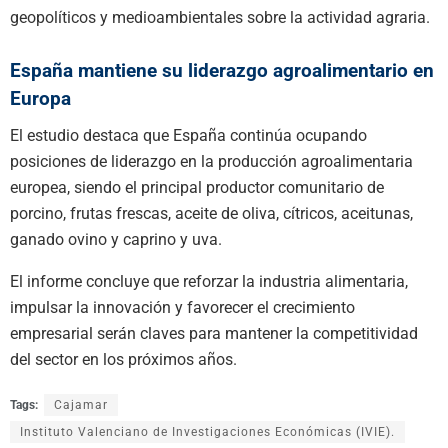
geopolíticos y medioambientales sobre la actividad agraria.
España mantiene su liderazgo agroalimentario en
Europa
El estudio destaca que España continúa ocupando
posiciones de liderazgo en la producción agroalimentaria
europea, siendo el principal productor comunitario de
porcino, frutas frescas, aceite de oliva, cítricos, aceitunas,
ganado ovino y caprino y uva.
El informe concluye que reforzar la industria alimentaria,
impulsar la innovación y favorecer el crecimiento
empresarial serán claves para mantener la competitividad
del sector en los próximos años.
Tags:
Cajamar
Instituto Valenciano de Investigaciones Económicas (IVIE).