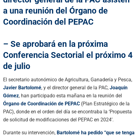
a una reunión del Órgano de
Coordinación del PEPAC
– Se aprobará en la próxima
Conferencia Sectorial el próximo 4
de julio
El secretario autonómico de Agricultura, Ganadería y Pesca,
Javier Bartolomé
, y el director general de la PAC,
Joaquín
Gómez
, han participado esta mañana en la reunión del
Órgano de Coordinación de PEPAC
(Plan Estratégico de la
PAC), donde en el orden del día se encontraba la ‘Propuesta
de solicitud de modificaciones del PEPAC en 2024’.
Durante su intervención,
Bartolomé ha pedido “que se tenga