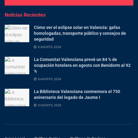
Noticias Recientes
Cómo ver el eclipse solar en Valencia: gafas
homologadas, transporte público y consejos de
seguridad
8 AGOSTO, 2026
La Comunitat Valenciana prevé un 84 % de
ocupación hotelera en agosto con Benidorm al 92
%
8 AGOSTO, 2026
La Biblioteca Valenciana conmemora el 750
aniversario del legado de Jaume I
8 AGOSTO, 2026