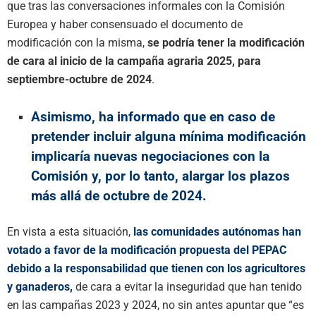
que tras las conversaciones informales con la Comisión
Europea y haber consensuado el documento de
modificación con la misma,
se podría tener la modificación
de cara al inicio de la campaña agraria 2025, para
septiembre-octubre de 2024
.
Asimismo, ha informado que en caso de
pretender incluir alguna mínima modificación
implicaría nuevas negociaciones con la
Comisión y, por lo tanto, alargar los plazos
más allá de octubre de 2024.
En vista a esta situación,
las comunidades autónomas han
votado a favor de la modificación propuesta del PEPAC
debido a la responsabilidad que tienen con los agricultores
y ganaderos,
de cara a evitar la inseguridad que han tenido
en las campañas 2023 y 2024, no sin antes apuntar que “es