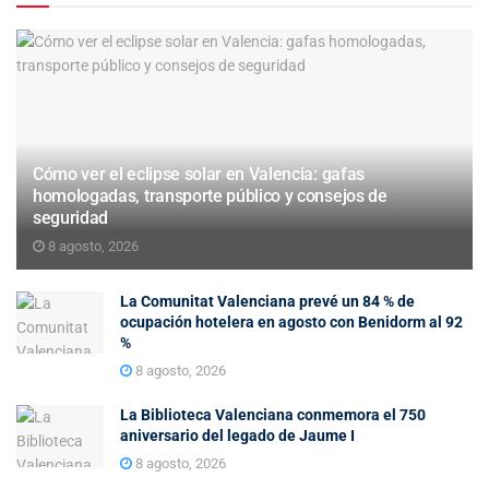
Cómo ver el eclipse solar en Valencia: gafas
homologadas, transporte público y consejos de
seguridad
8 agosto, 2026
La Comunitat Valenciana prevé un 84 % de
ocupación hotelera en agosto con Benidorm al 92
%
8 agosto, 2026
La Biblioteca Valenciana conmemora el 750
aniversario del legado de Jaume I
8 agosto, 2026