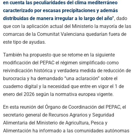
en cuenta las peculiaridades del clima mediterráneo
caracterizado por escasas precipitaciones y además
distribuidas de manera irregular a lo largo del año
”
, dado
que con la aplicación actual del Ministerio la mayoría de las
comarcas de la Comunitat Valenciana quedarían fuera de
este tipo de ayudas.
También ha propuesto que se retome en la siguiente
modificación del PEPAC el régimen simplificado como
reivindicación histórica y verdadera medida de reducción de
burocracia y ha demandado “una aclaración” sobre el
cuaderno digital y la necesidad que entre en vigor el 1 de
enero del 2026 según la normativa europea vigente.
En esta reunión del Órgano de Coordinación del PEPAC, el
secretario general de Recursos Agrarios y Seguridad
Alimentaria del Ministerio de Agricultura, Pesca y
Alimentación ha informado a las comunidades autónomas