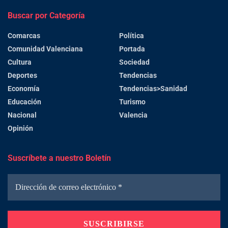
Buscar por Categoría
Comarcas
Política
Comunidad Valenciana
Portada
Cultura
Sociedad
Deportes
Tendencias
Economía
Tendencias>Sanidad
Educación
Turismo
Nacional
Valencia
Opinión
Suscríbete a nuestro Boletín