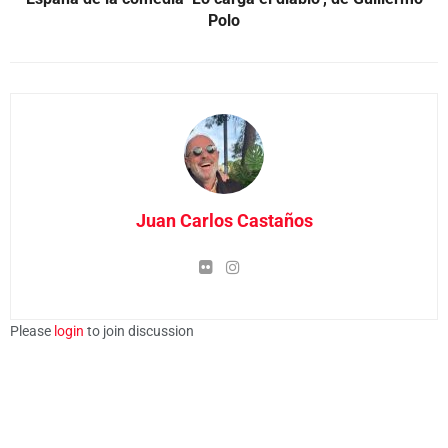
Polo
Juan Carlos Castaños
Please
login
to join discussion